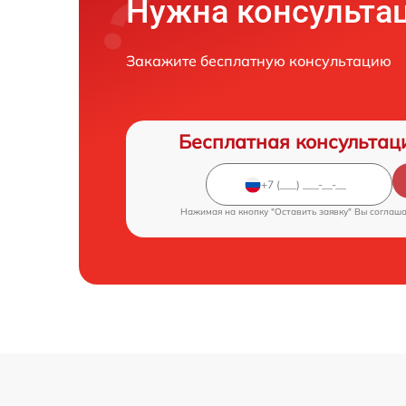
Нужна консульта
Закажите бесплатную консультацию
Бесплатная консультац
Нажимая на кнопку "Оставить заявку" Вы соглаш