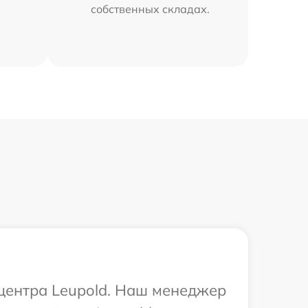
собственных складах.
 центра Leupold. Наш менеджер