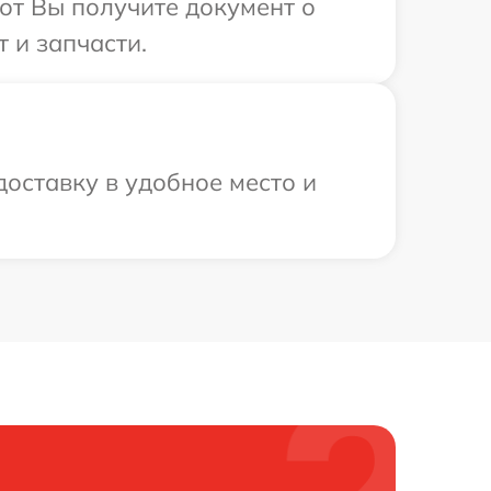
от Вы получите документ о
 и запчасти.
оставку в удобное место и