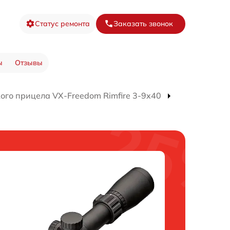
Статус ремонта
Заказать звонок
ы
Отзывы
ого прицела VX-Freedom Rimfire 3-9x40