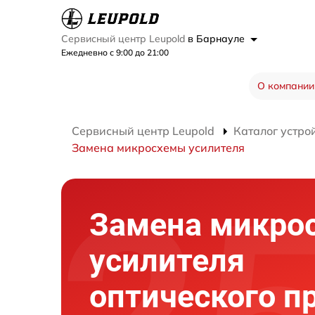
Сервисный центр Leupold
в Барнауле
Ежедневно с 9:00 до 21:00
О компании
Сервисный центр Leupold
Каталог устро
Замена микросхемы усилителя
Замена микро
усилителя
оптического п