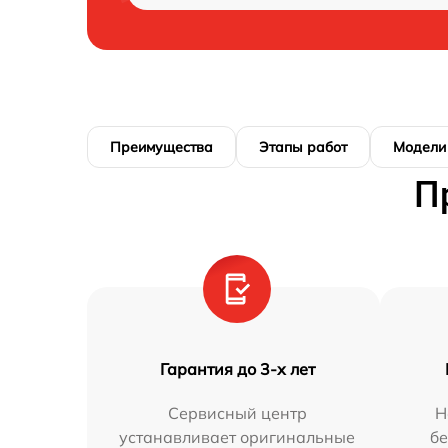
Преимущества
Этапы работ
Модели
П
Гарантия до 3-х лет
Сервисный центр
Н
устанавливает оригинальные
бе