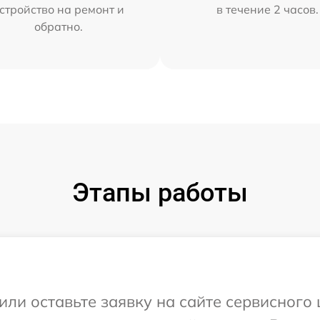
стройство на ремонт и
в течение 2 часов.
обратно.
Этапы работы
или оставьте заявку на сайте сервисного