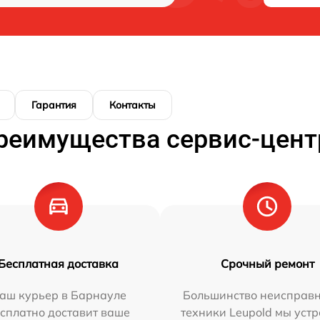
Гарантия
Контакты
реимущества сервис-цент
Бесплатная доставка
Срочный ремонт
аш курьер в Барнауле
Большинство неисправн
сплатно доставит ваше
техники Leupold мы уст