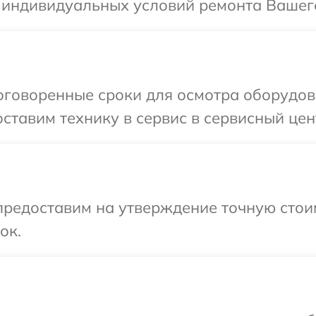
 индивидуальных условий ремонта Вашего
оговоренные сроки для осмотра оборудов
ставим технику в сервис в сервисный цент
редоставим на утверждение точную стоим
ок.