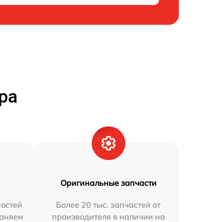
ра
Оригинальные запчасти
остей
Более 20 тыс. запчастей от
раняем
производителя в наличии на