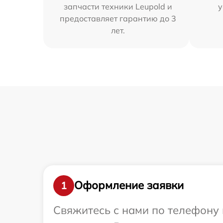
запчасти техники Leupold и
у
предоставляет гарантию до 3
лет.
Оформление заявки
1
Свяжитесь с нами по телефону 