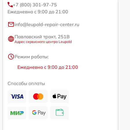
+7 (800) 301-97-75
Ежедневно с 9:00 до 21:00
info@leupold-repair-center.ru
Павловский тракт, 251В
Адрес сервисного центра Leupold
Режим работы:
Ежедневно с 9:00 до 21:00
Способы оплаты