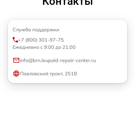
Контакты
Служба поддержки
+7 (800) 301-97-75
Ежедневно с 9:00 до 21:00
info@brn.leupold-repair-center.ru
Павловский тракт, 251В