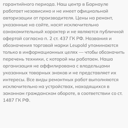
гарантийного периода. Наш центр в Барнауле
работает независимо и не имеет официальной
авторизации от производителя. Цены на ремонт,
указанные на сайте, носят исключительно
ознакомительный характер и не являются публичной
офертой согласно п. 2 ст. 437 ГК РФ. Названия и
обозначения торговой марки Leupold упоминаются
только в информационных целях — чтобы обозначить
перечень техники, с которой мы работаем. Наша
организация не аффилирована с владельцами
указанных товарных знаков и не представляет их
интересы. Все виды ремонтных работ выполняются
исключительно на устройствах, находящихся в
законном гражданском обороте, в соответствии со ст.
1487 ГК РФ.