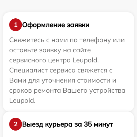
Оформление заявки
1
Свяжитесь с нами по телефону или
оставьте заявку на сайте
сервисного центра Leupold.
Специалист сервиса свяжется с
Вами для уточнения стоимости и
сроков ремонта Вашего устройства
Leupold.
Выезд курьера за 35 минут
2