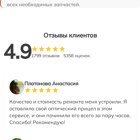
всех необходимых запчастей.
Отзывы клиентов
4.9
1799 отзывов
5358 оценок
Платонова Анастасия
Качество и стоимость ремонта меня устроили. Я
оставляла свой оптический прицел в этом
сервисе, и они починили его всего за пару часов.
Спасибо! Рекомендую!