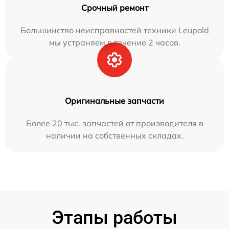
Срочный ремонт
Большинство неисправностей техники Leupold
мы устраняем в течение 2 часов.
Оригинальные запчасти
Более 20 тыс. запчастей от производителя в
наличии на собственных складах.
Этапы работы