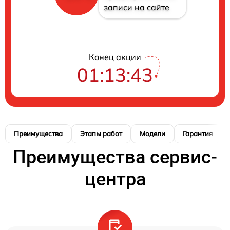
записи на сайте
Конец акции
01:13:42
Преимущества
Этапы работ
Модели
Гарантия
Преимущества сервис-
центра