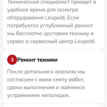
Технический специалист приедет в
удобное время для осмотра
оборудования Leupold. Если
потребуется углубленный ремонт
мы бесплатно доставим технику в
сервис в сервисный центр Leupold.
Ремонт техники
3
После детального анализа мы
согласуем с вами смету работ,
сроки выполнения и займемся
устранением неполадок.