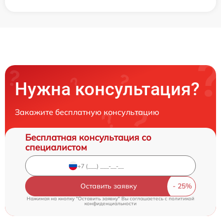
Нужна консультация?
Закажите бесплатную консультацию
Бесплатная консультация со
специалистом
Оставить заявку
Нажимая на кнопку "Оставить заявку" Вы соглашаетесь c
политикой
конфиденциальности