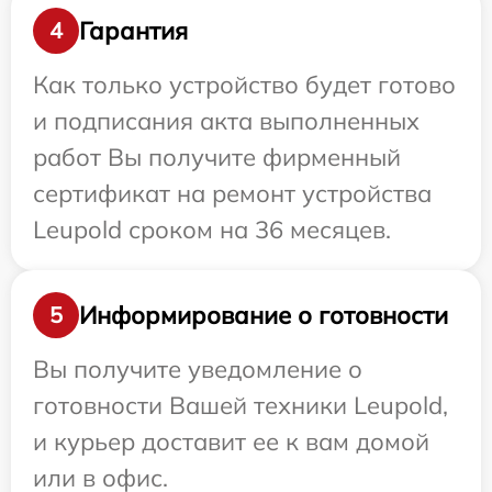
Гарантия
4
Как только устройство будет готово
и подписания акта выполненных
работ Вы получите фирменный
сертификат на ремонт устройства
Leupold сроком на 36 месяцев.
Информирование о готовности
5
Вы получите уведомление о
готовности Вашей техники Leupold,
и курьер доставит ее к вам домой
или в офис.