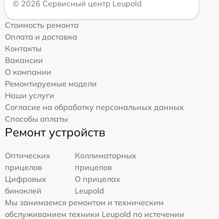
© 2026 Сервисный центр Leupold
Стоимость ремонта
Оплата и доставка
Контакты
Вакансии
О компании
Ремонтируемые модели
Наши услуги
Согласие на обработку персональных данных
Способы оплаты
Ремонт устройств
Оптических
Коллиматорных
прицелов
прицелов
Цифровых
О прицелах
биноклей
Leupold
Мы занимаемся ремонтом и техническим
обслуживанием техники Leupold по истечении