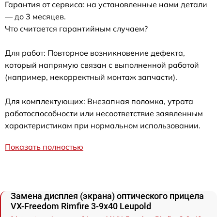
Гарантия от сервиса: на установленные нами детали
— до 3 месяцев.
Что считается гарантийным случаем?
Для работ: Повторное возникновение дефекта,
который напрямую связан с выполненной работой
(например, некорректный монтаж запчасти).
Для комплектующих: Внезапная поломка, утрата
работоспособности или несоответствие заявленным
характеристикам при нормальном использовании.
Показать полностью
Замена дисплея (экрана) оптического прицела
VX-Freedom Rimfire 3-9x40 Leupold