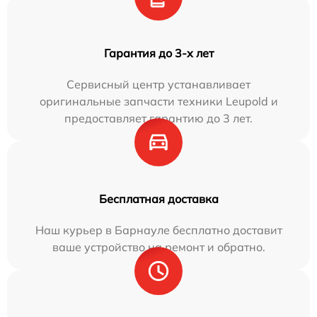
Гарантия до 3-х лет
Сервисный центр устанавливает
оригинальные запчасти техники Leupold и
предоставляет гарантию до 3 лет.
Бесплатная доставка
Наш курьер в Барнауле бесплатно доставит
ваше устройство на ремонт и обратно.