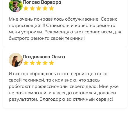
Попова Варвара
Мне очень понравилось обслуживание. Сервис
потрясающий!!!! Стоимость и качество ремонта
меня устроили. Рекомендую этот сервис всем для
быстрого ремонта своей техники!
Позднякова Ольга
Я всегда обращаюсь в этот сервис центр со
своей техникой, так как знаю, что здесь
работают профессионалы своего дела. Мне уже
не раз помогали, и я всегда оставался доволен
результатом. Благодарю за отличный сервис!