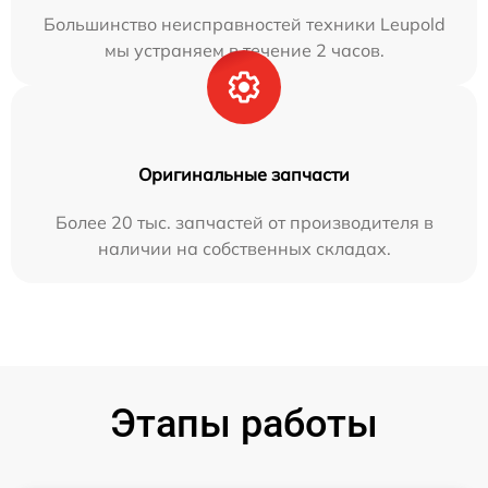
Большинство неисправностей техники Leupold
мы устраняем в течение 2 часов.
Оригинальные запчасти
Более 20 тыс. запчастей от производителя в
наличии на собственных складах.
Этапы работы