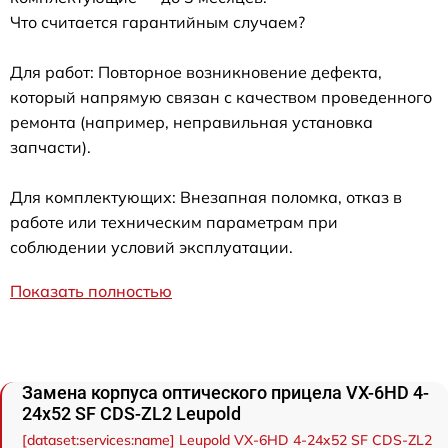
Что считается гарантийным случаем?
Для работ: Повторное возникновение дефекта,
который напрямую связан с качеством проведенного
ремонта (например, неправильная установка
запчасти).
Для комплектующих: Внезапная поломка, отказ в
работе или техническим параметрам при
соблюдении условий эксплуатации.
Показать полностью
Замена корпуса оптического прицела VX-6HD 4-
24x52 SF CDS-ZL2 Leupold
[dataset:services:name] Leupold VX-6HD 4-24x52 SF CDS-ZL2