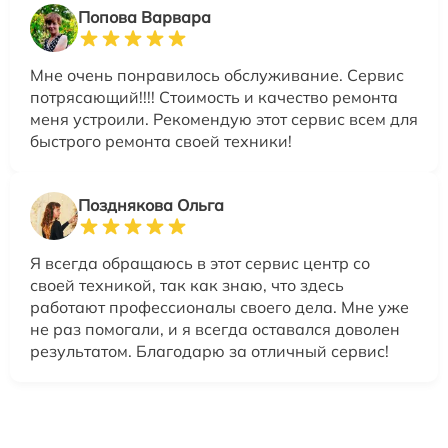
Попова Варвара
Мне очень понравилось обслуживание. Сервис
потрясающий!!!! Стоимость и качество ремонта
меня устроили. Рекомендую этот сервис всем для
быстрого ремонта своей техники!
Позднякова Ольга
Я всегда обращаюсь в этот сервис центр со
своей техникой, так как знаю, что здесь
работают профессионалы своего дела. Мне уже
не раз помогали, и я всегда оставался доволен
результатом. Благодарю за отличный сервис!