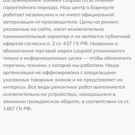
обслуживанием техники Leupold по истечении
гарантийного периода. Наш центр в Барнауле
работает независимо и не имеет официальной
авторизации от производителя. Цены на ремонт,
указанные на сайте, носят исключительно
ознакомительный характер и не являются публичной
офертой согласно п. 2 ст. 437 ГК РФ. Названия и
обозначения торговой марки Leupold упоминаются
только в информационных целях — чтобы обозначить
перечень техники, с которой мы работаем. Наша
организация не аффилирована с владельцами
указанных товарных знаков и не представляет их
интересы. Все виды ремонтных работ выполняются
исключительно на устройствах, находящихся в
законном гражданском обороте, в соответствии со ст.
1487 ГК РФ.