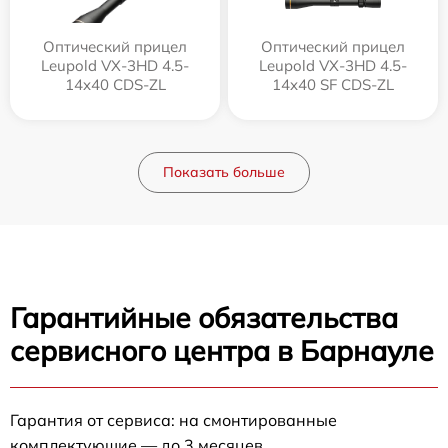
Оптический прицел
Оптический прицел
Leupold VX-3HD 4.5-
Leupold VX-3HD 4.5-
14x40 CDS-ZL
14x40 SF CDS-ZL
Показать больше
Гарантийные обязательства
сервисного центра в Барнауле
Гарантия от сервиса: на смонтированные
комплектующие — до 3 месяцев.