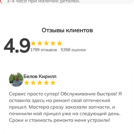
3-4 часа при наличии деталей.
Отзывы клиентов
4.9
1799 отзывов
5358 оценок
Белов Кирилл
Сервис просто супер! Обслуживание быстрое! Я
оставила здесь на ремонт свой оптический
прицел. Мастера сразу заказали запчасти, и
починили мой прицел уже на следующий день.
Сроки и стоимость ремонта меня устроили!