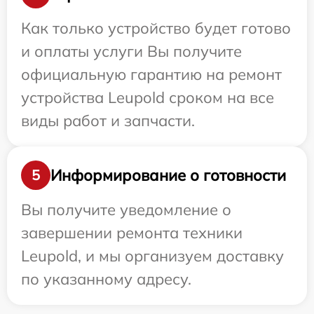
Как только устройство будет готово
и оплаты услуги Вы получите
официальную гарантию на ремонт
устройства Leupold сроком на все
виды работ и запчасти.
Информирование о готовности
5
Вы получите уведомление о
завершении ремонта техники
Leupold, и мы организуем доставку
по указанному адресу.