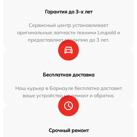
Гарантия до 3-х лет
Сервисный центр устанавливает
оригинальные запчасти техники Leupold и
предоставляет гарантию до 3 лет.
Бесплатная доставка
Наш курьер в Барнауле бесплатно доставит
ваше устройство на ремонт и обратно.
Срочный ремонт