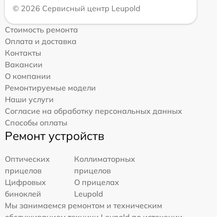
© 2026 Сервисный центр Leupold
Стоимость ремонта
Оплата и доставка
Контакты
Вакансии
О компании
Ремонтируемые модели
Наши услуги
Согласие на обработку персональных данных
Способы оплаты
Ремонт устройств
Оптических
Коллиматорных
прицелов
прицелов
Цифровых
О прицелах
биноклей
Leupold
Мы занимаемся ремонтом и техническим