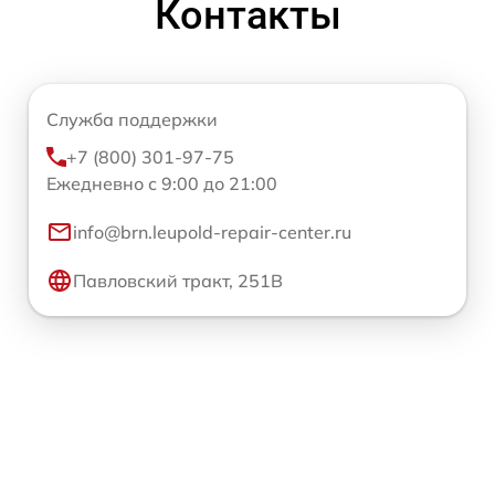
Контакты
Служба поддержки
+7 (800) 301-97-75
Ежедневно с 9:00 до 21:00
info@brn.leupold-repair-center.ru
Павловский тракт, 251В