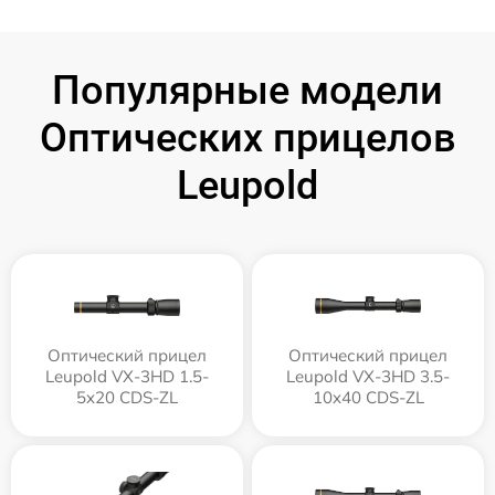
Популярные модели
Оптических прицелов
Leupold
Оптический прицел
Оптический прицел
Leupold VX-3HD 1.5-
Leupold VX-3HD 3.5-
5x20 CDS-ZL
10x40 CDS-ZL