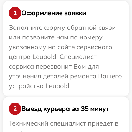
Оформление заявки
1
Заполните форму обратной связи
или позвоните нам по номеру,
указанному на сайте сервисного
центра Leupold. Специалист
сервиса перезвонит Вам для
уточнения деталей ремонта Вашего
устройства Leupold.
Выезд курьера за 35 минут
2
Технический специалист приедет в