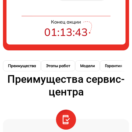
Конец акции
01:13:41
Преимущества
Этапы работ
Модели
Гарантия
Преимущества сервис-
центра