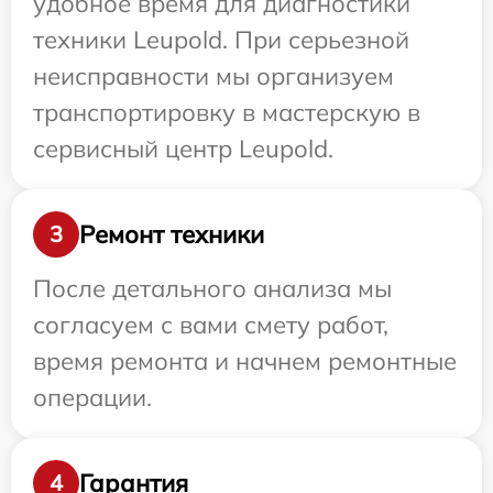
удобное время для диагностики
техники Leupold. При серьезной
неисправности мы организуем
транспортировку в мастерскую в
сервисный центр Leupold.
Ремонт техники
3
После детального анализа мы
согласуем с вами смету работ,
время ремонта и начнем ремонтные
операции.
Гарантия
4