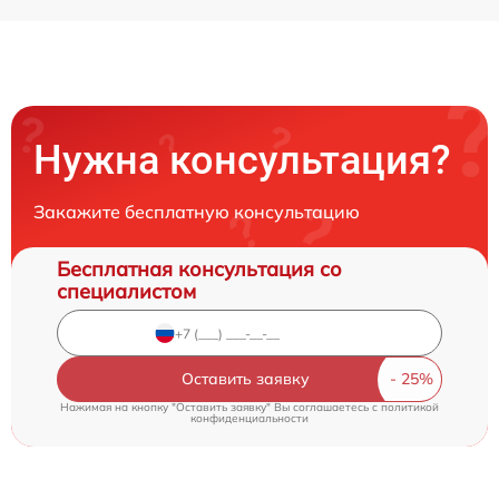
Нужна консультация?
Закажите бесплатную консультацию
Бесплатная консультация со
специалистом
Оставить заявку
Нажимая на кнопку "Оставить заявку" Вы соглашаетесь c
политикой
конфиденциальности