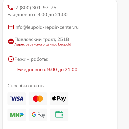
+7 (800) 301-97-75
Ежедневно с 9:00 до 21:00
info@leupold-repair-center.ru
Павловский тракт, 251В
Адрес сервисного центра Leupold
Режим работы:
Ежедневно с 9:00 до 21:00
Способы оплаты