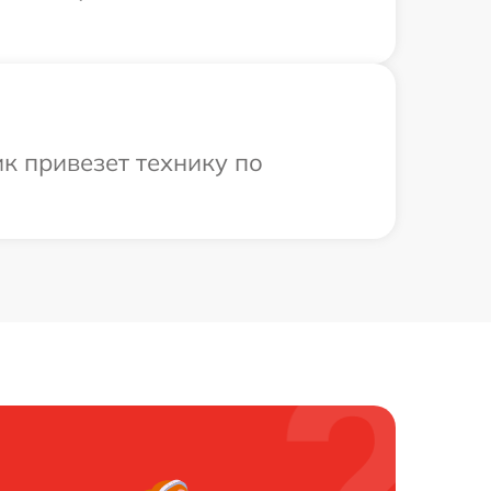
к привезет технику по