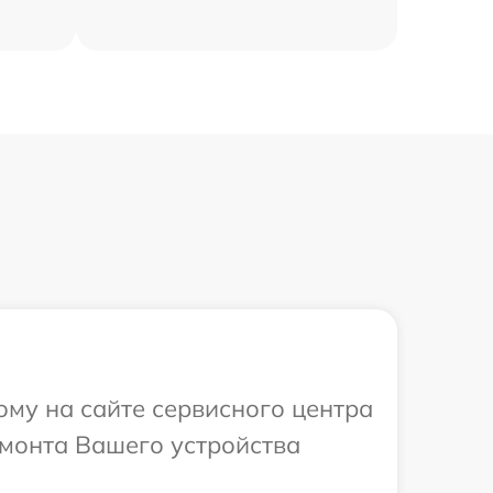
ому на сайте сервисного центра
емонта Вашего устройства