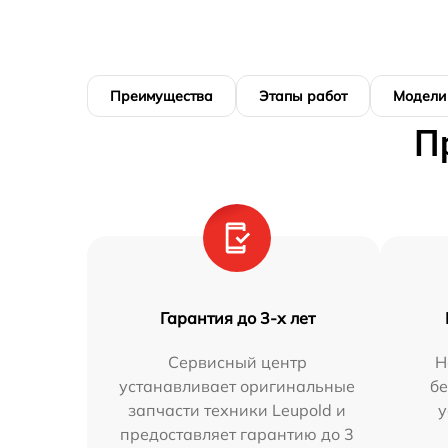
Преимущества
Этапы работ
Модели
П
Гарантия до 3-х лет
Сервисный центр
Н
устанавливает оригинальные
бе
запчасти техники Leupold и
у
предоставляет гарантию до 3