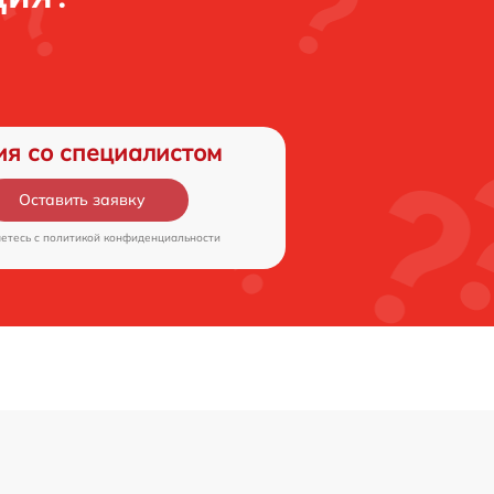
ия со специалистом
Оставить заявку
аетесь c
политикой конфиденциальности