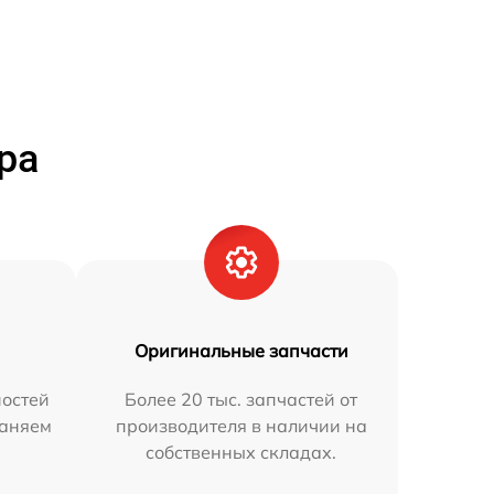
ра
Оригинальные запчасти
остей
Более 20 тыс. запчастей от
раняем
производителя в наличии на
собственных складах.