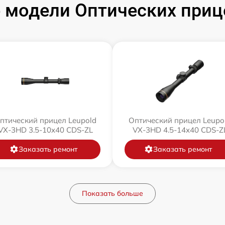
модели Оптических приц
птический прицел Leupold
Оптический прицел Leupo
VX-3HD 3.5-10x40 CDS-ZL
VX-3HD 4.5-14x40 CDS-Z
Заказать ремонт
Заказать ремонт
Показать больше