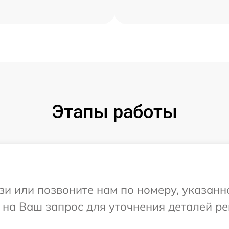
Этапы работы
и или позвоните нам по номеру, указанн
 на Ваш запрос для уточнения деталей р