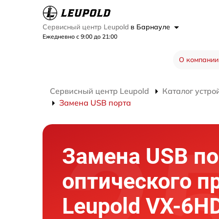
Сервисный центр Leupold
в Барнауле
Ежедневно с 9:00 до 21:00
О компании
Сервисный центр Leupold
Каталог устро
Замена USB порта
Замена USB по
оптического п
Leupold VX-6HD