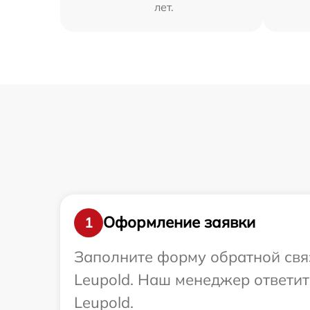
лет.
Оформление заявки
1
Заполните форму обратной связ
Leupold. Наш менеджер ответит
Leupold.