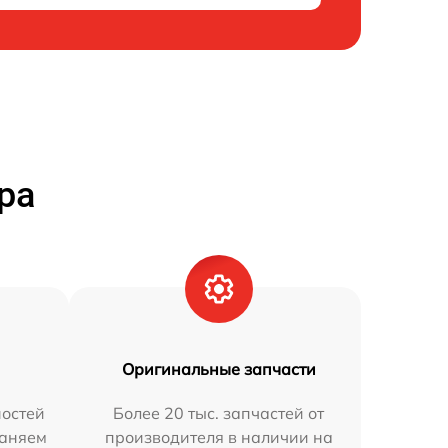
ра
Оригинальные запчасти
остей
Более 20 тыс. запчастей от
раняем
производителя в наличии на