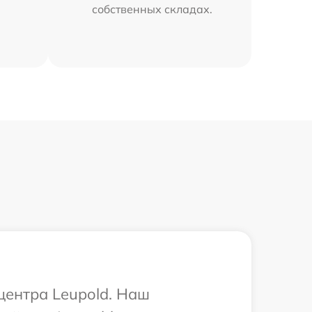
собственных складах.
центра Leupold. Наш