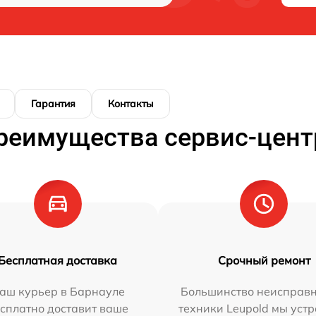
Гарантия
Контакты
реимущества сервис-цент
Бесплатная доставка
Срочный ремонт
аш курьер в Барнауле
Большинство неисправн
сплатно доставит ваше
техники Leupold мы уст