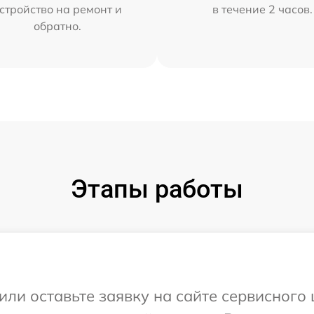
стройство на ремонт и
в течение 2 часов.
обратно.
Этапы работы
или оставьте заявку на сайте сервисного 