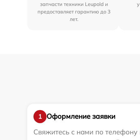
запчасти техники Leupold и
у
предоставляет гарантию до 3
лет.
Оформление заявки
1
Свяжитесь с нами по телефону 