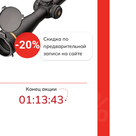
Скидка по
-20%
предварительной
записи на сайте
Конец акции
01:13:42