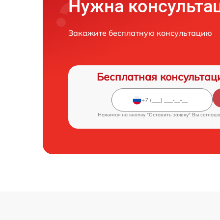
Нужна консульта
Закажите бесплатную консультацию
Бесплатная консультац
Нажимая на кнопку "Оставить заявку" Вы соглаш