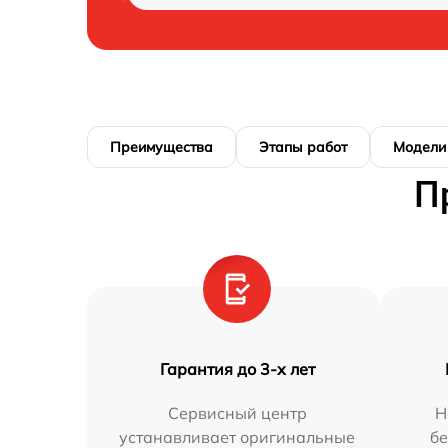
Преимущества
Этапы работ
Модели
П
Гарантия до 3-х лет
Сервисный центр
Н
устанавливает оригинальные
бе