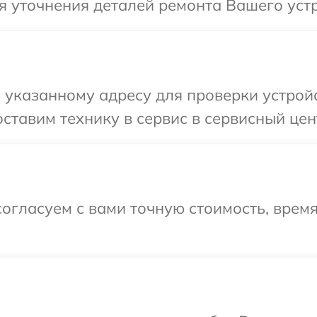
я уточнения деталей ремонта Вашего устр
указанному адресу для проверки устройс
ставим технику в сервис в сервисный цент
огласуем с вами точную стоимость, врем