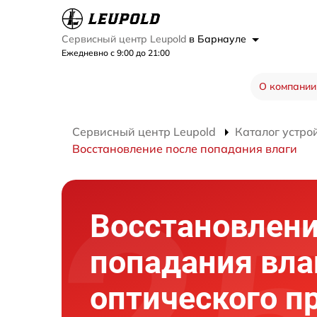
Сервисный центр Leupold
в Барнауле
Ежедневно с 9:00 до 21:00
О компании
Сервисный центр Leupold
Каталог устро
Восстановление после попадания влаги
Восстановлени
попадания вла
оптического п