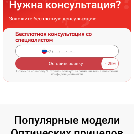
Нужна консультация?
Закажите бесплатную консультацию
Бесплатная консультация со
специалистом
Оставить заявку
Нажимая на кнопку "Оставить заявку" Вы соглашаетесь c
политикой
конфиденциальности
Популярные модели
Оптических прицелов