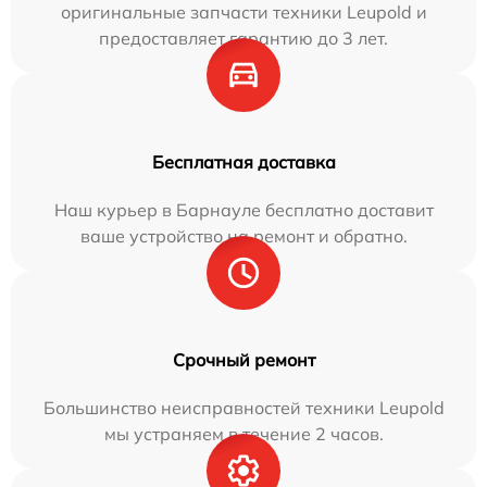
оригинальные запчасти техники Leupold и
предоставляет гарантию до 3 лет.
Бесплатная доставка
Наш курьер в Барнауле бесплатно доставит
ваше устройство на ремонт и обратно.
Срочный ремонт
Большинство неисправностей техники Leupold
мы устраняем в течение 2 часов.