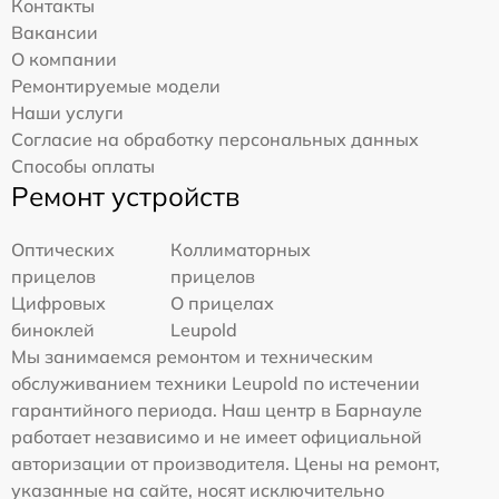
Контакты
Вакансии
О компании
Ремонтируемые модели
Наши услуги
Согласие на обработку персональных данных
Способы оплаты
Ремонт устройств
Оптических
Коллиматорных
прицелов
прицелов
Цифровых
О прицелах
биноклей
Leupold
Мы занимаемся ремонтом и техническим
обслуживанием техники Leupold по истечении
гарантийного периода. Наш центр в Барнауле
работает независимо и не имеет официальной
авторизации от производителя. Цены на ремонт,
указанные на сайте, носят исключительно