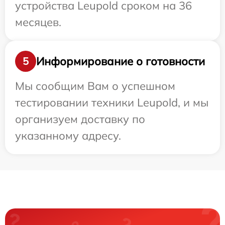
устройства Leupold сроком на 36
месяцев.
Информирование о готовности
5
Мы сообщим Вам о успешном
тестировании техники Leupold, и мы
организуем доставку по
указанному адресу.