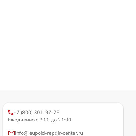
+7 (800) 301-97-75
Ежедневно с 9:00 до 21:00
info@leupold-repair-center.ru