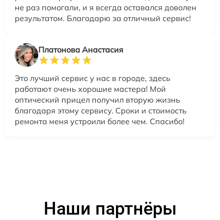
не раз помогали, и я всегда оставался доволен
результатом. Благодарю за отличный сервис!
Платонова Анастасия
Это лучший сервис у нас в городе, здесь
работают очень хорошие мастера! Мой
оптический прицел получил вторую жизнь
благодаря этому сервису. Сроки и стоимость
ремонта меня устроили более чем. Спасибо!
Наши партнёры