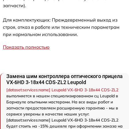
запчасти).
Для комплектующих: Преждевременный выход из
строя, отказ в работе или техническим параметрам
при нормальном использовании.
Показать полностью
Замена шим контроллера оптического прицела
VX-6HD 3-18x44 CDS-ZL2 Leupold
[dataset:services:name] Leupold VX-6HD 3-18x44 CDS-ZL2
выполняется в нашем специализированном сц Leupold в
Барнауле опытными мастерами. На все виды работ и
запчасти предоставляем расширенную гарантию - мы в
сервисе уверены в качестве наших услуг.
[dataset:services:name] Leupold VX-6HD 3-18x44 CDS-ZL2
будет стоить на -15% дешевле при оформлении заказа на