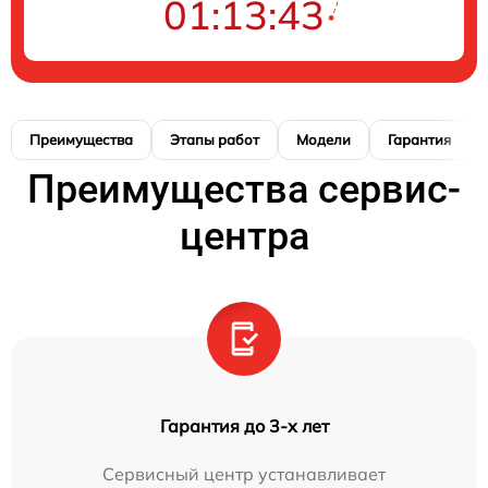
01:13:42
Преимущества
Этапы работ
Модели
Гарантия
Преимущества сервис-
центра
Гарантия до 3-х лет
Сервисный центр устанавливает