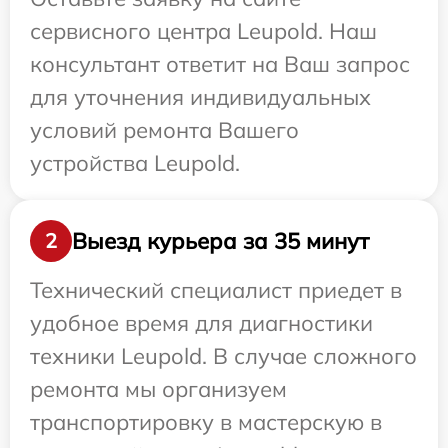
сервисного центра Leupold. Наш
консультант ответит на Ваш запрос
для уточнения индивидуальных
условий ремонта Вашего
устройства Leupold.
Выезд курьера за 35 минут
2
Технический специалист приедет в
удобное время для диагностики
техники Leupold. В случае сложного
ремонта мы организуем
транспортировку в мастерскую в