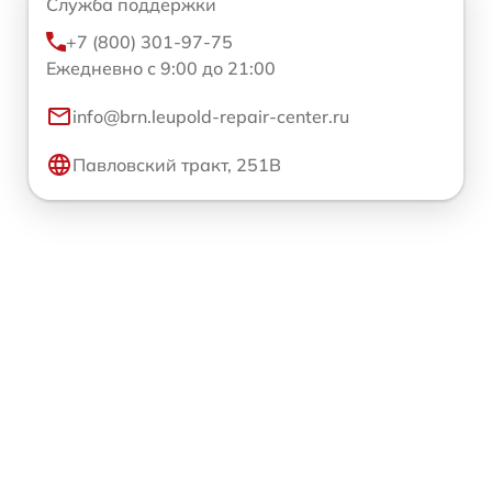
Служба поддержки
+7 (800) 301-97-75
Ежедневно с 9:00 до 21:00
info@brn.leupold-repair-center.ru
Павловский тракт, 251В