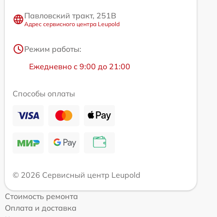
Павловский тракт, 251В
Адрес сервисного центра Leupold
Режим работы:
Ежедневно с 9:00 до 21:00
Способы оплаты
© 2026 Сервисный центр Leupold
Стоимость ремонта
Оплата и доставка