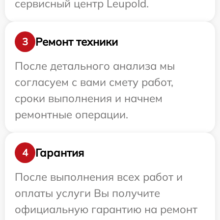
сервисный центр Leupold.
Ремонт техники
3
После детального анализа мы
согласуем с вами смету работ,
сроки выполнения и начнем
ремонтные операции.
Гарантия
4
После выполнения всех работ и
оплаты услуги Вы получите
официальную гарантию на ремонт