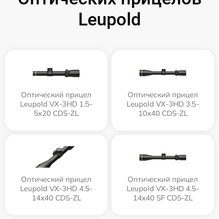
Leupold
Оптический прицел
Оптический прицел
Leupold VX-3HD 1.5-
Leupold VX-3HD 3.5-
5x20 CDS-ZL
10x40 CDS-ZL
Оптический прицел
Оптический прицел
Leupold VX-3HD 4.5-
Leupold VX-3HD 4.5-
14x40 CDS-ZL
14x40 SF CDS-ZL