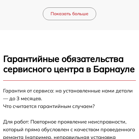
Показать больше
Гарантийные обязательства
сервисного центра в Барнауле
Гарантия от сервиса: на установленные нами детали
— до 3 месяцев.
Что считается гарантийным случаем?
Для работ: Повторное проявление неисправности,
который прямо обусловлен с качеством проведенного
ремонта (например, неправильная установка