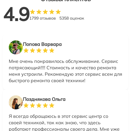
4.9
1799 отзывов
5358 оценок
Попова Варвара
Мне очень понравилось обслуживание. Сервис
потрясающий!!!! Стоимость и качество ремонта
меня устроили. Рекомендую этот сервис всем для
быстрого ремонта своей техники!
Позднякова Ольга
Я всегда обращаюсь в этот сервис центр со
своей техникой, так как знаю, что здесь
работают профессионалы своего дела. Мне уже