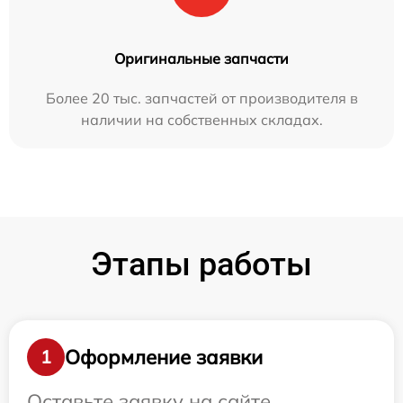
Оригинальные запчасти
Более 20 тыс. запчастей от производителя в
наличии на собственных складах.
Этапы работы
Оформление заявки
1
Оставьте заявку на сайте