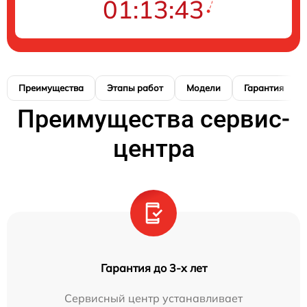
01:13:42
Преимущества
Этапы работ
Модели
Гарантия
Преимущества сервис-
центра
Гарантия до 3-х лет
Сервисный центр устанавливает