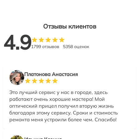
Отзывы клиентов
4.9
1799 отзывов
5358 оценок
Платонова Анастасия
Это лучший сервис у нас в городе, здесь
работают очень хорошие мастера! Мой
оптический прицел получил вторую жизнь
благодаря этому сервису. Сроки и стоимость
ремонта меня устроили более чем. Спасибо!