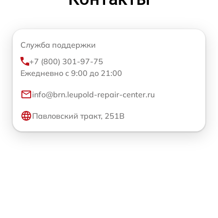
Служба поддержки
+7 (800) 301-97-75
Ежедневно с 9:00 до 21:00
info@brn.leupold-repair-center.ru
Павловский тракт, 251В