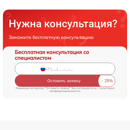
Нужна консультация?
Закажите бесплатную консультацию
Бесплатная консультация со
специалистом
Оставить заявку
Нажимая на кнопку "Оставить заявку" Вы соглашаетесь c
политикой
конфиденциальности