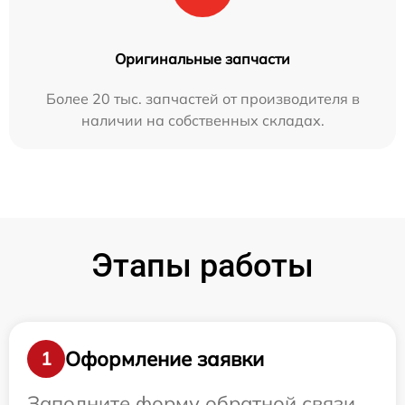
Оригинальные запчасти
Более 20 тыс. запчастей от производителя в
наличии на собственных складах.
Этапы работы
Оформление заявки
1
Заполните форму обратной связи