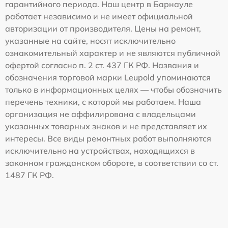
гарантийного периода. Наш центр в Барнауле
работает независимо и не имеет официальной
авторизации от производителя. Цены на ремонт,
указанные на сайте, носят исключительно
ознакомительный характер и не являются публичной
офертой согласно п. 2 ст. 437 ГК РФ. Названия и
обозначения торговой марки Leupold упоминаются
только в информационных целях — чтобы обозначить
перечень техники, с которой мы работаем. Наша
организация не аффилирована с владельцами
указанных товарных знаков и не представляет их
интересы. Все виды ремонтных работ выполняются
исключительно на устройствах, находящихся в
законном гражданском обороте, в соответствии со ст.
1487 ГК РФ.