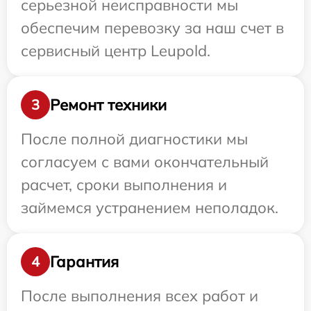
серьезной неисправности мы
обеспечим перевозку за наш счет в
сервисный центр Leupold.
Ремонт техники
3
После полной диагностики мы
согласуем с вами окончательный
расчет, сроки выполнения и
займемся устранением неполадок.
Гарантия
4
После выполнения всех работ и