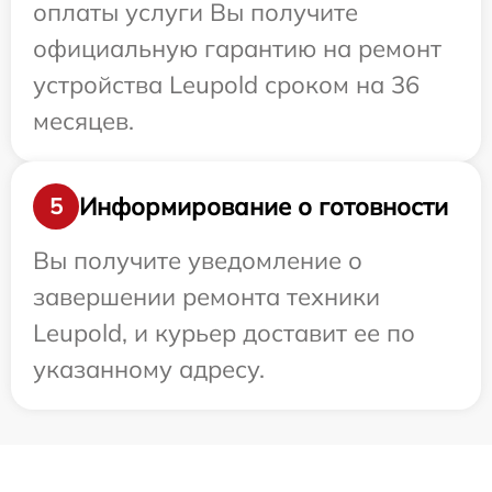
оплаты услуги Вы получите
официальную гарантию на ремонт
устройства Leupold сроком на 36
месяцев.
Информирование о готовности
5
Вы получите уведомление о
завершении ремонта техники
Leupold, и курьер доставит ее по
указанному адресу.