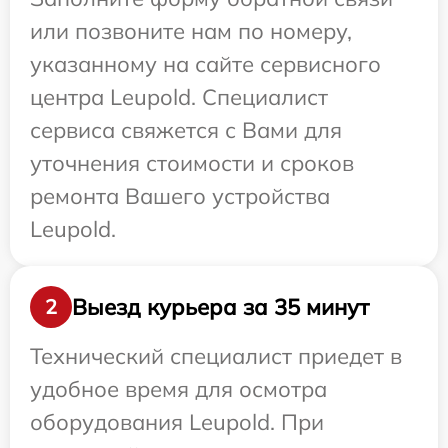
или позвоните нам по номеру,
указанному на сайте сервисного
центра Leupold. Специалист
сервиса свяжется с Вами для
уточнения стоимости и сроков
ремонта Вашего устройства
Leupold.
Выезд курьера за 35 минут
2
Технический специалист приедет в
удобное время для осмотра
оборудования Leupold. При