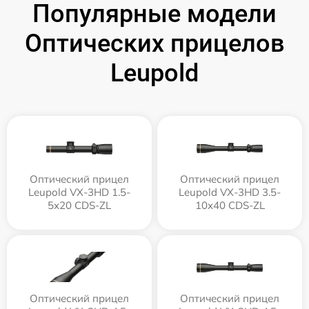
Популярные модели
Оптических прицелов
Leupold
Оптический прицел
Оптический прицел
Leupold VX-3HD 1.5-
Leupold VX-3HD 3.5-
5x20 CDS-ZL
10x40 CDS-ZL
Оптический прицел
Оптический прицел