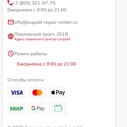
+7 (800) 301-97-75
Ежедневно с 9:00 до 21:00
info@leupold-repair-center.ru
Павловский тракт, 251В
Адрес сервисного центра Leupold
Режим работы:
Ежедневно с 9:00 до 21:00
Способы оплаты