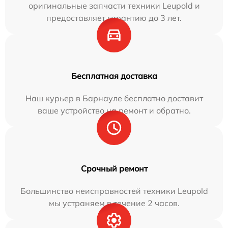
оригинальные запчасти техники Leupold и
предоставляет гарантию до 3 лет.
Бесплатная доставка
Наш курьер в Барнауле бесплатно доставит
ваше устройство на ремонт и обратно.
Срочный ремонт
Большинство неисправностей техники Leupold
мы устраняем в течение 2 часов.