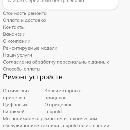
© 2026 Сервисный центр Leupold
Стоимость ремонта
Оплата и доставка
Контакты
Вакансии
О компании
Ремонтируемые модели
Наши услуги
Согласие на обработку персональных данных
Способы оплаты
Ремонт устройств
Оптических
Коллиматорных
прицелов
прицелов
Цифровых
О прицелах
биноклей
Leupold
Мы занимаемся ремонтом и техническим
обслуживанием техники Leupold по истечении