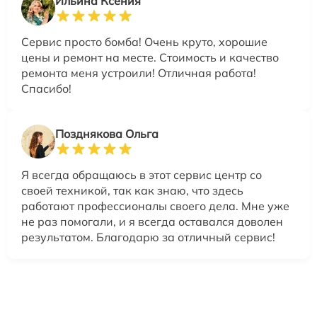
Ильина Ксения
Сервис просто бомба! Очень круто, хорошие
цены и ремонт на месте. Стоимость и качество
ремонта меня устроили! Отличная работа!
Спасибо!
Позднякова Ольга
Я всегда обращаюсь в этот сервис центр со
своей техникой, так как знаю, что здесь
работают профессионалы своего дела. Мне уже
не раз помогали, и я всегда оставался доволен
результатом. Благодарю за отличный сервис!