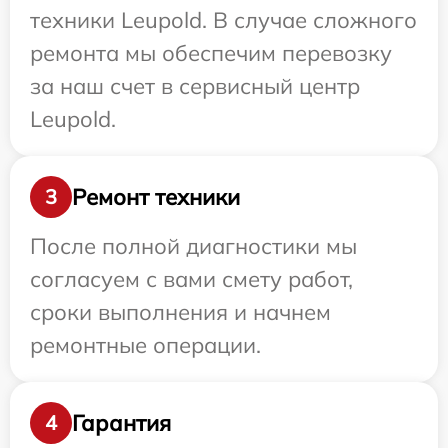
техники Leupold. В случае сложного
ремонта мы обеспечим перевозку
за наш счет в сервисный центр
Leupold.
Ремонт техники
3
После полной диагностики мы
согласуем с вами смету работ,
сроки выполнения и начнем
ремонтные операции.
Гарантия
4