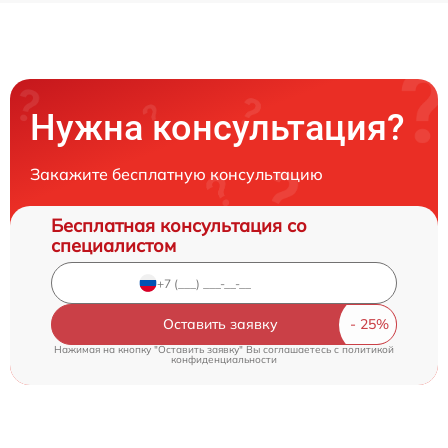
Нужна консультация?
Закажите бесплатную консультацию
Бесплатная консультация со
специалистом
Оставить заявку
Нажимая на кнопку "Оставить заявку" Вы соглашаетесь c
политикой
конфиденциальности