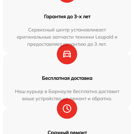
Гарантия до 3-х лет
Сервисный центр устанавливает
оригинальные запчасти техники Leupold и
предоставляет гарантию до 3 лет.
Бесплатная доставка
Наш курьер в Барнауле бесплатно доставит
ваше устройство на ремонт и обратно.
Срочный ремонт