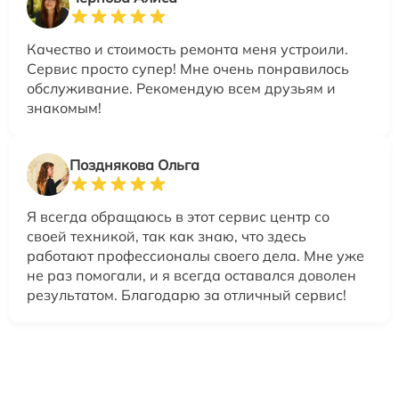
Качество и стоимость ремонта меня устроили.
Сервис просто супер! Мне очень понравилось
обслуживание. Рекомендую всем друзьям и
знакомым!
Позднякова Ольга
Я всегда обращаюсь в этот сервис центр со
своей техникой, так как знаю, что здесь
работают профессионалы своего дела. Мне уже
не раз помогали, и я всегда оставался доволен
результатом. Благодарю за отличный сервис!