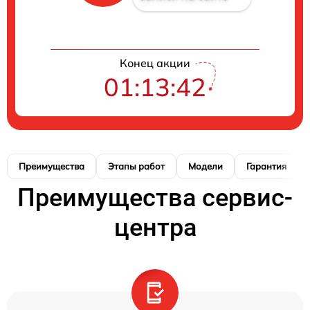
Конец акции
01:13:41
Преимущества
Этапы работ
Модели
Гарантия
Преимущества сервис-
центра