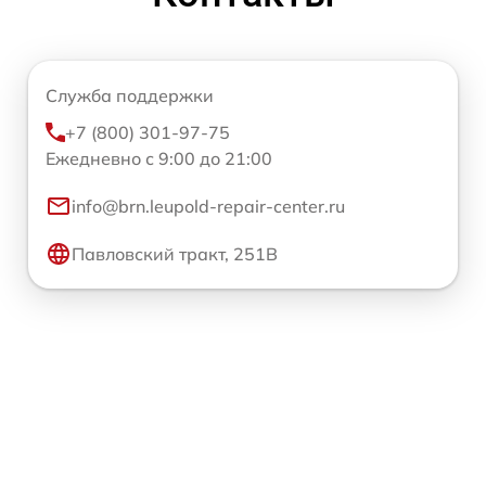
Служба поддержки
+7 (800) 301-97-75
Ежедневно с 9:00 до 21:00
info@brn.leupold-repair-center.ru
Павловский тракт, 251В