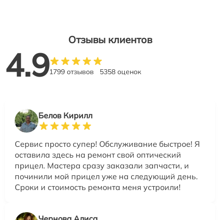
Отзывы клиентов
4.9
1799 отзывов
5358 оценок
Белов Кирилл
Сервис просто супер! Обслуживание быстрое! Я
оставила здесь на ремонт свой оптический
прицел. Мастера сразу заказали запчасти, и
починили мой прицел уже на следующий день.
Сроки и стоимость ремонта меня устроили!
Чернова Алиса