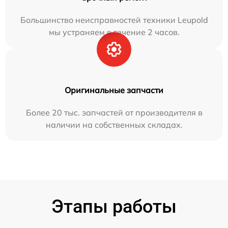
Большинство неисправностей техники Leupold
мы устраняем в течение 2 часов.
Оригинальные запчасти
Более 20 тыс. запчастей от производителя в
наличии на собственных складах.
Этапы работы