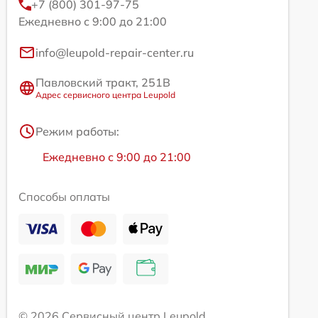
+7 (800) 301-97-75
Ежедневно с 9:00 до 21:00
info@leupold-repair-center.ru
Павловский тракт, 251В
Адрес сервисного центра Leupold
Режим работы:
Ежедневно с 9:00 до 21:00
Способы оплаты
© 2026 Сервисный центр Leupold