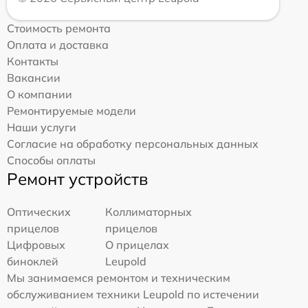
Стоимость ремонта
Оплата и доставка
Контакты
Вакансии
О компании
Ремонтируемые модели
Наши услуги
Согласие на обработку персональных данных
Способы оплаты
Ремонт устройств
Оптических
Коллиматорных
прицелов
прицелов
Цифровых
О прицелах
биноклей
Leupold
Мы занимаемся ремонтом и техническим
обслуживанием техники Leupold по истечении