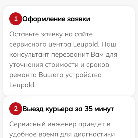
Оформление заявки
1
Оставьте заявку на сайте
сервисного центра Leupold. Наш
консультант перезвонит Вам для
уточнения стоимости и сроков
ремонта Вашего устройства
Leupold.
Выезд курьера за 35 минут
2
Сервисный инженер приедет в
удобное время для диагностики