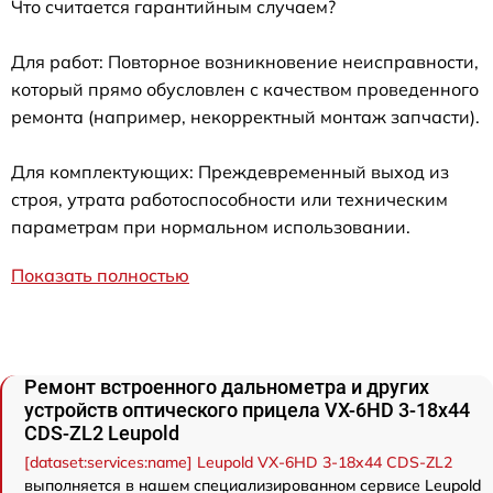
Что считается гарантийным случаем?
Для работ: Повторное возникновение неисправности,
который прямо обусловлен с качеством проведенного
ремонта (например, некорректный монтаж запчасти).
Для комплектующих: Преждевременный выход из
строя, утрата работоспособности или техническим
параметрам при нормальном использовании.
Показать полностью
Ремонт встроенного дальнометра и других
устройств оптического прицела VX-6HD 3-18x44
CDS-ZL2 Leupold
[dataset:services:name] Leupold VX-6HD 3-18x44 CDS-ZL2
выполняется в нашем специализированном сервисе Leupold