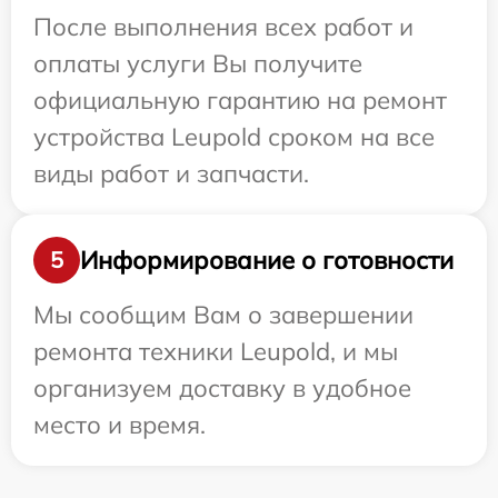
После выполнения всех работ и
оплаты услуги Вы получите
официальную гарантию на ремонт
устройства Leupold сроком на все
виды работ и запчасти.
Информирование о готовности
5
Мы сообщим Вам о завершении
ремонта техники Leupold, и мы
организуем доставку в удобное
место и время.