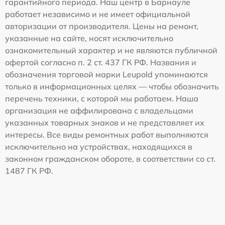
гарантийного периода. Наш центр в Барнауле
работает независимо и не имеет официальной
авторизации от производителя. Цены на ремонт,
указанные на сайте, носят исключительно
ознакомительный характер и не являются публичной
офертой согласно п. 2 ст. 437 ГК РФ. Названия и
обозначения торговой марки Leupold упоминаются
только в информационных целях — чтобы обозначить
перечень техники, с которой мы работаем. Наша
организация не аффилирована с владельцами
указанных товарных знаков и не представляет их
интересы. Все виды ремонтных работ выполняются
исключительно на устройствах, находящихся в
законном гражданском обороте, в соответствии со ст.
1487 ГК РФ.