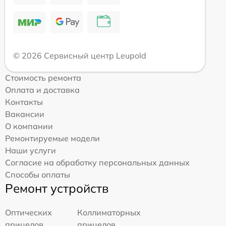
© 2026 Сервисный центр Leupold
Стоимость ремонта
Оплата и доставка
Контакты
Вакансии
О компании
Ремонтируемые модели
Наши услуги
Согласие на обработку персональных данных
Способы оплаты
Ремонт устройств
Оптических
Коллиматорных
прицелов
прицелов