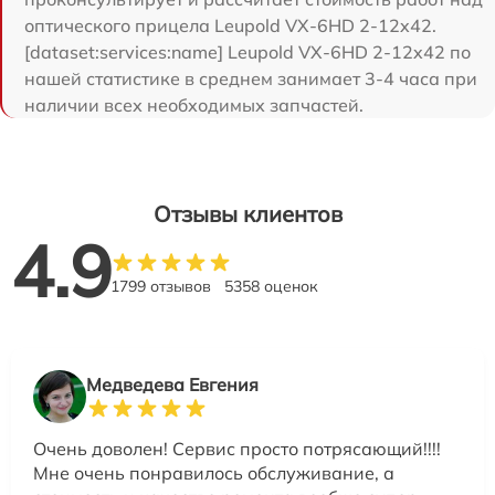
оптического прицела Leupold VX-6HD 2-12x42.
[dataset:services:name] Leupold VX-6HD 2-12x42 по
нашей статистике в среднем занимает 3-4 часа при
наличии всех необходимых запчастей.
Отзывы клиентов
4.9
1799 отзывов
5358 оценок
Медведева Евгения
Очень доволен! Сервис просто потрясающий!!!!
Мне очень понравилось обслуживание, а