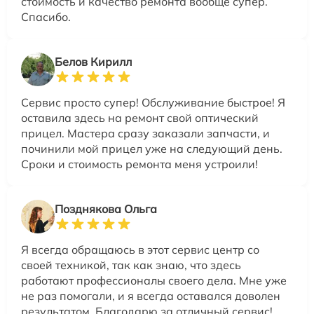
стоимость и качество ремонта вообще супер.
Спасибо.
Белов Кирилл
Сервис просто супер! Обслуживание быстрое! Я
оставила здесь на ремонт свой оптический
прицел. Мастера сразу заказали запчасти, и
починили мой прицел уже на следующий день.
Сроки и стоимость ремонта меня устроили!
Позднякова Ольга
Я всегда обращаюсь в этот сервис центр со
своей техникой, так как знаю, что здесь
работают профессионалы своего дела. Мне уже
не раз помогали, и я всегда оставался доволен
результатом. Благодарю за отличный сервис!