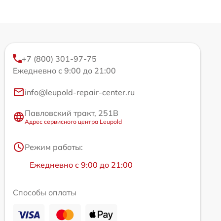
+7 (800) 301-97-75
Ежедневно с 9:00 до 21:00
info@leupold-repair-center.ru
Павловский тракт, 251В
Адрес сервисного центра Leupold
Режим работы:
Ежедневно с 9:00 до 21:00
Способы оплаты