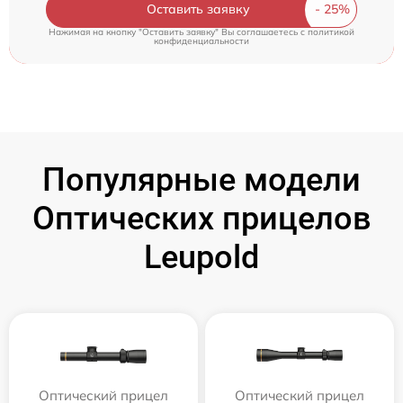
Оставить заявку
Нажимая на кнопку "Оставить заявку" Вы соглашаетесь c
политикой
конфиденциальности
Популярные модели
Оптических прицелов
Leupold
Оптический прицел
Оптический прицел