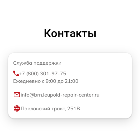
Контакты
Служба поддержки
+7 (800) 301-97-75
Ежедневно с 9:00 до 21:00
info@brn.leupold-repair-center.ru
Павловский тракт, 251В