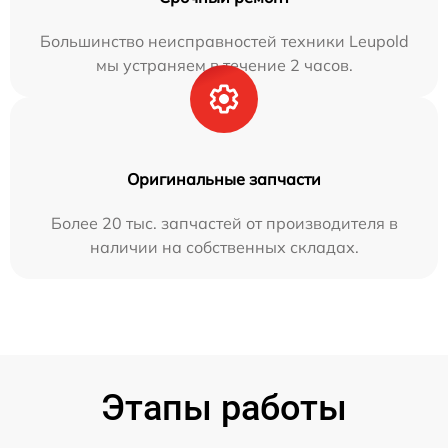
Большинство неисправностей техники Leupold
мы устраняем в течение 2 часов.
Оригинальные запчасти
Более 20 тыс. запчастей от производителя в
наличии на собственных складах.
Этапы работы