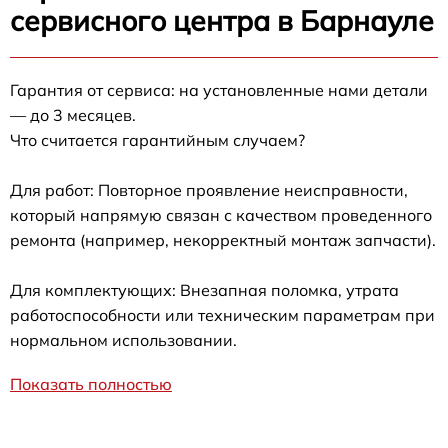
сервисного центра в Барнауле
Гарантия от сервиса: на установленные нами детали
— до 3 месяцев.
Что считается гарантийным случаем?
Для работ: Повторное проявление неисправности,
который напрямую связан с качеством проведенного
ремонта (например, некорректный монтаж запчасти).
Для комплектующих: Внезапная поломка, утрата
работоспособности или техническим параметрам при
нормальном использовании.
Показать полностью