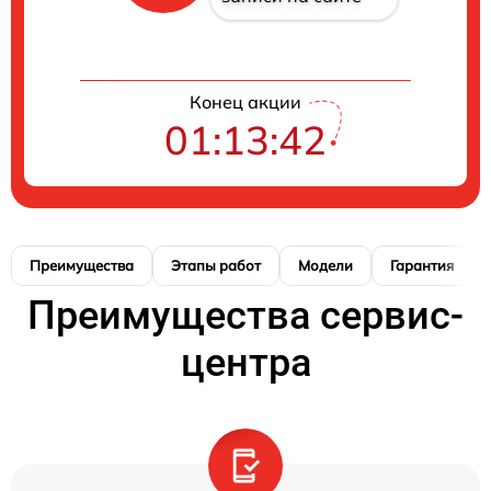
Конец акции
01:13:41
Преимущества
Этапы работ
Модели
Гарантия
Преимущества сервис-
центра