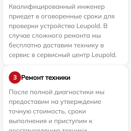
Квалифицированный инженер
приедет в оговоренные сроки для
проверки устройства Leupold. В
случае сложного ремонта мы
бесплатно доставим технику в
сервис в сервисный центр Leupold.
Ремонт техники
3
После полной диагностики мы
предоставим на утверждение
точную стоимость, сроки
выполнения и приступим к
восстановлению техники.