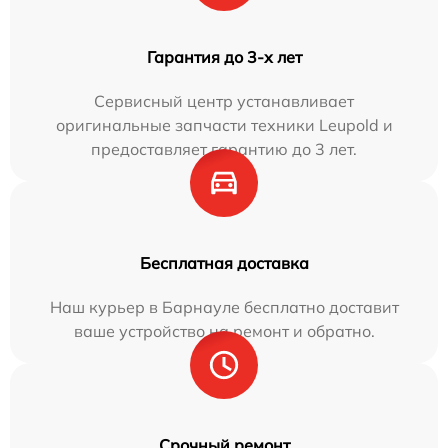
Гарантия до 3-х лет
Сервисный центр устанавливает
оригинальные запчасти техники Leupold и
предоставляет гарантию до 3 лет.
Бесплатная доставка
Наш курьер в Барнауле бесплатно доставит
ваше устройство на ремонт и обратно.
Срочный ремонт