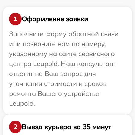
Оформление заявки
1
Заполните форму обратной связи
или позвоните нам по номеру,
указанному на сайте сервисного
центра Leupold. Наш консультант
ответит на Ваш запрос для
уточнения стоимости и сроков
ремонта Вашего устройства
Leupold.
Выезд курьера за 35 минут
2