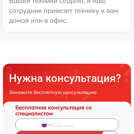
Вашей техники Leupold, и наш
сотрудник привезет технику к вам
домой или в офис.
Нужна консультация?
Закажите бесплатную консультацию
Бесплатная консультация со
специалистом