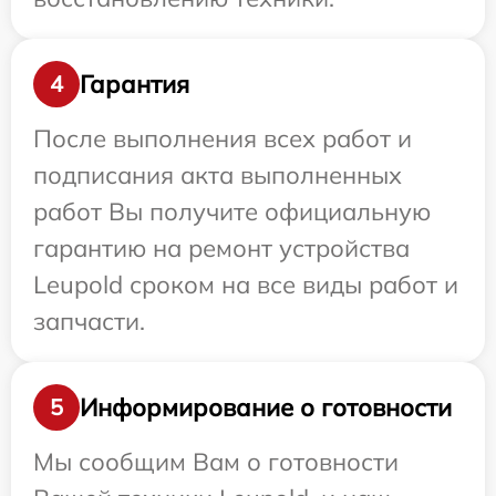
Гарантия
4
После выполнения всех работ и
подписания акта выполненных
работ Вы получите официальную
гарантию на ремонт устройства
Leupold сроком на все виды работ и
запчасти.
Информирование о готовности
5
Мы сообщим Вам о готовности