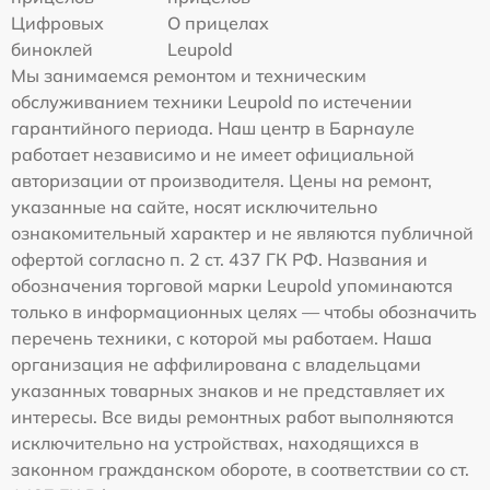
Цифровых
О прицелах
биноклей
Leupold
Мы занимаемся ремонтом и техническим
обслуживанием техники Leupold по истечении
гарантийного периода. Наш центр в Барнауле
работает независимо и не имеет официальной
авторизации от производителя. Цены на ремонт,
указанные на сайте, носят исключительно
ознакомительный характер и не являются публичной
офертой согласно п. 2 ст. 437 ГК РФ. Названия и
обозначения торговой марки Leupold упоминаются
только в информационных целях — чтобы обозначить
перечень техники, с которой мы работаем. Наша
организация не аффилирована с владельцами
указанных товарных знаков и не представляет их
интересы. Все виды ремонтных работ выполняются
исключительно на устройствах, находящихся в
законном гражданском обороте, в соответствии со ст.