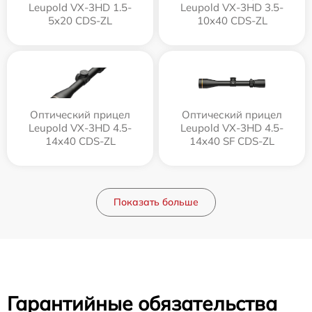
Leupold VX-3HD 1.5-
Leupold VX-3HD 3.5-
5x20 CDS-ZL
10x40 CDS-ZL
Оптический прицел
Оптический прицел
Leupold VX-3HD 4.5-
Leupold VX-3HD 4.5-
14x40 CDS-ZL
14x40 SF CDS-ZL
Показать больше
Гарантийные обязательства