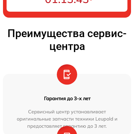
Преимущества сервис-
центра
Гарантия до 3-х лет
Сервисный центр устанавливает
оригинальные запчасти техники Leupold и
предоставляет гарантию до 3 лет.