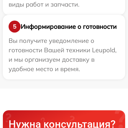
виды работ и запчасти.
Информирование о готовности
5
Вы получите уведомление о
готовности Вашей техники Leupold,
и мы организуем доставку в
удобное место и время.
Нужна консультация?