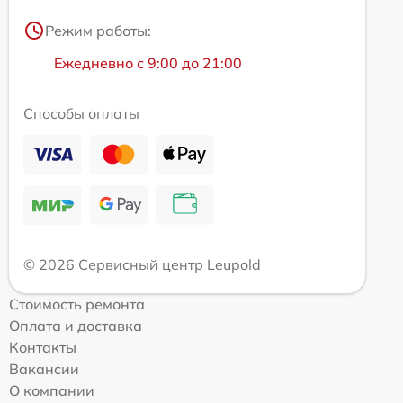
Режим работы:
Ежедневно с 9:00 до 21:00
Способы оплаты
© 2026 Сервисный центр Leupold
Стоимость ремонта
Оплата и доставка
Контакты
Вакансии
О компании