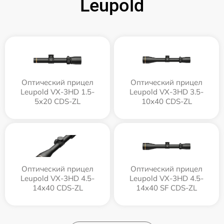
Leupold
Оптический прицел
Оптический прицел
Leupold VX-3HD 1.5-
Leupold VX-3HD 3.5-
5x20 CDS-ZL
10x40 CDS-ZL
Оптический прицел
Оптический прицел
Leupold VX-3HD 4.5-
Leupold VX-3HD 4.5-
14x40 CDS-ZL
14x40 SF CDS-ZL