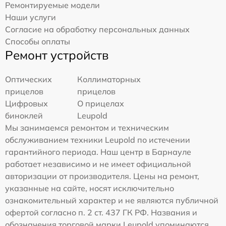
Ремонтируемые модели
Наши услуги
Согласие на обработку персональных данных
Способы оплаты
Ремонт устройств
Оптических
Коллиматорных
прицелов
прицелов
Цифровых
О прицелах
биноклей
Leupold
Мы занимаемся ремонтом и техническим
обслуживанием техники Leupold по истечении
гарантийного периода. Наш центр в Барнауле
работает независимо и не имеет официальной
авторизации от производителя. Цены на ремонт,
указанные на сайте, носят исключительно
ознакомительный характер и не являются публичной
офертой согласно п. 2 ст. 437 ГК РФ. Названия и
обозначения торговой марки Leupold упоминаются