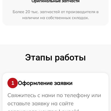
Оригинальные запчасти
Более 20 тыс. запчастей от производителя в
наличии на собственных складах.
Этапы работы
Оформление заявки
1
Свяжитесь с нами по телефону или
оставьте заявку на сайте