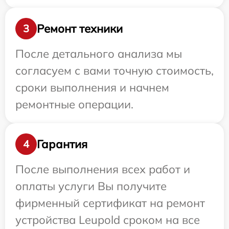
Ремонт техники
3
После детального анализа мы
согласуем с вами точную стоимость,
сроки выполнения и начнем
ремонтные операции.
Гарантия
4
После выполнения всех работ и
оплаты услуги Вы получите
фирменный сертификат на ремонт
устройства Leupold сроком на все