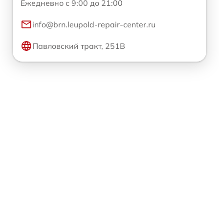
Ежедневно с 9:00 до 21:00
info@brn.leupold-repair-center.ru
Павловский тракт, 251В