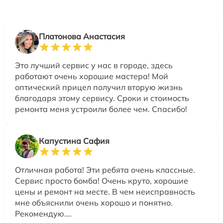
Платонова Анастасия
Это лучший сервис у нас в городе, здесь
работают очень хорошие мастера! Мой
оптический прицел получил вторую жизнь
благодаря этому сервису. Сроки и стоимость
ремонта меня устроили более чем. Спасибо!
Капустина Сафия
Отличная работа! Эти ребята очень классные.
Сервис просто бомба! Очень круто, хорошие
цены и ремонт на месте. В чем неисправность
мне объяснили очень хорошо и понятно.
Рекомендую….