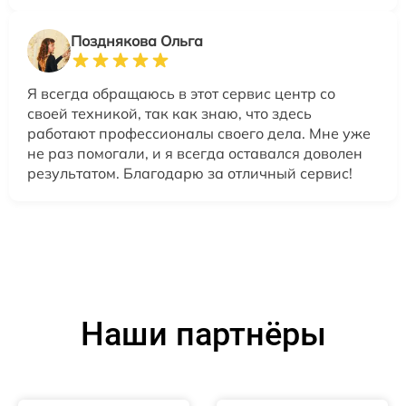
Позднякова Ольга
Я всегда обращаюсь в этот сервис центр со
своей техникой, так как знаю, что здесь
работают профессионалы своего дела. Мне уже
не раз помогали, и я всегда оставался доволен
результатом. Благодарю за отличный сервис!
Наши партнёры