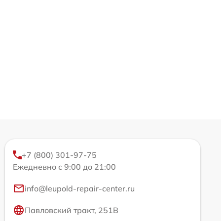
+7 (800) 301-97-75
Ежедневно с 9:00 до 21:00
info@leupold-repair-center.ru
Павловский тракт, 251В