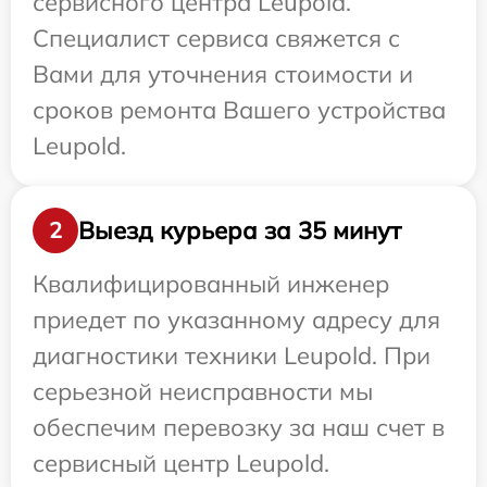
сервисного центра Leupold.
Специалист сервиса свяжется с
Вами для уточнения стоимости и
сроков ремонта Вашего устройства
Leupold.
Выезд курьера за 35 минут
2
Квалифицированный инженер
приедет по указанному адресу для
диагностики техники Leupold. При
серьезной неисправности мы
обеспечим перевозку за наш счет в
сервисный центр Leupold.