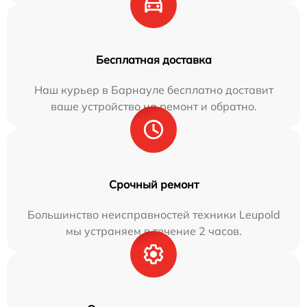
Бесплатная доставка
Наш курьер в Барнауле бесплатно доставит
ваше устройство на ремонт и обратно.
Срочный ремонт
Большинство неисправностей техники Leupold
мы устраняем в течение 2 часов.