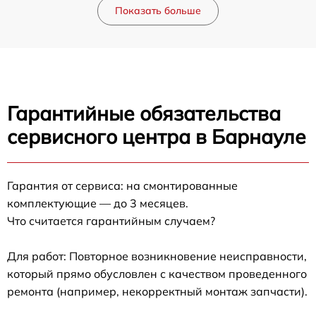
Показать больше
Гарантийные обязательства
сервисного центра в Барнауле
Гарантия от сервиса: на смонтированные
комплектующие — до 3 месяцев.
Что считается гарантийным случаем?
Для работ: Повторное возникновение неисправности,
который прямо обусловлен с качеством проведенного
ремонта (например, некорректный монтаж запчасти).