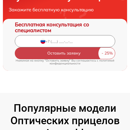
Закажите бесплатную консультацию
Бесплатная консультация со
специалистом
Оставить заявку
Нажимая на кнопку "Оставить заявку" Вы соглашаетесь c
политикой
конфиденциальности
Популярные модели
Оптических прицелов