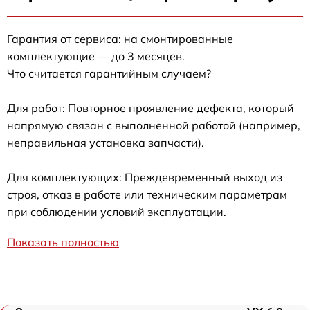
Гарантия от сервиса: на смонтированные
комплектующие — до 3 месяцев.
Что считается гарантийным случаем?
Для работ: Повторное проявление дефекта, который
напрямую связан с выполненной работой (например,
неправильная установка запчасти).
Для комплектующих: Преждевременный выход из
строя, отказ в работе или техническим параметрам
при соблюдении условий эксплуатации.
Показать полностью