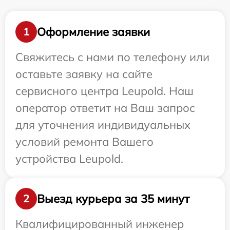
Оформление заявки
1
Свяжитесь с нами по телефону или
оставьте заявку на сайте
сервисного центра Leupold. Наш
оператор ответит на Ваш запрос
для уточнения индивидуальных
условий ремонта Вашего
устройства Leupold.
Выезд курьера за 35 минут
2
Квалифицированный инженер