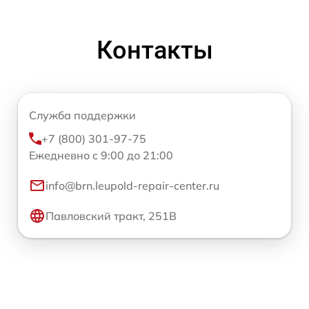
Контакты
Служба поддержки
+7 (800) 301-97-75
Ежедневно с 9:00 до 21:00
info@brn.leupold-repair-center.ru
Павловский тракт, 251В