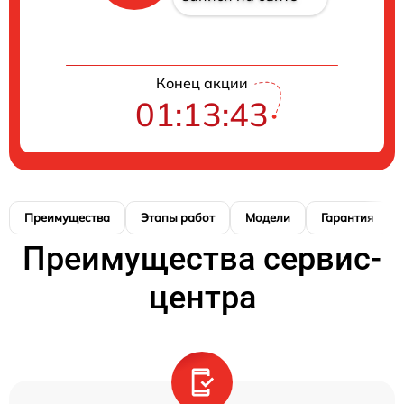
Конец акции
01:13:41
Преимущества
Этапы работ
Модели
Гарантия
Преимущества сервис-
центра