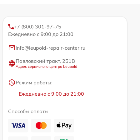
+7 (800) 301-97-75
Ежедневно с 9:00 до 21:00
info@leupold-repair-center.ru
Павловский тракт, 251В
Адрес сервисного центра Leupold
Режим работы:
Ежедневно с 9:00 до 21:00
Способы оплаты