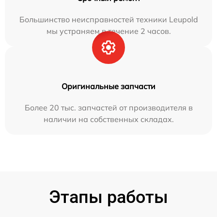
Большинство неисправностей техники Leupold
мы устраняем в течение 2 часов.
Оригинальные запчасти
Более 20 тыс. запчастей от производителя в
наличии на собственных складах.
Этапы работы