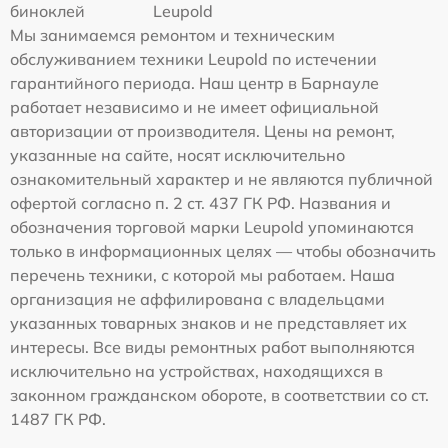
биноклей
Leupold
Мы занимаемся ремонтом и техническим
обслуживанием техники Leupold по истечении
гарантийного периода. Наш центр в Барнауле
работает независимо и не имеет официальной
авторизации от производителя. Цены на ремонт,
указанные на сайте, носят исключительно
ознакомительный характер и не являются публичной
офертой согласно п. 2 ст. 437 ГК РФ. Названия и
обозначения торговой марки Leupold упоминаются
только в информационных целях — чтобы обозначить
перечень техники, с которой мы работаем. Наша
организация не аффилирована с владельцами
указанных товарных знаков и не представляет их
интересы. Все виды ремонтных работ выполняются
исключительно на устройствах, находящихся в
законном гражданском обороте, в соответствии со ст.
1487 ГК РФ.