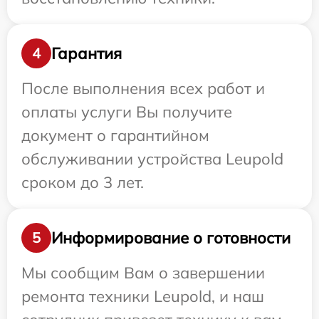
Гарантия
4
После выполнения всех работ и
оплаты услуги Вы получите
документ о гарантийном
обслуживании устройства Leupold
сроком до 3 лет.
Информирование о готовности
5
Мы сообщим Вам о завершении
ремонта техники Leupold, и наш