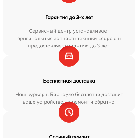
Гарантия до 3-х лет
Сервисный центр устанавливает
оригинальные запчасти техники Leupold и
предоставляет гарантию до 3 лет.
Бесплатная доставка
Наш курьер в Барнауле бесплатно доставит
ваше устройство на ремонт и обратно.
Срочный ремонт