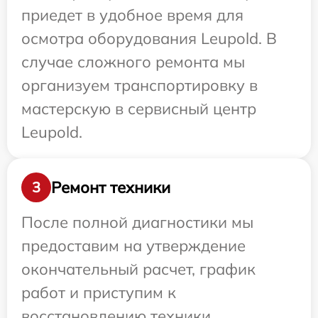
приедет в удобное время для
осмотра оборудования Leupold. В
случае сложного ремонта мы
организуем транспортировку в
мастерскую в сервисный центр
Leupold.
Ремонт техники
3
После полной диагностики мы
предоставим на утверждение
окончательный расчет, график
работ и приступим к
восстановлению техники.