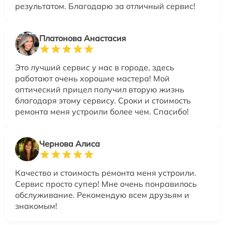
результатом. Благодарю за отличный сервис!
Платонова Анастасия
Это лучший сервис у нас в городе, здесь
работают очень хорошие мастера! Мой
оптический прицел получил вторую жизнь
благодаря этому сервису. Сроки и стоимость
ремонта меня устроили более чем. Спасибо!
Чернова Алиса
Качество и стоимость ремонта меня устроили.
Сервис просто супер! Мне очень понравилось
обслуживание. Рекомендую всем друзьям и
знакомым!