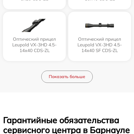
Оптический прицел
Оптический прицел
Leupold VX-3HD 4.5-
Leupold VX-3HD 4.5-
14x40 CDS-ZL
14x40 SF CDS-ZL
Показать больше
Гарантийные обязательства
сервисного центра в Барнауле