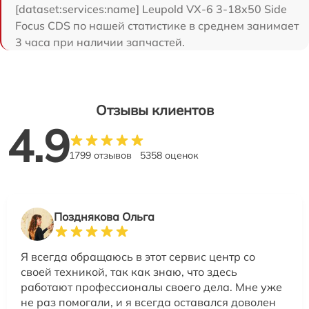
[dataset:services:name] Leupold VX-6 3-18x50 Side
Focus CDS по нашей статистике в среднем занимает
3 часа при наличии запчастей.
Отзывы клиентов
4.9
1799 отзывов
5358 оценок
Позднякова Ольга
Я всегда обращаюсь в этот сервис центр со
своей техникой, так как знаю, что здесь
работают профессионалы своего дела. Мне уже
не раз помогали, и я всегда оставался доволен