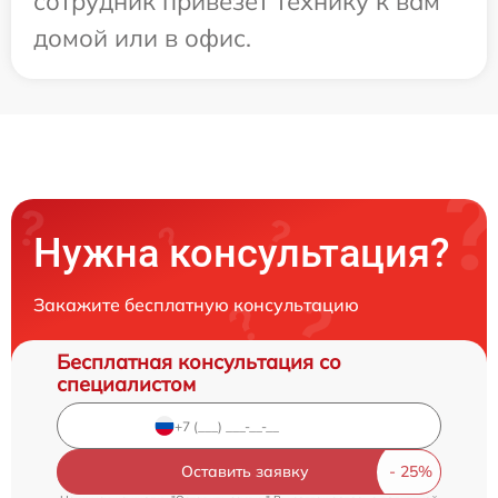
сотрудник привезет технику к вам
домой или в офис.
Нужна консультация?
Закажите бесплатную консультацию
Бесплатная консультация со
специалистом
Оставить заявку