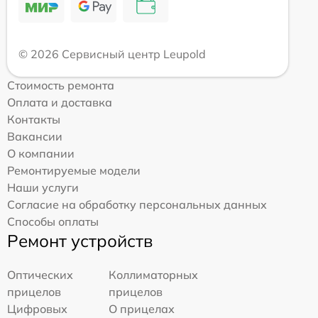
© 2026 Сервисный центр Leupold
Стоимость ремонта
Оплата и доставка
Контакты
Вакансии
О компании
Ремонтируемые модели
Наши услуги
Согласие на обработку персональных данных
Способы оплаты
Ремонт устройств
Оптических
Коллиматорных
прицелов
прицелов
Цифровых
О прицелах