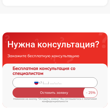
Нужна консультация?
Закажите бесплатную консультацию
Бесплатная консультация со
специалистом
Оставить заявку
Нажимая на кнопку "Оставить заявку" Вы соглашаетесь c
политикой
конфиденциальности