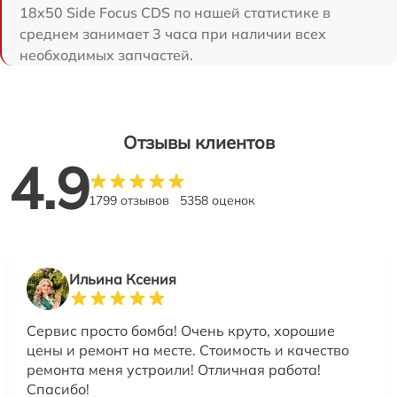
18x50 Side Focus CDS по нашей статистике в
среднем занимает 3 часа при наличии всех
необходимых запчастей.
Отзывы клиентов
4.9
1799 отзывов
5358 оценок
Ильина Ксения
Сервис просто бомба! Очень круто, хорошие
цены и ремонт на месте. Стоимость и качество
ремонта меня устроили! Отличная работа!
Спасибо!