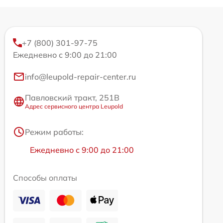
+7 (800) 301-97-75
Ежедневно с 9:00 до 21:00
info@leupold-repair-center.ru
Павловский тракт, 251В
Адрес сервисного центра Leupold
Режим работы:
Ежедневно с 9:00 до 21:00
Способы оплаты