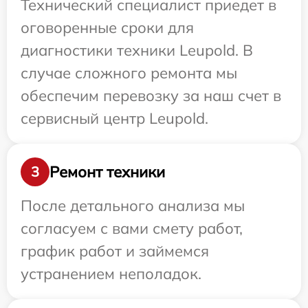
Технический специалист приедет в
оговоренные сроки для
диагностики техники Leupold. В
случае сложного ремонта мы
обеспечим перевозку за наш счет в
сервисный центр Leupold.
Ремонт техники
3
После детального анализа мы
согласуем с вами смету работ,
график работ и займемся
устранением неполадок.