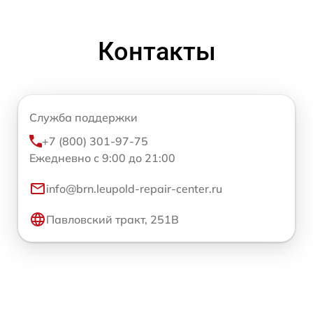
Контакты
Служба поддержки
+7 (800) 301-97-75
Ежедневно с 9:00 до 21:00
info@brn.leupold-repair-center.ru
Павловский тракт, 251В