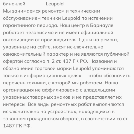
биноклей
Leupold
Мы занимаемся ремонтом и техническим
обслуживанием техники Leupold по истечении
гарантийного периода. Наш центр в Барнауле
работает независимо и не имеет официальной
авторизации от производителя. Цены на ремонт,
указанные на сайте, носят исключительно
ознакомительный характер и не являются публичной
офертой согласно п. 2 ст. 437 ГК РФ. Названия и
обозначения торговой марки Leupold упоминаются
только в информационных целях — чтобы обозначить
перечень техники, с которой мы работаем. Наша
организация не аффилирована с владельцами
указанных товарных знаков и не представляет их
интересы. Все виды ремонтных работ выполняются
исключительно на устройствах, находящихся в
законном гражданском обороте, в соответствии со ст.
1487 ГК РФ.