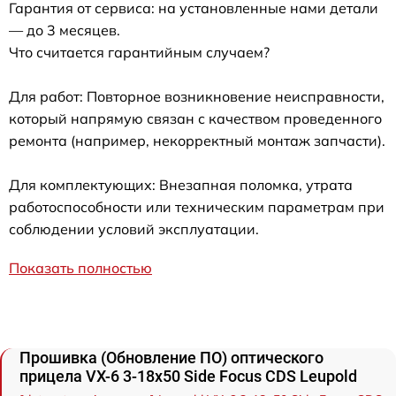
Гарантия от сервиса: на установленные нами детали
— до 3 месяцев.
Что считается гарантийным случаем?
Для работ: Повторное возникновение неисправности,
который напрямую связан с качеством проведенного
ремонта (например, некорректный монтаж запчасти).
Для комплектующих: Внезапная поломка, утрата
работоспособности или техническим параметрам при
соблюдении условий эксплуатации.
Показать полностью
Прошивка (Обновление ПО) оптического
прицела VX-6 3-18x50 Side Focus CDS Leupold