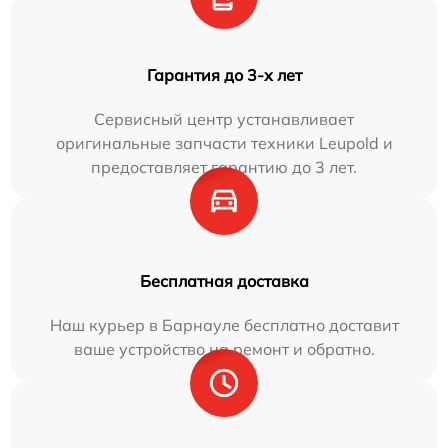
Гарантия до 3-х лет
Сервисный центр устанавливает
оригинальные запчасти техники Leupold и
предоставляет гарантию до 3 лет.
Бесплатная доставка
Наш курьер в Барнауле бесплатно доставит
ваше устройство на ремонт и обратно.