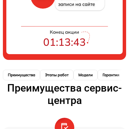
записи на сайте
Конец акции
01:13:42
Преимущества
Этапы работ
Модели
Гарантия
Преимущества сервис-
центра