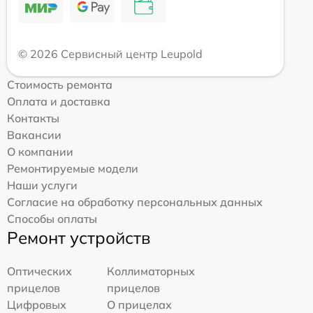
© 2026 Сервисный центр Leupold
Стоимость ремонта
Оплата и доставка
Контакты
Вакансии
О компании
Ремонтируемые модели
Наши услуги
Согласие на обработку персональных данных
Способы оплаты
Ремонт устройств
Оптических
Коллиматорных
прицелов
прицелов
Цифровых
О прицелах