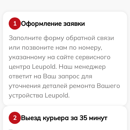
Оформление заявки
1
Заполните форму обратной связи
или позвоните нам по номеру,
указанному на сайте сервисного
центра Leupold. Наш менеджер
ответит на Ваш запрос для
уточнения деталей ремонта Вашего
устройства Leupold.
Выезд курьера за 35 минут
2