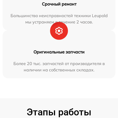
Срочный ремонт
Большинство неисправностей техники Leupold
мы устраняем в течение 2 часов.
Оригинальные запчасти
Более 20 тыс. запчастей от производителя в
наличии на собственных складах.
Этапы работы