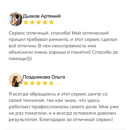
Дьяков Артемий
Сервис отличный, спасибо! Мой оптический
прицел требовал ремонта, и этот сервис сделал
всё отлично. В чем неисправность мне
объяснили очень хорошо и понятно! Спасибо за
помощь!)))
Позднякова Ольга
Я всегда обращаюсь в этот сервис центр со
своей техникой, так как знаю, что здесь
работают профессионалы своего дела. Мне уже
не раз помогали, и я всегда оставался доволен
результатом. Благодарю за отличный сервис!