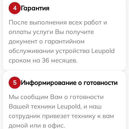
Гарантия
4
После выполнения всех работ и
оплаты услуги Вы получите
документ о гарантийном
обслуживании устройства Leupold
сроком на 36 месяцев.
Информирование о готовности
5
Мы сообщим Вам о готовности
Вашей техники Leupold, и наш
сотрудник привезет технику к вам
домой или в офис.