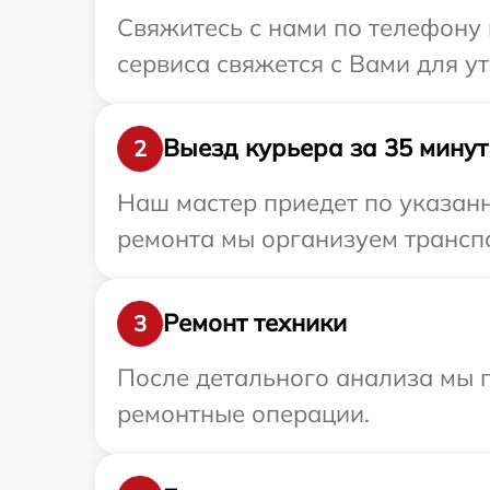
Свяжитесь с нами по телефону 
сервиса свяжется с Вами для у
Выезд курьера за 35 минут
2
Наш мастер приедет по указанн
ремонта мы организуем транспо
Ремонт техники
3
После детального анализа мы п
ремонтные операции.