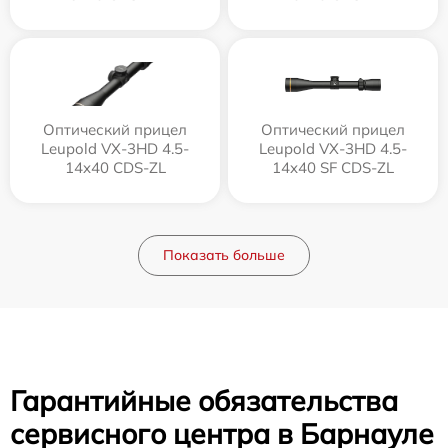
Оптический прицел
Оптический прицел
Leupold VX-3HD 4.5-
Leupold VX-3HD 4.5-
14x40 CDS-ZL
14x40 SF CDS-ZL
Показать больше
Гарантийные обязательства
сервисного центра в Барнауле