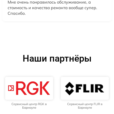
Мне очень понравилось обслуживание, а
стоимость и качество ремонта вообще супер.
Спасибо.
Наши партнёры
Сервисный центр RGK в
Сервисный центр FLIR в
Барнауле
Барнауле