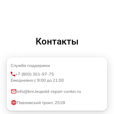
Контакты
Служба поддержки
+7 (800) 301-97-75
Ежедневно с 9:00 до 21:00
info@brn.leupold-repair-center.ru
Павловский тракт, 251В