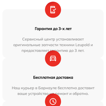
Гарантия до 3-х лет
Сервисный центр устанавливает
оригинальные запчасти техники Leupold и
предоставляет гарантию до 3 лет.
Бесплатная доставка
Наш курьер в Барнауле бесплатно доставит
ваше устройство на ремонт и обратно.