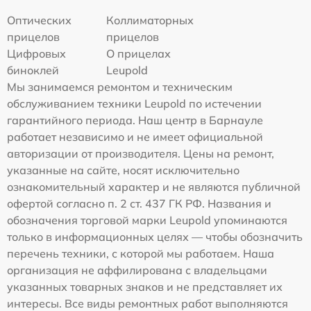
Оптических
Коллиматорных
прицелов
прицелов
Цифровых
О прицелах
биноклей
Leupold
Мы занимаемся ремонтом и техническим
обслуживанием техники Leupold по истечении
гарантийного периода. Наш центр в Барнауле
работает независимо и не имеет официальной
авторизации от производителя. Цены на ремонт,
указанные на сайте, носят исключительно
ознакомительный характер и не являются публичной
офертой согласно п. 2 ст. 437 ГК РФ. Названия и
обозначения торговой марки Leupold упоминаются
только в информационных целях — чтобы обозначить
перечень техники, с которой мы работаем. Наша
организация не аффилирована с владельцами
указанных товарных знаков и не представляет их
интересы. Все виды ремонтных работ выполняются