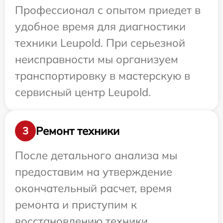
Профессионал с опытом приедет в
удобное время для диагностики
техники Leupold. При серьезной
неисправности мы организуем
транспортировку в мастерскую в
сервисный центр Leupold.
Ремонт техники
3
После детального анализа мы
предоставим на утверждение
окончательный расчет, время
ремонта и приступим к
восстановлению техники.