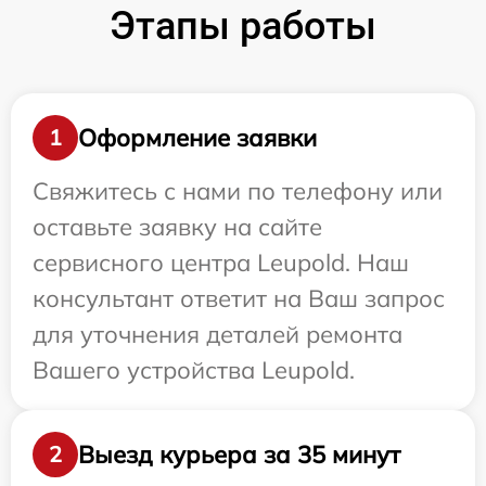
Этапы работы
Оформление заявки
1
Свяжитесь с нами по телефону или
оставьте заявку на сайте
сервисного центра Leupold. Наш
консультант ответит на Ваш запрос
для уточнения деталей ремонта
Вашего устройства Leupold.
Выезд курьера за 35 минут
2