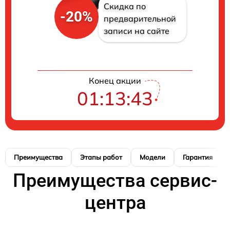
Скидка по
-20%
предварительной
записи на сайте
Конец акции
01:13:42
Преимущества
Этапы работ
Модели
Гарантия
Преимущества сервис-
центра