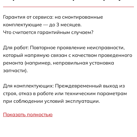
Гарантия от сервиса: на смонтированные
комплектующие — до 3 месяцев.
Что считается гарантийным случаем?
Для работ: Повторное проявление неисправности,
который напрямую связан с качеством проведенного
ремонта (например, неправильная установка
запчасти).
Для комплектующих: Преждевременный выход из
строя, отказ в работе или техническим параметрам
при соблюдении условий эксплуатации.
Показать полностью