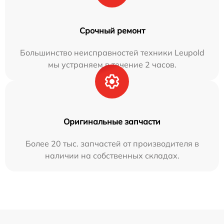
Срочный ремонт
Большинство неисправностей техники Leupold
мы устраняем в течение 2 часов.
Оригинальные запчасти
Более 20 тыс. запчастей от производителя в
наличии на собственных складах.