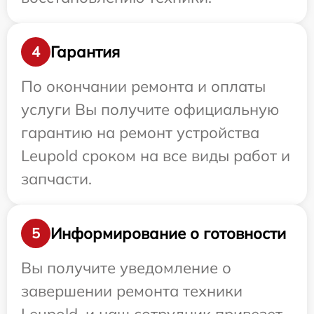
Гарантия
4
По окончании ремонта и оплаты
услуги Вы получите официальную
гарантию на ремонт устройства
Leupold сроком на все виды работ и
запчасти.
Информирование о готовности
5
Вы получите уведомление о
завершении ремонта техники