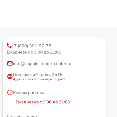
+7 (800) 301-97-75
Ежедневно с 9:00 до 21:00
info@leupold-repair-center.ru
Павловский тракт, 251В
Адрес сервисного центра Leupold
Режим работы:
Ежедневно с 9:00 до 21:00
Способы оплаты