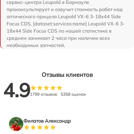
сервис-центра Leupold в Барнауле
проконсультирует и озвучит стоимость работ над
оптического прицела Leupold VX-6 3-18x44 Side
Focus CDS. [dataset:services:name] Leupold VX-6 3-
18x44 Side Focus CDS по нашей статистике в
среднем занимает 2 часа при наличии всех
необходимых запчастей.
Отзывы клиентов
4.9
1799 отзывов
5358 оценок
Филатов Александр