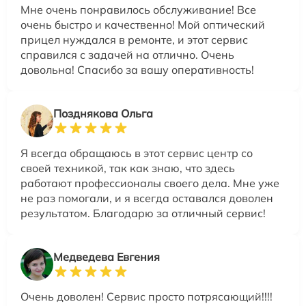
Мне очень понравилось обслуживание! Все
очень быстро и качественно! Мой оптический
прицел нуждался в ремонте, и этот сервис
справился с задачей на отлично. Очень
довольна! Спасибо за вашу оперативность!
Позднякова Ольга
Я всегда обращаюсь в этот сервис центр со
своей техникой, так как знаю, что здесь
работают профессионалы своего дела. Мне уже
не раз помогали, и я всегда оставался доволен
результатом. Благодарю за отличный сервис!
Медведева Евгения
Очень доволен! Сервис просто потрясающий!!!!