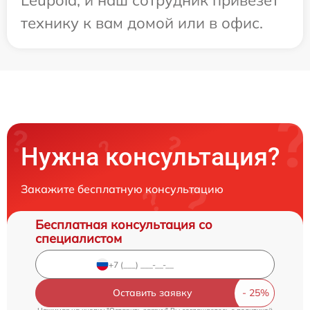
Leupold, и наш сотрудник привезет
технику к вам домой или в офис.
Нужна консультация?
Закажите бесплатную консультацию
Бесплатная консультация со
специалистом
Оставить заявку