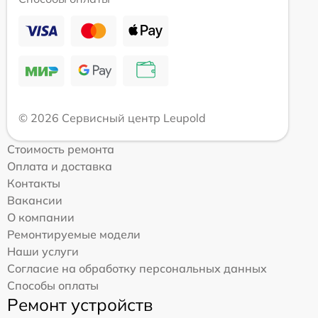
© 2026 Сервисный центр Leupold
Стоимость ремонта
Оплата и доставка
Контакты
Вакансии
О компании
Ремонтируемые модели
Наши услуги
Согласие на обработку персональных данных
Способы оплаты
Ремонт устройств