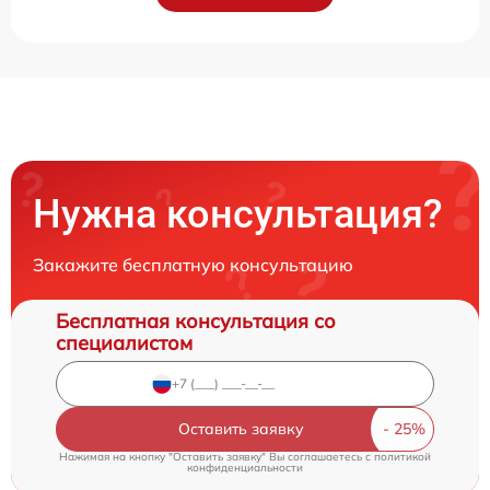
Нужна консультация?
Закажите бесплатную консультацию
Бесплатная консультация со
специалистом
Оставить заявку
Нажимая на кнопку "Оставить заявку" Вы соглашаетесь c
политикой
конфиденциальности