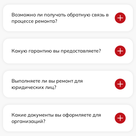
Возможно ли получать обратную связь в
процессе ремонта?
Какую гарантию вы предоставляете?
Выполняете ли вы ремонт для
юридических лиц?
Какие документы вы оформляете для
организаций?