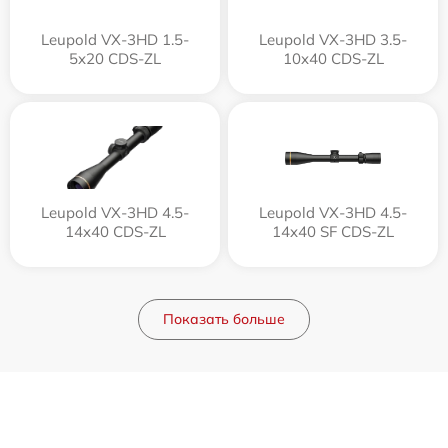
Leupold VX-3HD 1.5-
Leupold VX-3HD 3.5-
5x20 CDS-ZL
10x40 CDS-ZL
Leupold VX-3HD 4.5-
Leupold VX-3HD 4.5-
14x40 CDS-ZL
14x40 SF CDS-ZL
Показать больше