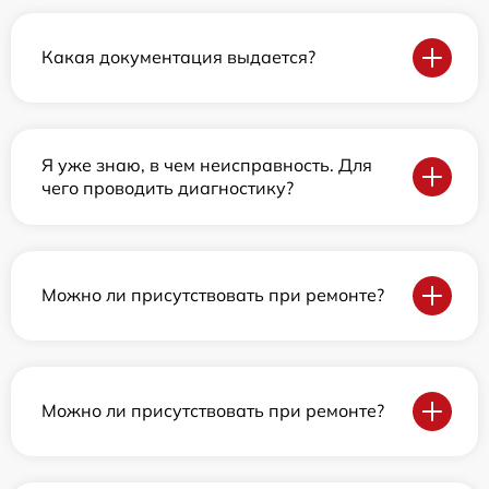
Какая документация выдается?
Я уже знаю, в чем неисправность. Для
чего проводить диагностику?
Можно ли присутствовать при ремонте?
Можно ли присутствовать при ремонте?