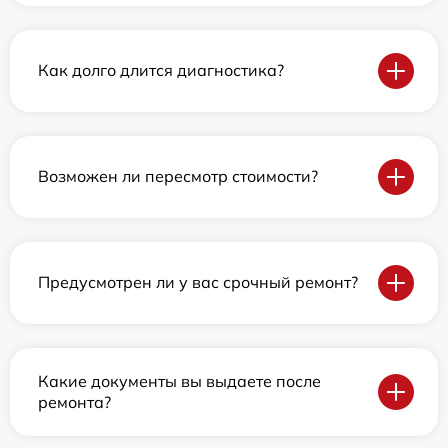
Как долго длится диагностика?
Возможен ли пересмотр стоимости?
Предусмотрен ли у вас срочный ремонт?
Какие документы вы выдаете после
ремонта?