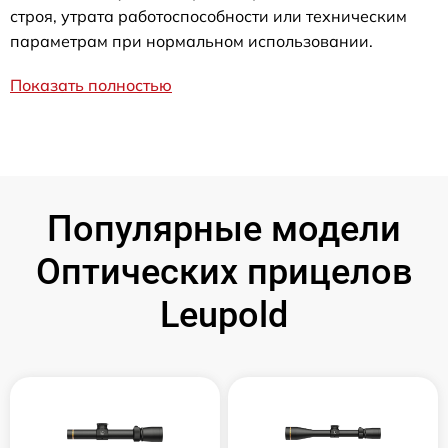
строя, утрата работоспособности или техническим
параметрам при нормальном использовании.
Показать полностью
Популярные модели
Оптических прицелов
Leupold