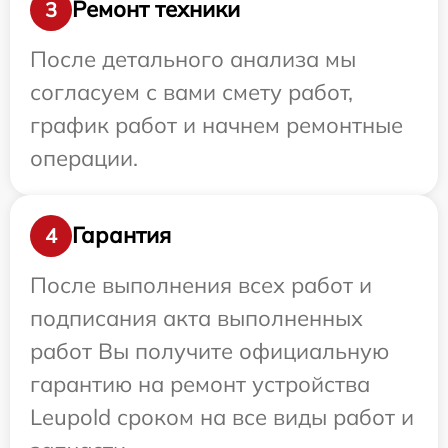
Ремонт техники
3
После детального анализа мы
согласуем с вами смету работ,
график работ и начнем ремонтные
операции.
Гарантия
4
После выполнения всех работ и
подписания акта выполненных
работ Вы получите официальную
гарантию на ремонт устройства
Leupold сроком на все виды работ и