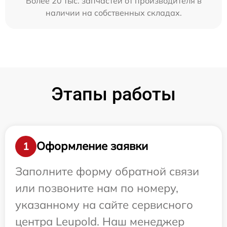
Более 20 тыс. запчастей от производителя в
наличии на собственных складах.
Этапы работы
Оформление заявки
1
Заполните форму обратной связи
или позвоните нам по номеру,
указанному на сайте сервисного
центра Leupold. Наш менеджер