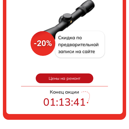
Скидка по
-20%
предварительной
записи на сайте
Цены на ремонт
Конец акции
01:13:40