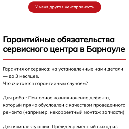
У меня другая неисправность
Гарантийные обязательства
сервисного центра в Барнауле
Гарантия от сервиса: на установленные нами детали
— до 3 месяцев.
Что считается гарантийным случаем?
Для работ: Повторное возникновение дефекта,
который прямо обусловлен с качеством проведенного
ремонта (например, некорректный монтаж запчасти).
Для комплектующих: Преждевременный выход из