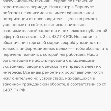
обслуживанием техники Leupold по истечении
гарантийного периода. Наш центр в Барнауле
работает независимо и не имеет официальной
авторизации от производителя. Цены на ремонт,
указанные на сайте, носят исключительно
ознакомительный характер и не являются публичной
офертой согласно п. 2 ст. 437 ГК РФ. Названия и
обозначения торговой марки Leupold упоминаются
только в информационных целях — чтобы обозначить
перечень техники, с которой мы работаем. Наша
организация не аффилирована с владельцами
указанных товарных знаков и не представляет их
интересы. Все виды ремонтных работ выполняются
исключительно на устройствах, находящихся в
законном гражданском обороте, в соответствии со ст.
1487 ГК РФ.