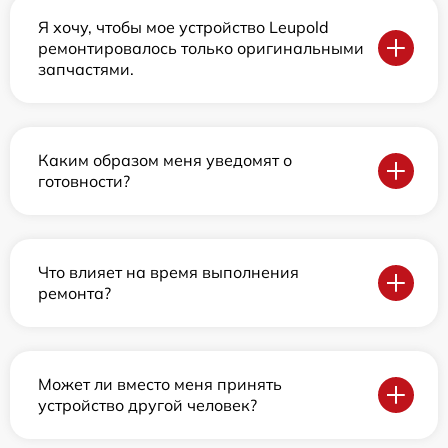
Я хочу, чтобы мое устройство Leupold
ремонтировалось только оригинальными
запчастями.
Каким образом меня уведомят о
готовности?
Что влияет на время выполнения
ремонта?
Может ли вместо меня принять
устройство другой человек?