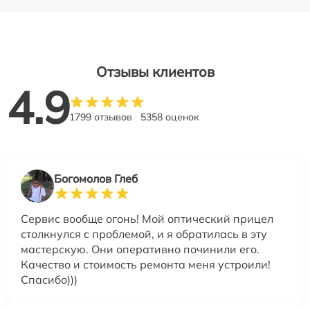
Отзывы клиентов
4.9
1799 отзывов
5358 оценок
Богомолов Глеб
Сервис вообще огонь! Мой оптический прицел
столкнулся с проблемой, и я обратилась в эту
мастерскую. Они оперативно починили его.
Качество и стоимость ремонта меня устроили!
Спасибо)))