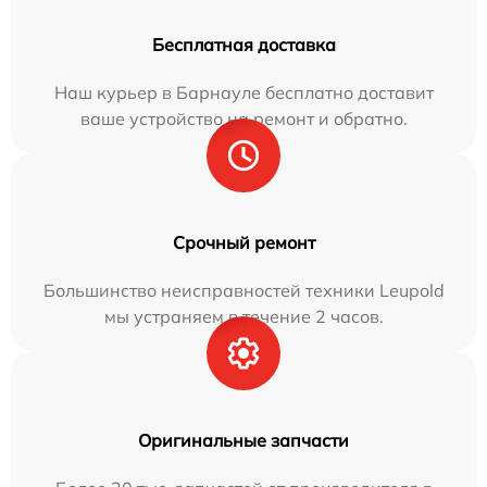
Бесплатная доставка
Наш курьер в Барнауле бесплатно доставит
ваше устройство на ремонт и обратно.
Срочный ремонт
Большинство неисправностей техники Leupold
мы устраняем в течение 2 часов.
Оригинальные запчасти