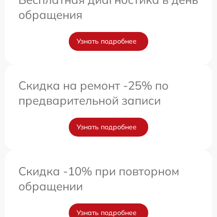
обращения
Узнать подробнее
Скидка на ремонт -25% по
предварительной записи
Узнать подробнее
Скидка -10% при повторном
обращении
Узнать подробнее