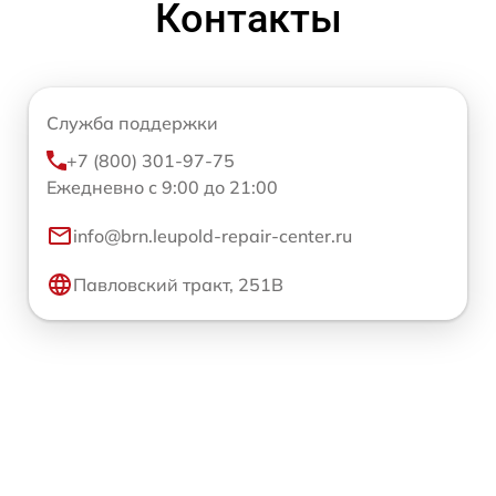
Контакты
Служба поддержки
+7 (800) 301-97-75
Ежедневно с 9:00 до 21:00
info@brn.leupold-repair-center.ru
Павловский тракт, 251В