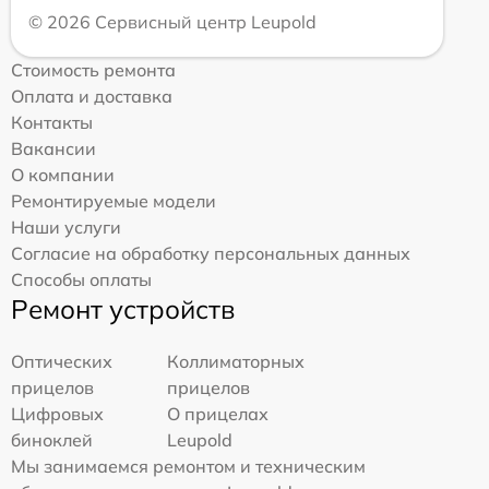
© 2026 Сервисный центр Leupold
Стоимость ремонта
Оплата и доставка
Контакты
Вакансии
О компании
Ремонтируемые модели
Наши услуги
Согласие на обработку персональных данных
Способы оплаты
Ремонт устройств
Оптических
Коллиматорных
прицелов
прицелов
Цифровых
О прицелах
биноклей
Leupold
Мы занимаемся ремонтом и техническим