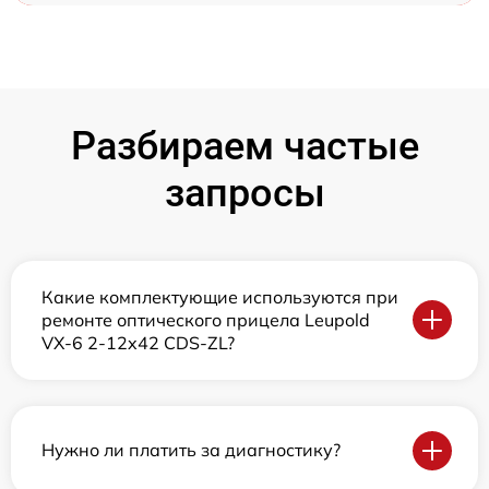
Разбираем частые
запросы
Какие комплектующие используются при
ремонте оптического прицела Leupold
VX-6 2-12x42 CDS-ZL?
Нужно ли платить за диагностику?