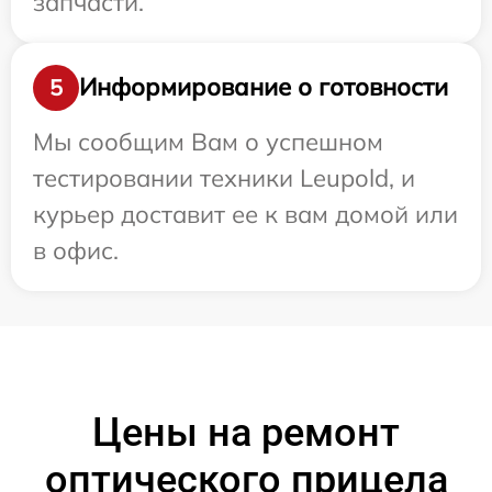
запчасти.
Информирование о готовности
5
Мы сообщим Вам о успешном
тестировании техники Leupold, и
курьер доставит ее к вам домой или
в офис.
Цены на ремонт
оптического прицела