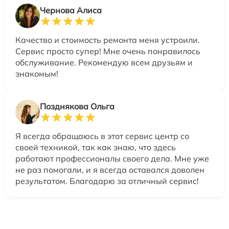
Чернова Алиса
Качество и стоимость ремонта меня устроили.
Сервис просто супер! Мне очень понравилось
обслуживание. Рекомендую всем друзьям и
знакомым!
Позднякова Ольга
Я всегда обращаюсь в этот сервис центр со
своей техникой, так как знаю, что здесь
работают профессионалы своего дела. Мне уже
не раз помогали, и я всегда оставался доволен
результатом. Благодарю за отличный сервис!