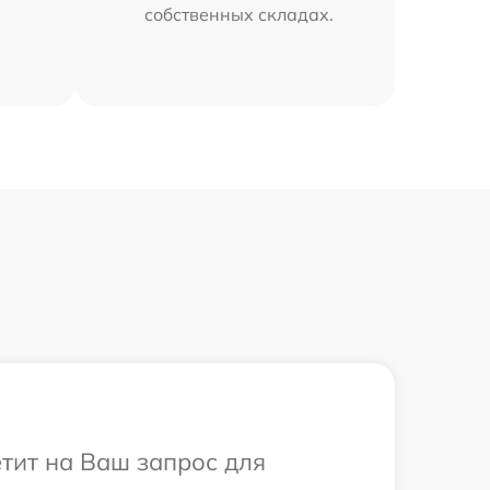
собственных складах.
етит на Ваш запрос для