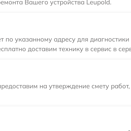
ремонта Вашего устройства Leupold.
т по указанному адресу для диагностики 
сплатно доставим технику в сервис в сер
редоставим на утверждение смету работ,