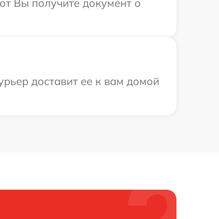
от Вы получите документ о
урьер доставит ее к вам домой