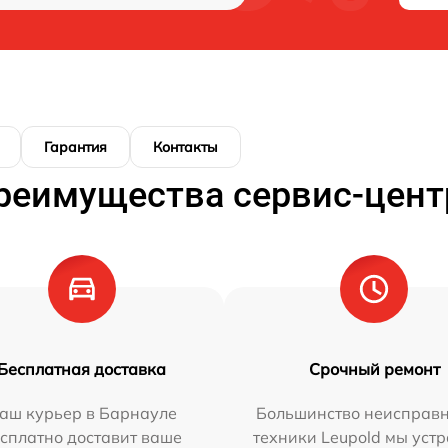
Гарантия
Контакты
реимущества сервис-цент
Бесплатная доставка
Срочный ремонт
аш курьер в Барнауле
Большинство неисправн
сплатно доставит ваше
техники Leupold мы уст