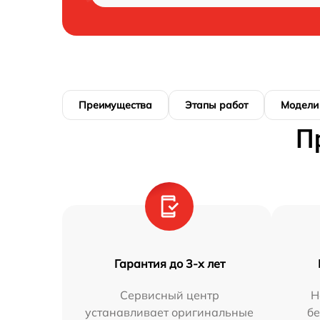
Преимущества
Этапы работ
Модели
П
Гарантия до 3-х лет
Сервисный центр
Н
устанавливает оригинальные
бе