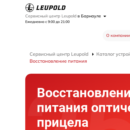
Сервисный центр Leupold
в Барнауле
Ежедневно с 9:00 до 21:00
О компании
Сервисный центр Leupold
Каталог устро
Восстановление питания
Восстановлен
питания оптич
прицела