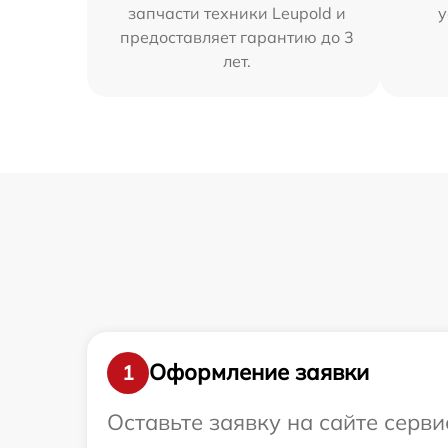
запчасти техники Leupold и
у
предоставляет гарантию до 3
лет.
Оформление заявки
1
Оставьте заявку на сайте серв