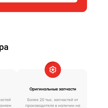
ра
Оригинальные запчасти
остей
Более 20 тыс. запчастей от
раняем
производителя в наличии на