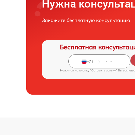
Нужна консульта
Закажите бесплатную консультацию
Бесплатная консультац
Нажимая на кнопку "Оставить заявку" Вы соглаш