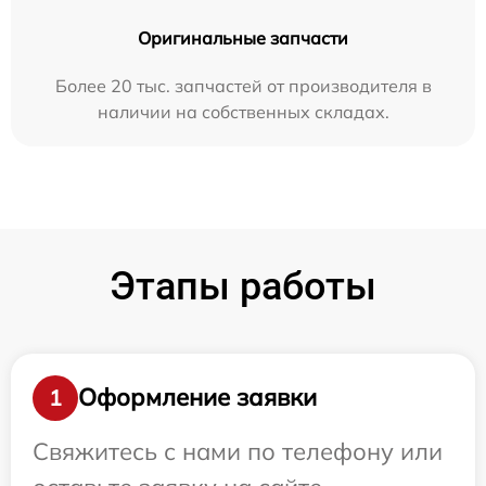
Оригинальные запчасти
Более 20 тыс. запчастей от производителя в
наличии на собственных складах.
Этапы работы
Оформление заявки
1
Свяжитесь с нами по телефону или