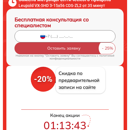
Leupold VX-5HD 3-15x56 CDS-ZL2 от 35 минут
Бесплатная консультация со
специалистом
Оставить заявку
Нажимая на кнопку "Оставить заявку" Вы соглашаетесь c
политикой
конфиденциальности
Скидка по
-20%
предварительной
записи на сайте
Конец акции
01:13:42