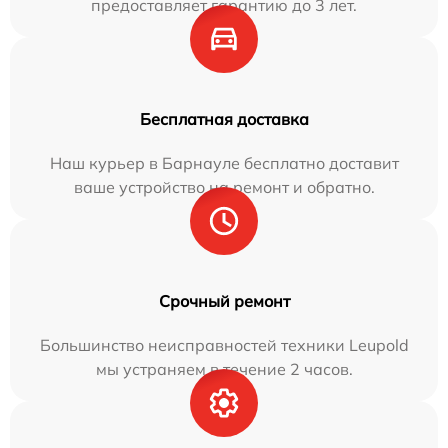
предоставляет гарантию до 3 лет.
Бесплатная доставка
Наш курьер в Барнауле бесплатно доставит
ваше устройство на ремонт и обратно.
Срочный ремонт
Большинство неисправностей техники Leupold
мы устраняем в течение 2 часов.