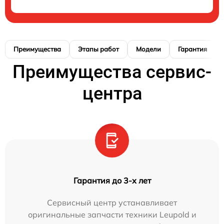
Преимущества
Этапы работ
Модели
Гарантия
Преимущества сервис-
центра
Гарантия до 3-х лет
Сервисный центр устанавливает
оригинальные запчасти техники Leupold и