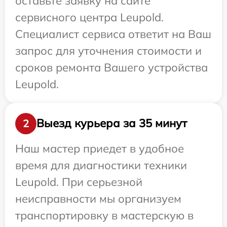
оставьте заявку на сайте
сервисного центра Leupold.
Специалист сервиса ответит на Ваш
запрос для уточнения стоимости и
сроков ремонта Вашего устройства
Leupold.
Выезд курьера за 35 минут
2
Наш мастер приедет в удобное
время для диагностики техники
Leupold. При серьезной
неисправности мы организуем
транспортировку в мастерскую в