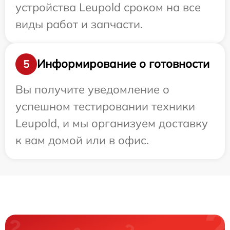
устройства Leupold сроком на все
виды работ и запчасти.
Информирование о готовности
5
Вы получите уведомление о
успешном тестировании техники
Leupold, и мы организуем доставку
к вам домой или в офис.