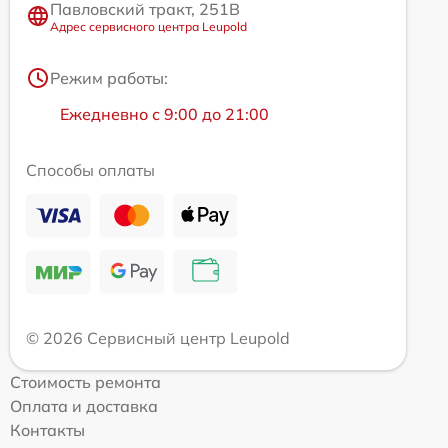
Павловский тракт, 251В
Адрес сервисного центра Leupold
Режим работы:
Ежедневно с 9:00 до 21:00
Способы оплаты
© 2026 Сервисный центр Leupold
Стоимость ремонта
Оплата и доставка
Контакты