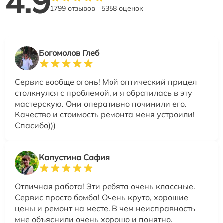
4.9
1799 отзывов
5358 оценок
Богомолов Глеб
Сервис вообще огонь! Мой оптический прицел
столкнулся с проблемой, и я обратилась в эту
мастерскую. Они оперативно починили его.
Качество и стоимость ремонта меня устроили!
Спасибо)))
Капустина Сафия
Отличная работа! Эти ребята очень классные.
Сервис просто бомба! Очень круто, хорошие
цены и ремонт на месте. В чем неисправность
мне объяснили очень хорошо и понятно.