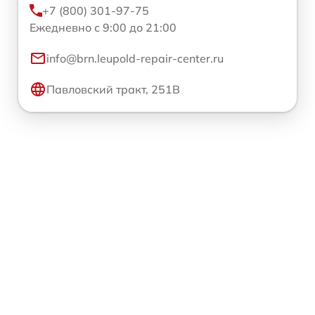
+7 (800) 301-97-75
Ежедневно с 9:00 до 21:00
info@brn.leupold-repair-center.ru
Павловский тракт, 251В