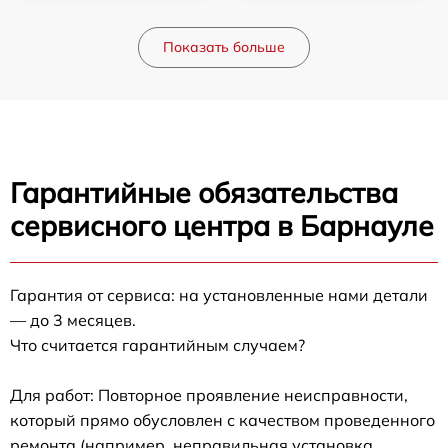
Показать больше
Гарантийные обязательства
сервисного центра в Барнауле
Гарантия от сервиса: на установленные нами детали
— до 3 месяцев.
Что считается гарантийным случаем?
Для работ: Повторное проявление неисправности,
который прямо обусловлен с качеством проведенного
ремонта (например, неправильная установка