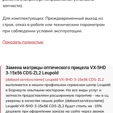
запчасти).
Для комплектующих: Преждевременный выход из
строя, отказ в работе или техническим параметрам
при соблюдении условий эксплуатации.
Показать полностью
Замена матрицы оптического прицела VX-5HD
3-15x56 CDS-ZL2 Leupold
[dataset:services:name] Leupold VX-5HD 3-15x56 CDS-ZL2
выполняется в нашем профильном сервисном центр Leupold
в Барнауле опытными мастерами. На все виды услуг и
запчасти предоставляем расширенную гарантию - мы в сц
уверены в качестве наших работ. [dataset:services:name]
Leupold VX-5HD 3-15x56 CDS-ZL2 будет стоить на -15%
дешевле при оформлении заказа на сайте через звонок