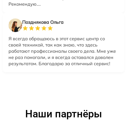
Рекомендую….
Позднякова Ольга
Я всегда обращаюсь в этот сервис центр со
своей техникой, так как знаю, что здесь
работают профессионалы своего дела. Мне уже
не раз помогали, и я всегда оставался доволен
результатом. Благодарю за отличный сервис!
Наши партнёры