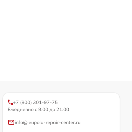
+7 (800) 301-97-75
Ежедневно с 9:00 до 21:00
info@leupold-repair-center.ru