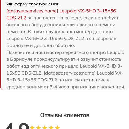
или форму обратной связи.
[dataset:services:name] Leupold VX-5HD 3-15x56
CDS-ZL2
выполняется на выезде, если не требует
большого оборудования и длительного времени
ремонта. В таких случаях наш мастер доставит
Leupold VX-5HD 3-15x56 CDS-ZL2 в сц Leupold в
Барнауле и доставит обратно.
Позвоните и наш мастер сервисного центра Leupold
в Барнауле проконсультирует и озвучит стоимость
работ над оптического прицела Leupold VX-5HD 3-
15x56 CDS-ZL2. [dataset:services:name] Leupold VX-
5HD 3-15x56 CDS-ZL2 по нашей статистике в
среднем занимает 3-4 часа при наличии запчастей.
Отзывы клиентов