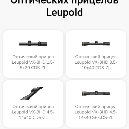
Leupold
Оптический прицел
Оптический прицел
Leupold VX-3HD 1.5-
Leupold VX-3HD 3.5-
5x20 CDS-ZL
10x40 CDS-ZL
Оптический прицел
Оптический прицел
Leupold VX-3HD 4.5-
Leupold VX-3HD 4.5-
14x40 CDS-ZL
14x40 SF CDS-ZL