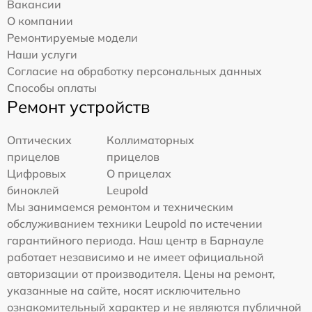
Вакансии
О компании
Ремонтируемые модели
Наши услуги
Согласие на обработку персональных данных
Способы оплаты
Ремонт устройств
Оптических
Коллиматорных
прицелов
прицелов
Цифровых
О прицелах
биноклей
Leupold
Мы занимаемся ремонтом и техническим
обслуживанием техники Leupold по истечении
гарантийного периода. Наш центр в Барнауле
работает независимо и не имеет официальной
авторизации от производителя. Цены на ремонт,
указанные на сайте, носят исключительно
ознакомительный характер и не являются публичной