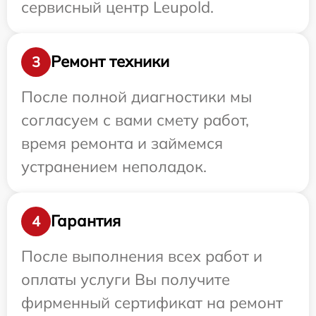
сервисный центр Leupold.
Ремонт техники
3
После полной диагностики мы
согласуем с вами смету работ,
время ремонта и займемся
устранением неполадок.
Гарантия
4
После выполнения всех работ и
оплаты услуги Вы получите
фирменный сертификат на ремонт