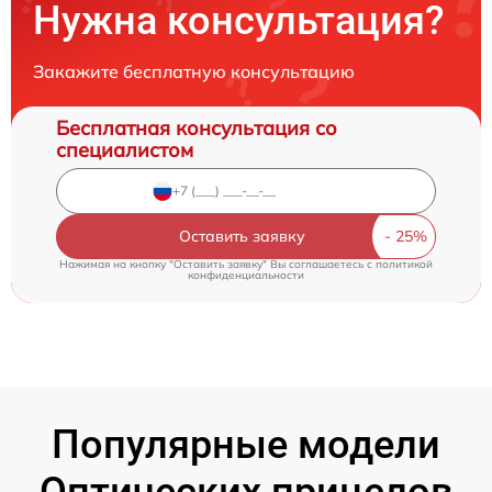
Нужна консультация?
Закажите бесплатную консультацию
Бесплатная консультация со
специалистом
Оставить заявку
Нажимая на кнопку "Оставить заявку" Вы соглашаетесь c
политикой
конфиденциальности
Популярные модели
Оптических прицелов