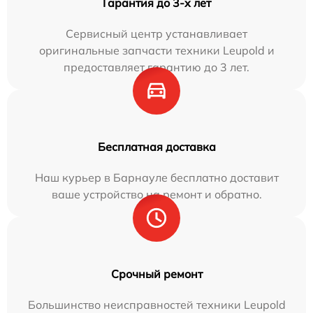
Гарантия до 3-х лет
Сервисный центр устанавливает
оригинальные запчасти техники Leupold и
предоставляет гарантию до 3 лет.
Бесплатная доставка
Наш курьер в Барнауле бесплатно доставит
ваше устройство на ремонт и обратно.
Срочный ремонт
Большинство неисправностей техники Leupold