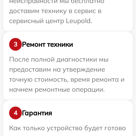
неисправности мы бесплатно
доставим технику в сервис в
сервисный центр Leupold.
Ремонт техники
3
После полной диагностики мы
предоставим на утверждение
точную стоимость, время ремонта и
начнем ремонтные операции.
Гарантия
4
Как только устройство будет готово