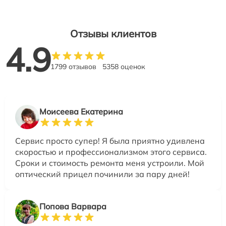
Отзывы клиентов
4.9
1799 отзывов
5358 оценок
Моисеева Екатерина
Сервис просто супер! Я была приятно удивлена
скоростью и профессионализмом этого сервиса.
Сроки и стоимость ремонта меня устроили. Мой
оптический прицел починили за пару дней!
Попова Варвара