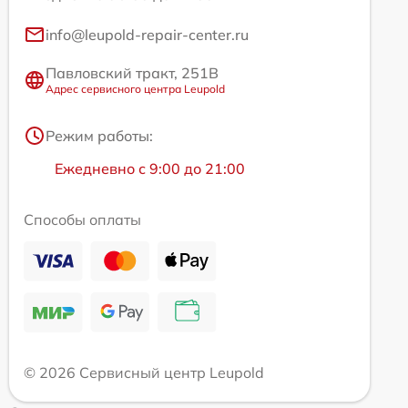
info@leupold-repair-center.ru
Павловский тракт, 251В
Адрес сервисного центра Leupold
Режим работы:
Ежедневно с 9:00 до 21:00
Способы оплаты
© 2026 Сервисный центр Leupold