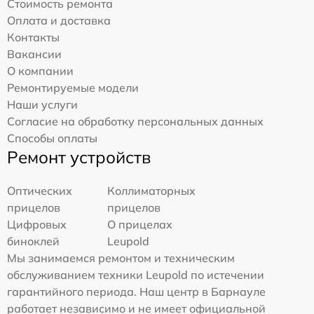
Стоимость ремонта
Оплата и доставка
Контакты
Вакансии
О компании
Ремонтируемые модели
Наши услуги
Согласие на обработку персональных данных
Способы оплаты
Ремонт устройств
Оптических
Коллиматорных
прицелов
прицелов
Цифровых
О прицелах
биноклей
Leupold
Мы занимаемся ремонтом и техническим
обслуживанием техники Leupold по истечении
гарантийного периода. Наш центр в Барнауле
работает независимо и не имеет официальной