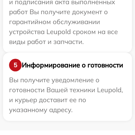
и подписания акта выполненных
работ Вы получите документ о
гарантийном обслуживании
устройства Leupold сроком на все
виды работ и запчасти.
Информирование о готовности
5
Вы получите уведомление о
готовности Вашей техники Leupold,
и курьер доставит ее по
указанному адресу.