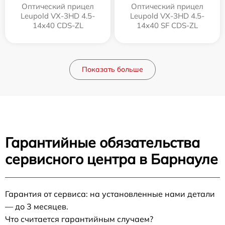
Оптический прицел
Оптический прицел
Leupold VX-3HD 4.5-
Leupold VX-3HD 4.5-
14x40 CDS-ZL
14x40 SF CDS-ZL
Показать больше
Гарантийные обязательства
сервисного центра в Барнауле
Гарантия от сервиса: на установленные нами детали
— до 3 месяцев.
Что считается гарантийным случаем?