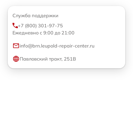
Служба поддержки
+7 (800) 301-97-75
Ежедневно с 9:00 до 21:00
info@brn.leupold-repair-center.ru
Павловский тракт, 251В