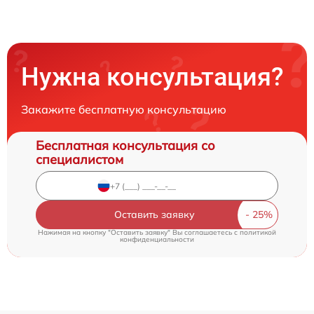
Нужна консультация?
Закажите бесплатную консультацию
Бесплатная консультация со
специалистом
Оставить заявку
Нажимая на кнопку "Оставить заявку" Вы соглашаетесь c
политикой
конфиденциальности