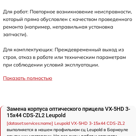
Для работ: Повторное возникновение неисправности,
который прямо обусловлен с качеством проведенного
ремонта (например, неправильная установка
запчасти).
Для комплектующих: Преждевременный выход из
строя, отказ в работе или техническим параметрам
при соблюдении условий эксплуатации.
Показать полностью
Замена корпуса оптического прицела VX-5HD 3-
15x44 CDS-ZL2 Leupold
[dataset:services:name] Leupold VX-5HD 3-15x44 CDS-ZL2
выполняется в нашем профильном сц Leupold в Барнауле