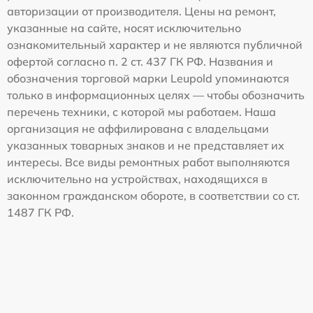
авторизации от производителя. Цены на ремонт,
указанные на сайте, носят исключительно
ознакомительный характер и не являются публичной
офертой согласно п. 2 ст. 437 ГК РФ. Названия и
обозначения торговой марки Leupold упоминаются
только в информационных целях — чтобы обозначить
перечень техники, с которой мы работаем. Наша
организация не аффилирована с владельцами
указанных товарных знаков и не представляет их
интересы. Все виды ремонтных работ выполняются
исключительно на устройствах, находящихся в
законном гражданском обороте, в соответствии со ст.
1487 ГК РФ.