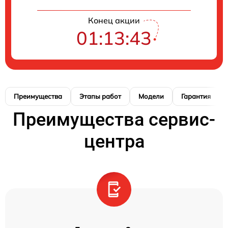
Конец акции
01:13:42
Преимущества
Этапы работ
Модели
Гарантия
Преимущества сервис-
центра