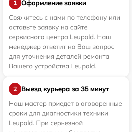
Оформление заявки
1
Свяжитесь с нами по телефону или
оставьте заявку на сайте
сервисного центра Leupold. Наш
менеджер ответит на Ваш запрос
для уточнения деталей ремонта
Вашего устройства Leupold.
Выезд курьера за 35 минут
2
Наш мастер приедет в оговоренные
сроки для диагностики техники
Leupold. При серьезной