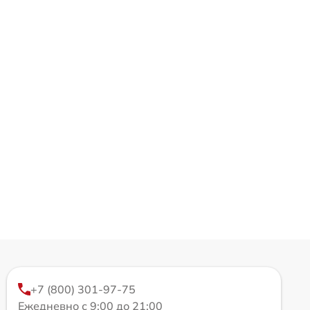
+7 (800) 301-97-75
Ежедневно с 9:00 до 21:00