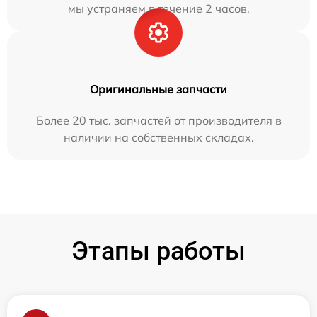
мы устраняем в течение 2 часов.
Оригинальные запчасти
Более 20 тыс. запчастей от производителя в
наличии на собственных складах.
Этапы работы