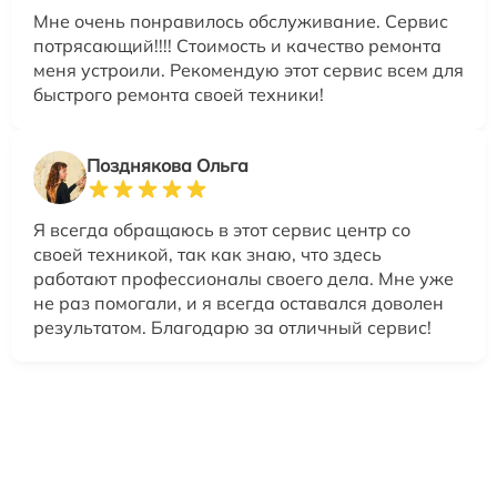
Мне очень понравилось обслуживание. Сервис
потрясающий!!!! Стоимость и качество ремонта
меня устроили. Рекомендую этот сервис всем для
быстрого ремонта своей техники!
Позднякова Ольга
Я всегда обращаюсь в этот сервис центр со
своей техникой, так как знаю, что здесь
работают профессионалы своего дела. Мне уже
не раз помогали, и я всегда оставался доволен
результатом. Благодарю за отличный сервис!