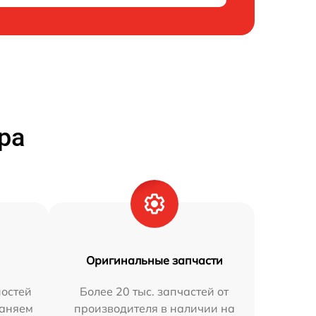
ра
Оригинальные запчасти
остей
Более 20 тыс. запчастей от
раняем
производителя в наличии на