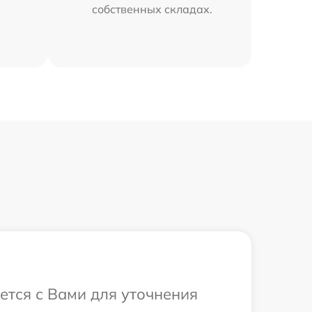
собственных складах.
ется с Вами для уточнения