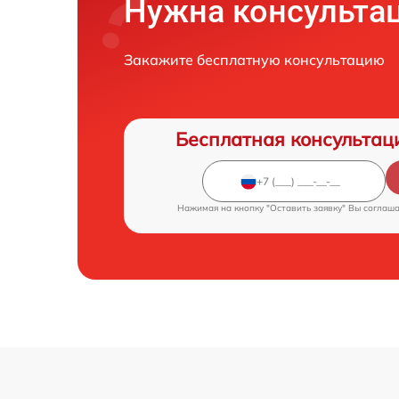
Нужна консульта
Закажите бесплатную консультацию
Бесплатная консультац
Нажимая на кнопку "Оставить заявку" Вы соглаш