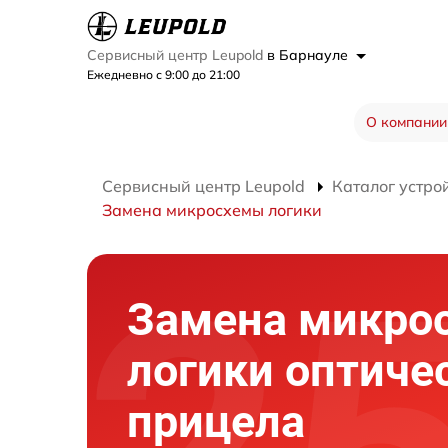
Сервисный центр Leupold
в Барнауле
Ежедневно с 9:00 до 21:00
О компании
Сервисный центр Leupold
Каталог устро
Замена микросхемы логики
Замена микро
логики оптиче
прицела