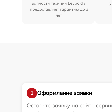
запчасти техники Leupold и
у
предоставляет гарантию до 3
лет.
Оформление заявки
1
Оставьте заявку на сайте серв