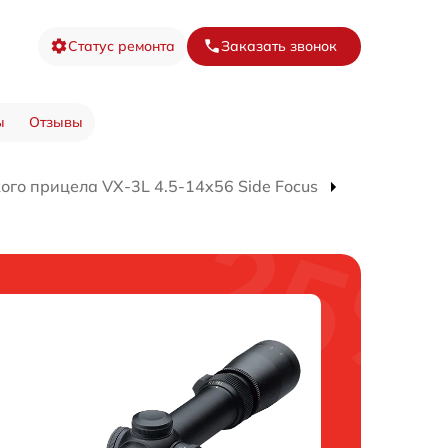
Статус ремонта
Заказать звонок
ы
Отзывы
ого прицела VX-3L 4.5-14x56 Side Focus