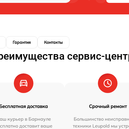
Гарантия
Контакты
реимущества сервис-цент
Бесплатная доставка
Срочный ремонт
аш курьер в Барнауле
Большинство неисправн
сплатно доставит ваше
техники Leupold мы уст