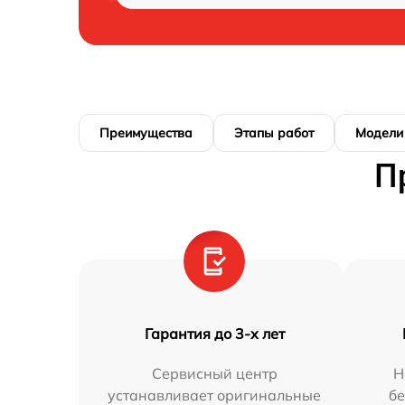
Преимущества
Этапы работ
Модели
П
Гарантия до 3-х лет
Сервисный центр
Н
устанавливает оригинальные
бе