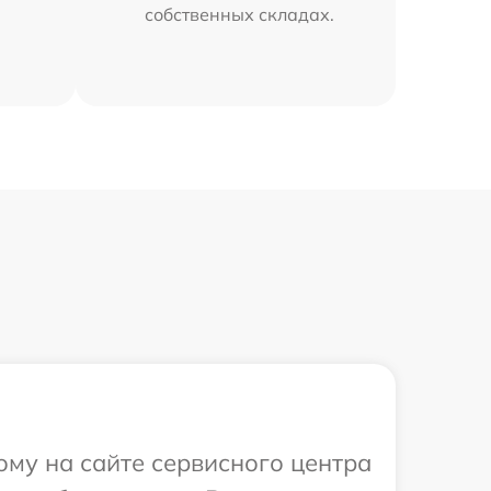
собственных складах.
ому на сайте сервисного центра