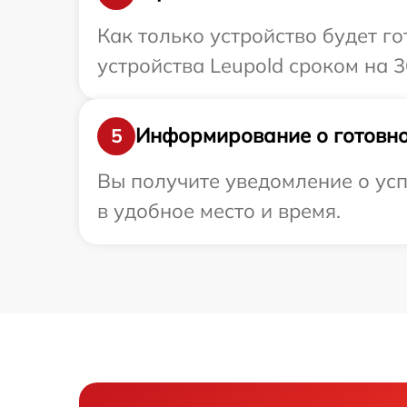
Как только устройство будет г
устройства Leupold сроком на 3
Информирование о готовно
5
Вы получите уведомление о усп
в удобное место и время.