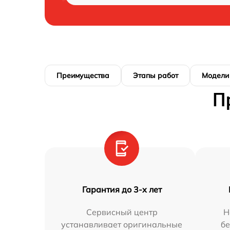
Преимущества
Этапы работ
Модели
П
Гарантия до 3-х лет
Сервисный центр
Н
устанавливает оригинальные
бе