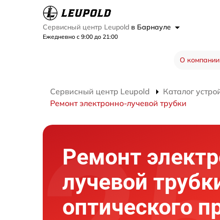
Сервисный центр Leupold
в Барнауле
Ежедневно с 9:00 до 21:00
О компании
Сервисный центр Leupold
Каталог устро
Ремонт электронно-лучевой трубки
Ремонт электр
лучевой трубк
оптического п