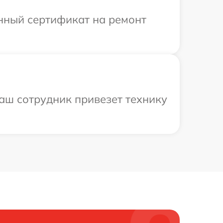
енный сертификат на ремонт
аш сотрудник привезет технику