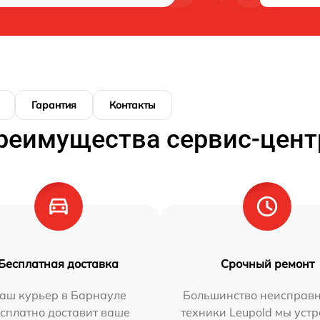
Гарантия
Контакты
реимущества сервис-цент
Бесплатная доставка
Срочный ремонт
аш курьер в Барнауле
Большинство неисправн
сплатно доставит ваше
техники Leupold мы уст