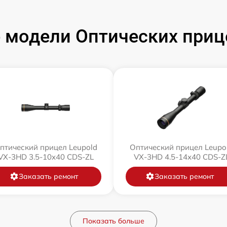
модели Оптических приц
птический прицел Leupold
Оптический прицел Leupo
VX-3HD 3.5-10x40 CDS-ZL
VX-3HD 4.5-14x40 CDS-Z
Заказать ремонт
Заказать ремонт
Показать больше