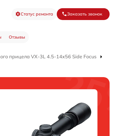
Статус ремонта
Заказать звонок
ы
Отзывы
ого прицела VX-3L 4.5-14x56 Side Focus