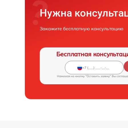
Нужна консульта
Закажите бесплатную консультацию
Бесплатная консультац
Нажимая на кнопку "Оставить заявку" Вы соглаш