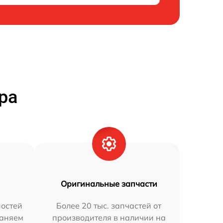
ра
Оригинальные запчасти
остей
Более 20 тыс. запчастей от
раняем
производителя в наличии на