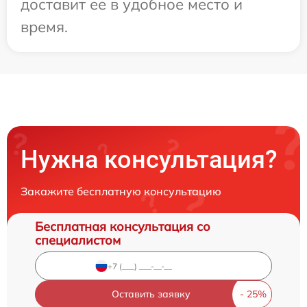
доставит ее в удобное место и
время.
Нужна консультация?
Закажите бесплатную консультацию
Бесплатная консультация со
специалистом
Оставить заявку