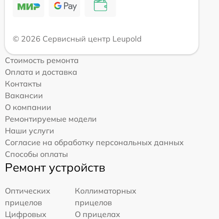
© 2026 Сервисный центр Leupold
Стоимость ремонта
Оплата и доставка
Контакты
Вакансии
О компании
Ремонтируемые модели
Наши услуги
Согласие на обработку персональных данных
Способы оплаты
Ремонт устройств
Оптических
Коллиматорных
прицелов
прицелов
Цифровых
О прицелах