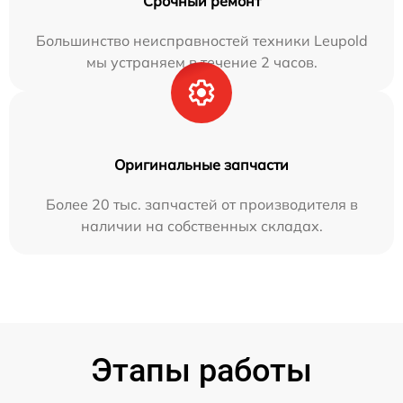
Срочный ремонт
Большинство неисправностей техники Leupold
мы устраняем в течение 2 часов.
Оригинальные запчасти
Более 20 тыс. запчастей от производителя в
наличии на собственных складах.
Этапы работы