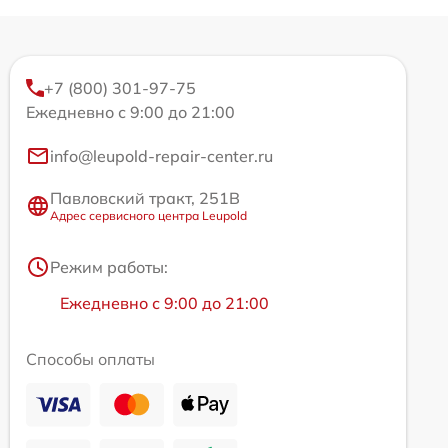
+7 (800) 301-97-75
Ежедневно с 9:00 до 21:00
info@leupold-repair-center.ru
Павловский тракт, 251В
Адрес сервисного центра Leupold
Режим работы:
Ежедневно с 9:00 до 21:00
Способы оплаты