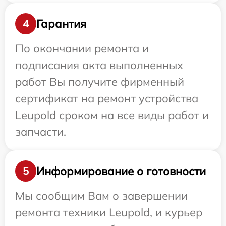
Гарантия
4
По окончании ремонта и
подписания акта выполненных
работ Вы получите фирменный
сертификат на ремонт устройства
Leupold сроком на все виды работ и
запчасти.
Информирование о готовности
5
Мы сообщим Вам о завершении
ремонта техники Leupold, и курьер