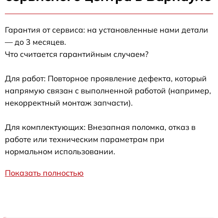
Гарантия от сервиса: на установленные нами детали
— до 3 месяцев.
Что считается гарантийным случаем?
Для работ: Повторное проявление дефекта, который
напрямую связан с выполненной работой (например,
некорректный монтаж запчасти).
Для комплектующих: Внезапная поломка, отказ в
работе или техническим параметрам при
нормальном использовании.
Показать полностью