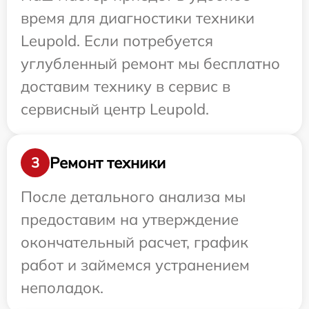
время для диагностики техники
Leupold. Если потребуется
углубленный ремонт мы бесплатно
доставим технику в сервис в
сервисный центр Leupold.
Ремонт техники
3
После детального анализа мы
предоставим на утверждение
окончательный расчет, график
работ и займемся устранением
неполадок.