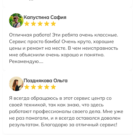
Капустина Сафия
Отличная работа! Эти ребята очень классные.
Сервис просто бомба! Очень круто, хорошие
цены и ремонт на месте. В чем неисправность
мне объяснили очень хорошо и понятно.
Рекомендую….
Позднякова Ольга
Я всегда обращаюсь в этот сервис центр со
своей техникой, так как знаю, что здесь
работают профессионалы своего дела. Мне уже
не раз помогали, и я всегда оставался доволен
результатом. Благодарю за отличный сервис!