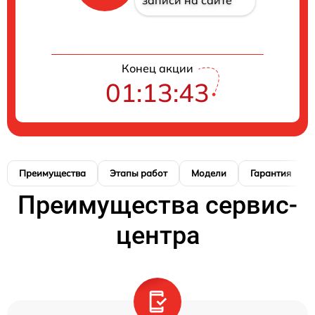
записи на сайте
Конец акции
01:13:42
Преимущества
Этапы работ
Модели
Гарантия
Преимущества сервис-
центра