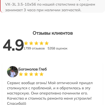
VX-3L 3.5-10x56 по нашей статистике в среднем
занимает 3 часа при наличии запчастей.
Отзывы клиентов
4.9
1799 отзывов
5358 оценок
Богомолов Глеб
Сервис вообще огонь! Мой оптический прицел
столкнулся с проблемой, и я обратилась в эту
мастерскую. Они оперативно починили его.
Качество и стоимость ремонта меня устроили!
Спасибо)))