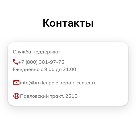
Контакты
Служба поддержки
+7 (800) 301-97-75
Ежедневно с 9:00 до 21:00
info@brn.leupold-repair-center.ru
Павловский тракт, 251В