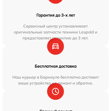
Гарантия до 3-х лет
Сервисный центр устанавливает
оригинальные запчасти техники Leupold и
предоставляет гарантию до 3 лет.
Бесплатная доставка
Наш курьер в Барнауле бесплатно доставит
ваше устройство на ремонт и обратно.