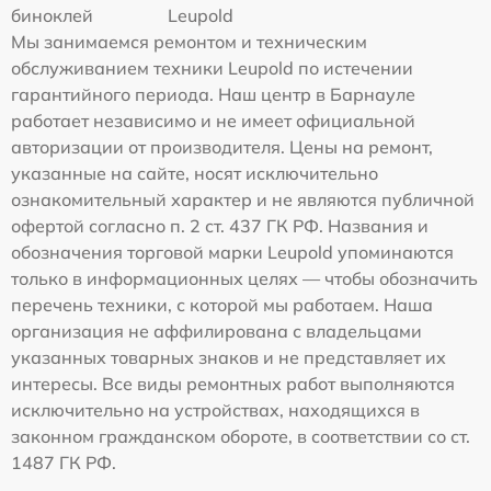
биноклей
Leupold
Мы занимаемся ремонтом и техническим
обслуживанием техники Leupold по истечении
гарантийного периода. Наш центр в Барнауле
работает независимо и не имеет официальной
авторизации от производителя. Цены на ремонт,
указанные на сайте, носят исключительно
ознакомительный характер и не являются публичной
офертой согласно п. 2 ст. 437 ГК РФ. Названия и
обозначения торговой марки Leupold упоминаются
только в информационных целях — чтобы обозначить
перечень техники, с которой мы работаем. Наша
организация не аффилирована с владельцами
указанных товарных знаков и не представляет их
интересы. Все виды ремонтных работ выполняются
исключительно на устройствах, находящихся в
законном гражданском обороте, в соответствии со ст.
1487 ГК РФ.