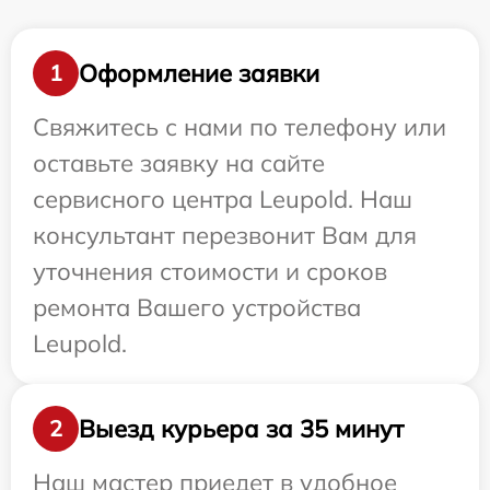
Оформление заявки
1
Свяжитесь с нами по телефону или
оставьте заявку на сайте
сервисного центра Leupold. Наш
консультант перезвонит Вам для
уточнения стоимости и сроков
ремонта Вашего устройства
Leupold.
Выезд курьера за 35 минут
2
Наш мастер приедет в удобное