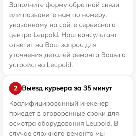
Заполните форму обратной связи
или позвоните нам по номеру,
указанному на сайте сервисного
центра Leupold. Наш консультант
ответит на Ваш запрос для
уточнения деталей ремонта Вашего
устройства Leupold.
Выезд курьера за 35 минут
2
Квалифицированный инженер
приедет в оговоренные сроки для
осмотра оборудования Leupold. В
случае сложного ремонта мы