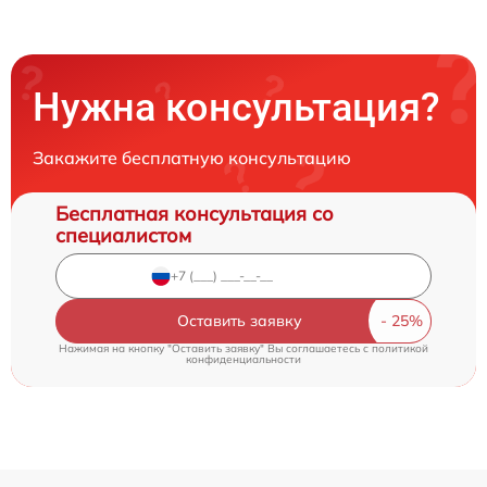
Нужна консультация?
Закажите бесплатную консультацию
Бесплатная консультация со
специалистом
Оставить заявку
Нажимая на кнопку "Оставить заявку" Вы соглашаетесь c
политикой
конфиденциальности