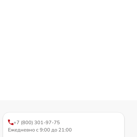
+7 (800) 301-97-75
Ежедневно с 9:00 до 21:00