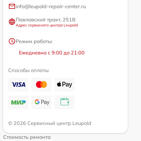
info@leupold-repair-center.ru
Павловский тракт, 251В
Адрес сервисного центра Leupold
Режим работы:
Ежедневно с 9:00 до 21:00
Способы оплаты
© 2026 Сервисный центр Leupold
Стоимость ремонта