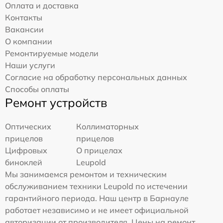
Оплата и доставка
Контакты
Вакансии
О компании
Ремонтируемые модели
Наши услуги
Согласие на обработку персональных данных
Способы оплаты
Ремонт устройств
Оптических
Коллиматорных
прицелов
прицелов
Цифровых
О прицелах
биноклей
Leupold
Мы занимаемся ремонтом и техническим
обслуживанием техники Leupold по истечении
гарантийного периода. Наш центр в Барнауле
работает независимо и не имеет официальной
авторизации от производителя. Цены на ремонт,