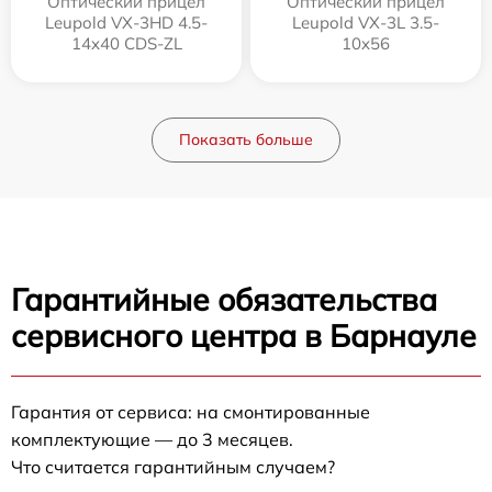
Оптический прицел
Оптический прицел
Leupold VX-3HD 4.5-
Leupold VX-3L 3.5-
14x40 CDS-ZL
10x56
Показать больше
Гарантийные обязательства
сервисного центра в Барнауле
Гарантия от сервиса: на смонтированные
комплектующие — до 3 месяцев.
Что считается гарантийным случаем?