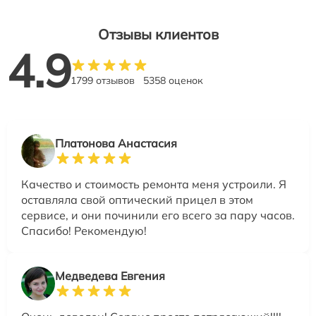
Отзывы клиентов
4.9
1799 отзывов
5358 оценок
Платонова Анастасия
Качество и стоимость ремонта меня устроили. Я
оставляла свой оптический прицел в этом
сервисе, и они починили его всего за пару часов.
Спасибо! Рекомендую!
Медведева Евгения