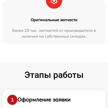
Оригинальные запчасти
Более 20 тыс. запчастей от производителя в
наличии на собственных складах.
Этапы работы
Оформление заявки
1