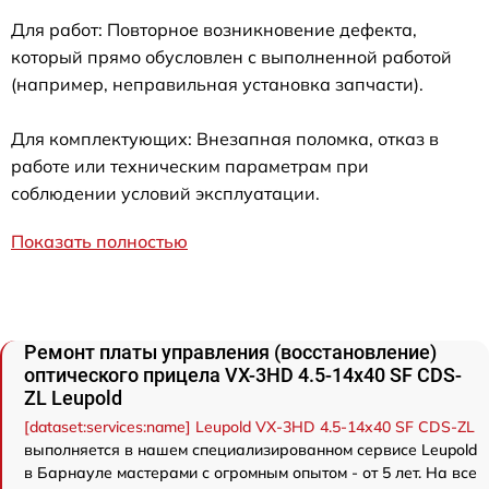
Для работ: Повторное возникновение дефекта,
который прямо обусловлен с выполненной работой
(например, неправильная установка запчасти).
Для комплектующих: Внезапная поломка, отказ в
работе или техническим параметрам при
соблюдении условий эксплуатации.
Показать полностью
Ремонт платы управления (восстановление)
оптического прицела VX-3HD 4.5-14x40 SF CDS-
ZL Leupold
[dataset:services:name] Leupold VX-3HD 4.5-14x40 SF CDS-ZL
выполняется в нашем специализированном сервисе Leupold
в Барнауле мастерами с огромным опытом - от 5 лет. На все