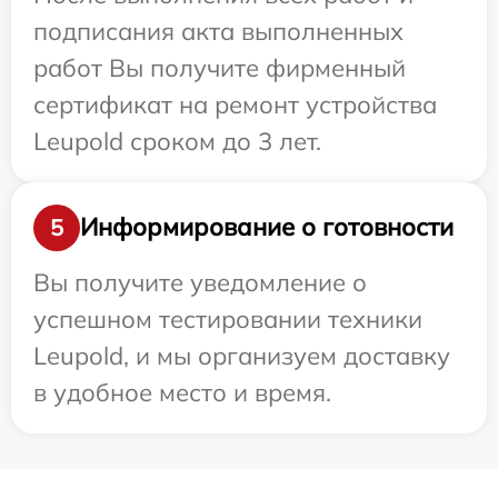
подписания акта выполненных
работ Вы получите фирменный
сертификат на ремонт устройства
Leupold сроком до 3 лет.
Информирование о готовности
5
Вы получите уведомление о
успешном тестировании техники
Leupold, и мы организуем доставку
в удобное место и время.