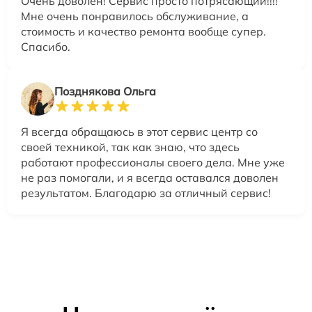
Очень доволен! Сервис просто потрясающий!!!!
Мне очень понравилось обслуживание, а
стоимость и качество ремонта вообще супер.
Спасибо.
Позднякова Ольга
Я всегда обращаюсь в этот сервис центр со
своей техникой, так как знаю, что здесь
работают профессионалы своего дела. Мне уже
не раз помогали, и я всегда оставался доволен
результатом. Благодарю за отличный сервис!