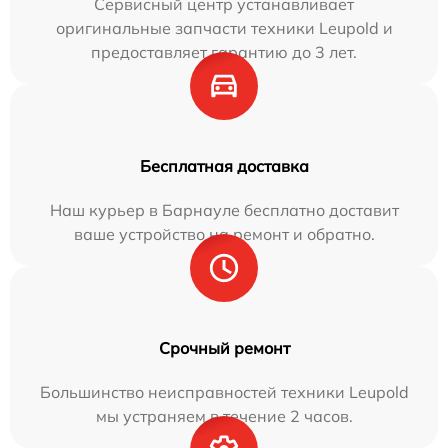
Сервисный центр устанавливает
оригинальные запчасти техники Leupold и
предоставляет гарантию до 3 лет.
Бесплатная доставка
Наш курьер в Барнауле бесплатно доставит
ваше устройство на ремонт и обратно.
Срочный ремонт
Большинство неисправностей техники Leupold
мы устраняем в течение 2 часов.