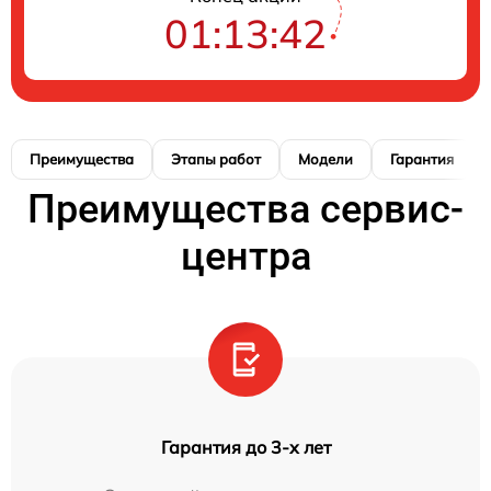
01:13:41
Преимущества
Этапы работ
Модели
Гарантия
Преимущества сервис-
центра
Гарантия до 3-х лет