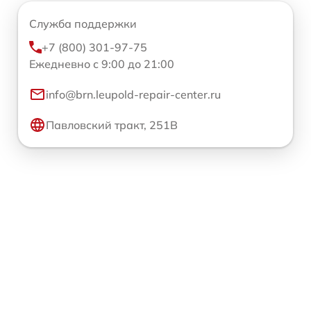
Служба поддержки
+7 (800) 301-97-75
Ежедневно с 9:00 до 21:00
info@brn.leupold-repair-center.ru
Павловский тракт, 251В