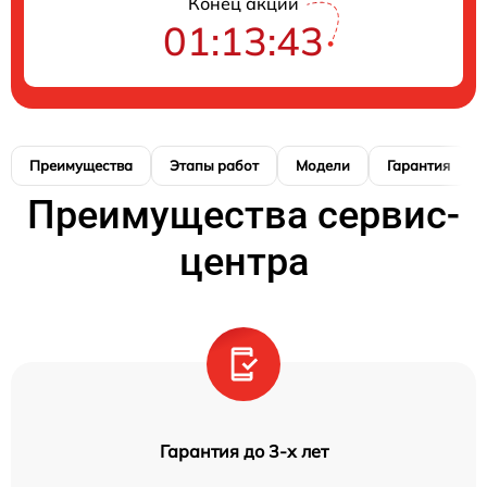
Конец акции
01:13:42
Преимущества
Этапы работ
Модели
Гарантия
Преимущества сервис-
центра
Гарантия до 3-х лет