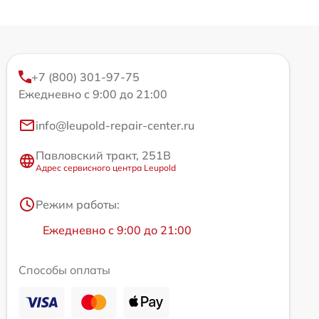
+7 (800) 301-97-75
Ежедневно с 9:00 до 21:00
info@leupold-repair-center.ru
Павловский тракт, 251В
Адрес сервисного центра Leupold
Режим работы:
Ежедневно с 9:00 до 21:00
Способы оплаты