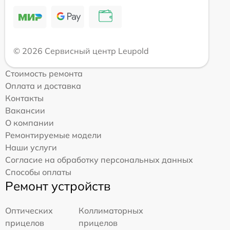
© 2026 Сервисный центр Leupold
Стоимость ремонта
Оплата и доставка
Контакты
Вакансии
О компании
Ремонтируемые модели
Наши услуги
Согласие на обработку персональных данных
Способы оплаты
Ремонт устройств
Оптических
Коллиматорных
прицелов
прицелов