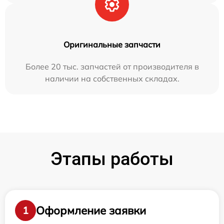
Оригинальные запчасти
Более 20 тыс. запчастей от производителя в
наличии на собственных складах.
Этапы работы
Оформление заявки
1