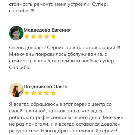
стоимость ремонта меня устроили! Супер,
спасибо!!!!!!
Медведева Евгения
Очень доволен! Сервис просто потрясающий!!!!
Мне очень понравилось обслуживание, а
стоимость и качество ремонта вообще супер.
Спасибо.
Позднякова Ольга
Я всегда обращаюсь в этот сервис центр со
своей техникой, так как знаю, что здесь
работают профессионалы своего дела. Мне уже
не раз помогали, и я всегда оставался доволен
результатом. Благодарю за отличный сервис!