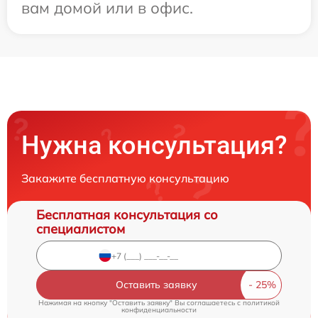
вам домой или в офис.
Нужна консультация?
Закажите бесплатную консультацию
Бесплатная консультация со
специалистом
Оставить заявку
Нажимая на кнопку "Оставить заявку" Вы соглашаетесь c
политикой
конфиденциальности