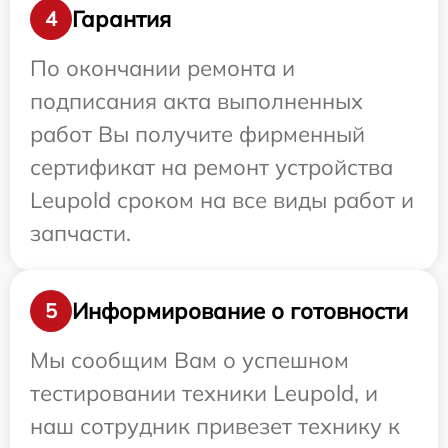
Гарантия
4
По окончании ремонта и
подписания акта выполненных
работ Вы получите фирменный
сертификат на ремонт устройства
Leupold сроком на все виды работ и
запчасти.
Информирование о готовности
5
Мы сообщим Вам о успешном
тестировании техники Leupold, и
наш сотрудник привезет технику к