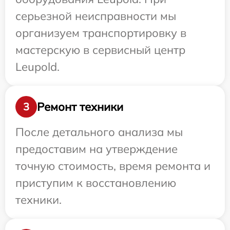
серьезной неисправности мы
организуем транспортировку в
мастерскую в сервисный центр
Leupold.
Ремонт техники
3
После детального анализа мы
предоставим на утверждение
точную стоимость, время ремонта и
приступим к восстановлению
техники.