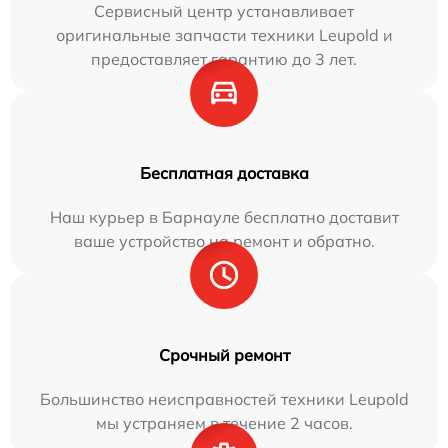
Сервисный центр устанавливает
оригинальные запчасти техники Leupold и
предоставляет гарантию до 3 лет.
Бесплатная доставка
Наш курьер в Барнауле бесплатно доставит
ваше устройство на ремонт и обратно.
Срочный ремонт
Большинство неисправностей техники Leupold
мы устраняем в течение 2 часов.