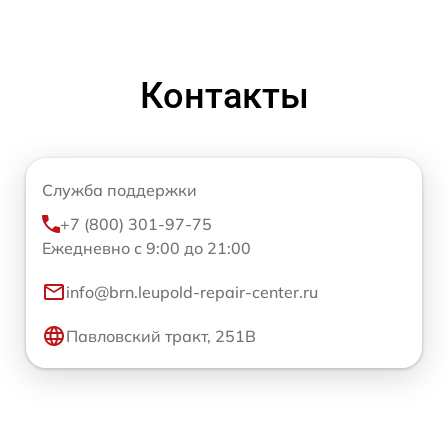
Контакты
Служба поддержки
+7 (800) 301-97-75
Ежедневно с 9:00 до 21:00
info@brn.leupold-repair-center.ru
Павловский тракт, 251В