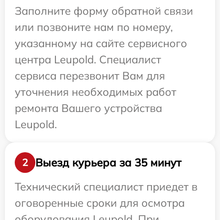
Заполните форму обратной связи
или позвоните нам по номеру,
указанному на сайте сервисного
центра Leupold. Специалист
сервиса перезвонит Вам для
уточнения необходимых работ
ремонта Вашего устройства
Leupold.
Выезд курьера за 35 минут
2
Технический специалист приедет в
оговоренные сроки для осмотра
оборудования Leupold. При