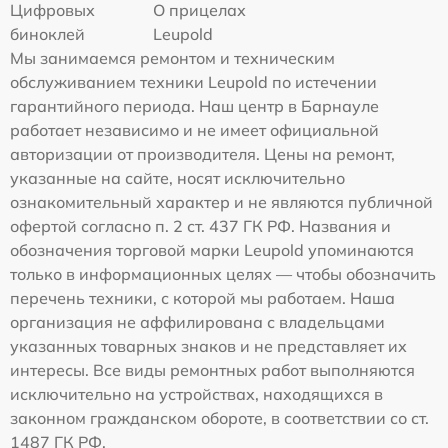
Цифровых
О прицелах
биноклей
Leupold
Мы занимаемся ремонтом и техническим
обслуживанием техники Leupold по истечении
гарантийного периода. Наш центр в Барнауле
работает независимо и не имеет официальной
авторизации от производителя. Цены на ремонт,
указанные на сайте, носят исключительно
ознакомительный характер и не являются публичной
офертой согласно п. 2 ст. 437 ГК РФ. Названия и
обозначения торговой марки Leupold упоминаются
только в информационных целях — чтобы обозначить
перечень техники, с которой мы работаем. Наша
организация не аффилирована с владельцами
указанных товарных знаков и не представляет их
интересы. Все виды ремонтных работ выполняются
исключительно на устройствах, находящихся в
законном гражданском обороте, в соответствии со ст.
1487 ГК РФ.