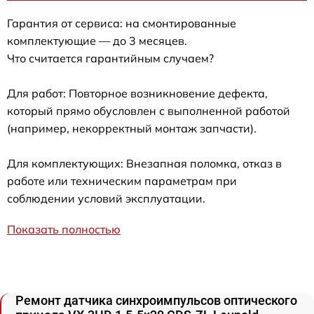
Гарантия от сервиса: на смонтированные
комплектующие — до 3 месяцев.
Что считается гарантийным случаем?
Для работ: Повторное возникновение дефекта,
который прямо обусловлен с выполненной работой
(например, некорректный монтаж запчасти).
Для комплектующих: Внезапная поломка, отказ в
работе или техническим параметрам при
соблюдении условий эксплуатации.
Показать полностью
Ремонт датчика синхроимпульсов оптического