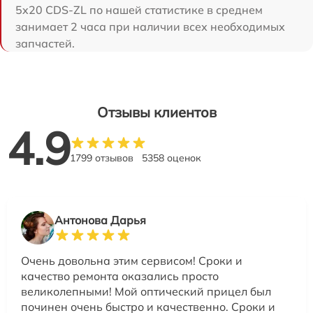
5x20 CDS-ZL по нашей статистике в среднем
занимает 2 часа при наличии всех необходимых
запчастей.
Отзывы клиентов
4.9
1799 отзывов
5358 оценок
Антонова Дарья
Очень довольна этим сервисом! Сроки и
качество ремонта оказались просто
великолепными! Мой оптический прицел был
починен очень быстро и качественно. Сроки и