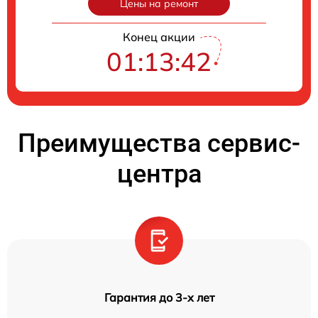
Цены на ремонт
Конец акции
01:13:41
Преимущества сервис-
центра
Гарантия до 3-х лет