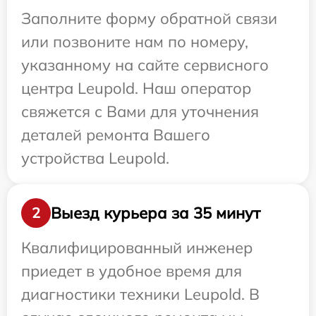
Заполните форму обратной связи
или позвоните нам по номеру,
указанному на сайте сервисного
центра Leupold. Наш оператор
свяжется с Вами для уточнения
деталей ремонта Вашего
устройства Leupold.
Выезд курьера за 35 минут
2
Квалифицированный инженер
приедет в удобное время для
диагностики техники Leupold. В