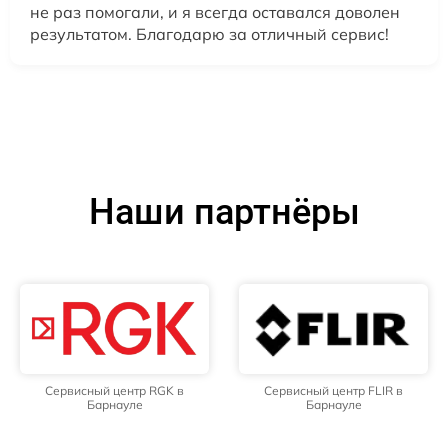
не раз помогали, и я всегда оставался доволен
результатом. Благодарю за отличный сервис!
Наши партнёры
Сервисный центр RGK в
Сервисный центр FLIR в
Барнауле
Барнауле