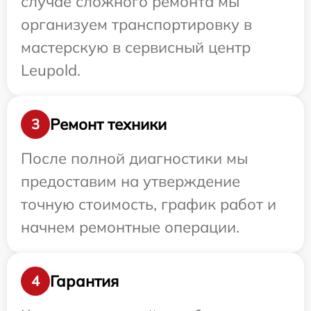
случае сложного ремонта мы
организуем транспортировку в
мастерскую в сервисный центр
Leupold.
Ремонт техники
3
После полной диагностики мы
предоставим на утверждение
точную стоимость, график работ и
начнем ремонтные операции.
Гарантия
4