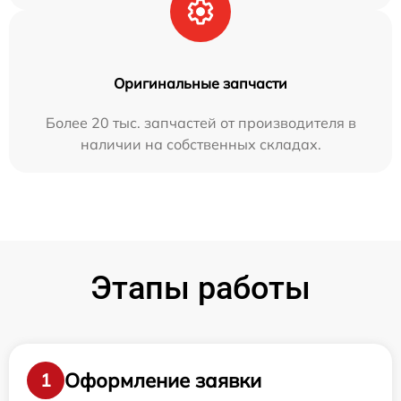
Оригинальные запчасти
Более 20 тыс. запчастей от производителя в
наличии на собственных складах.
Этапы работы
Оформление заявки
1