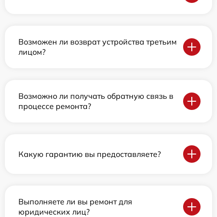
Возможен ли возврат устройства третьим
лицом?
Возможно ли получать обратную связь в
процессе ремонта?
Какую гарантию вы предоставляете?
Выполняете ли вы ремонт для
юридических лиц?