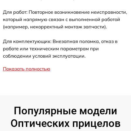
Для работ: Повторное возникновение неисправности,
который напрямую связан с выполненной работой
(например, некорректный монтаж запчасти).
Для комплектующих: Внезапная поломка, отказ в
работе или техническим параметрам при
соблюдении условий эксплуатации.
Показать полностью
Популярные модели
Оптических прицелов