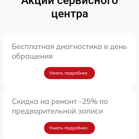
Акции сервисного
центра
Бесплатная диагностика в день
обращения
Узнать подробнее
Скидка на ремонт -25% по
предварительной записи
Узнать подробнее