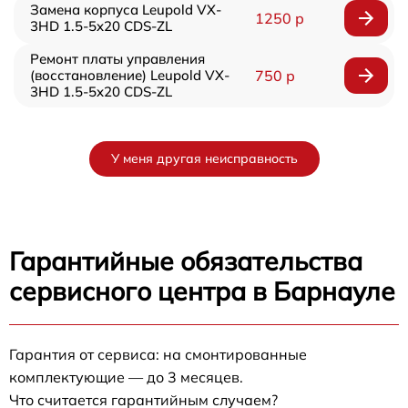
Замена корпуса Leupold VX-
1250 р
3HD 1.5-5x20 CDS-ZL
Ремонт платы управления
(восстановление) Leupold VX-
750 р
3HD 1.5-5x20 CDS-ZL
У меня другая неисправность
Гарантийные обязательства
сервисного центра в Барнауле
Гарантия от сервиса: на смонтированные
комплектующие — до 3 месяцев.
Что считается гарантийным случаем?