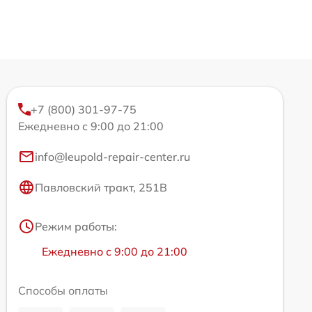
+7 (800) 301-97-75
Ежедневно с 9:00 до 21:00
info@leupold-repair-center.ru
Павловский тракт, 251В
Режим работы:
Ежедневно с 9:00 до 21:00
Способы оплаты