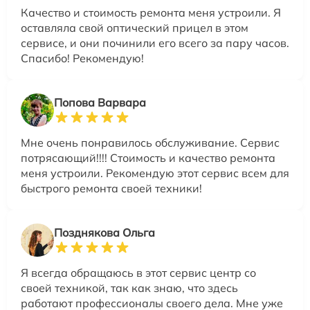
Качество и стоимость ремонта меня устроили. Я
оставляла свой оптический прицел в этом
сервисе, и они починили его всего за пару часов.
Спасибо! Рекомендую!
Попова Варвара
Мне очень понравилось обслуживание. Сервис
потрясающий!!!! Стоимость и качество ремонта
меня устроили. Рекомендую этот сервис всем для
быстрого ремонта своей техники!
Позднякова Ольга
Я всегда обращаюсь в этот сервис центр со
своей техникой, так как знаю, что здесь
работают профессионалы своего дела. Мне уже