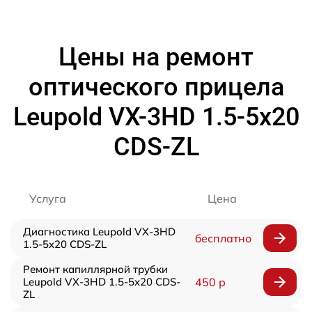
Цены на ремонт
оптического прицела
Leupold VX-3HD 1.5-5x20
CDS-ZL
Услуга
Цена
Диагностика Leupold VX-3HD
бесплатно
1.5-5x20 CDS-ZL
Ремонт капиллярной трубки
Leupold VX-3HD 1.5-5x20 CDS-
450 р
ZL