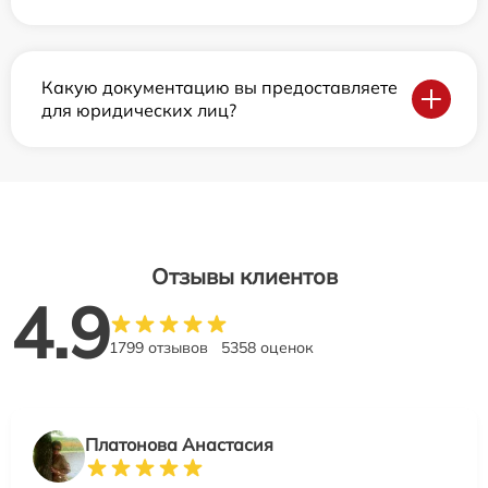
Какую документацию вы предоставляете
для юридических лиц?
Отзывы клиентов
4.9
1799 отзывов
5358 оценок
Платонова Анастасия