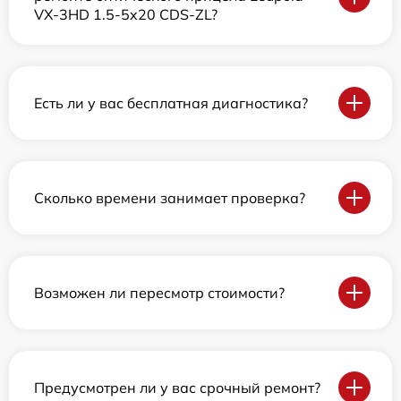
VX-3HD 1.5-5x20 CDS-ZL?
Есть ли у вас бесплатная диагностика?
Сколько времени занимает проверка?
Возможен ли пересмотр стоимости?
Предусмотрен ли у вас срочный ремонт?