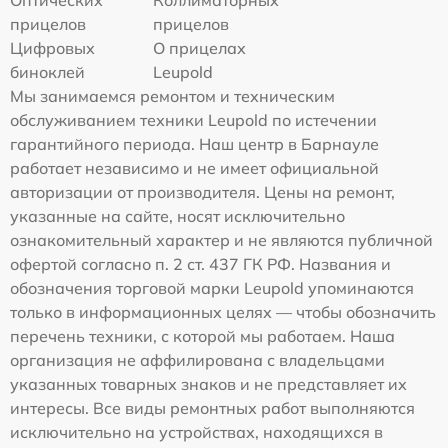
Оптических
Коллиматорных
прицелов
прицелов
Цифровых
О прицелах
биноклей
Leupold
Мы занимаемся ремонтом и техническим
обслуживанием техники Leupold по истечении
гарантийного периода. Наш центр в Барнауле
работает независимо и не имеет официальной
авторизации от производителя. Цены на ремонт,
указанные на сайте, носят исключительно
ознакомительный характер и не являются публичной
офертой согласно п. 2 ст. 437 ГК РФ. Названия и
обозначения торговой марки Leupold упоминаются
только в информационных целях — чтобы обозначить
перечень техники, с которой мы работаем. Наша
организация не аффилирована с владельцами
указанных товарных знаков и не представляет их
интересы. Все виды ремонтных работ выполняются
исключительно на устройствах, находящихся в