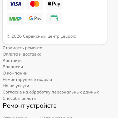
© 2026 Сервисный центр Leupold
Стоимость ремонта
Оплата и доставка
Контакты
Вакансии
О компании
Ремонтируемые модели
Наши услуги
Согласие на обработку персональных данных
Способы оплаты
Ремонт устройств