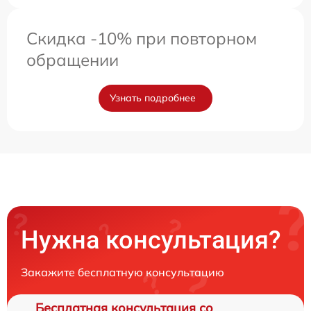
Скидка -10% при повторном
обращении
Узнать подробнее
Нужна консультация?
Закажите бесплатную консультацию
Бесплатная консультация со