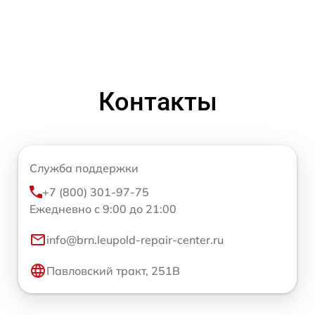
Контакты
Служба поддержки
+7 (800) 301-97-75
Ежедневно с 9:00 до 21:00
info@brn.leupold-repair-center.ru
Павловский тракт, 251В