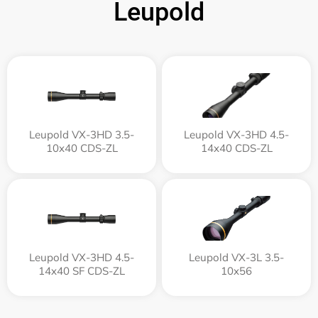
Leupold
Leupold VX-3HD 3.5-
Leupold VX-3HD 4.5-
10x40 CDS-ZL
14x40 CDS-ZL
Leupold VX-3HD 4.5-
Leupold VX-3L 3.5-
14x40 SF CDS-ZL
10x56