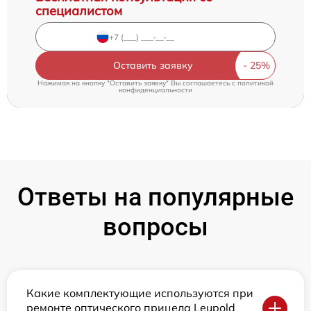
специалистом
Оставить заявку
Нажимая на кнопку "Оставить заявку" Вы соглашаетесь c
политикой
конфиденциальности
Ответы на популярные
вопросы
Какие комплектующие используются при
ремонте оптического прицела Leupold