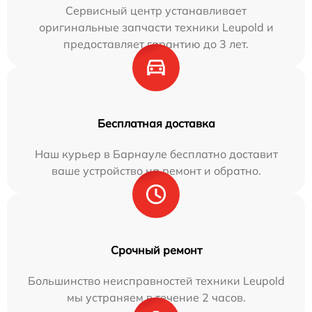
Сервисный центр устанавливает
оригинальные запчасти техники Leupold и
предоставляет гарантию до 3 лет.
Бесплатная доставка
Наш курьер в Барнауле бесплатно доставит
ваше устройство на ремонт и обратно.
Срочный ремонт
Большинство неисправностей техники Leupold
мы устраняем в течение 2 часов.