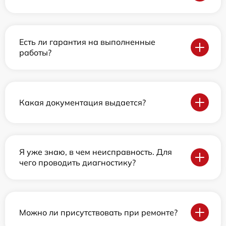
Есть ли гарантия на выполненные
работы?
Какая документация выдается?
Я уже знаю, в чем неисправность. Для
чего проводить диагностику?
Можно ли присутствовать при ремонте?