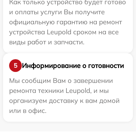
Как только устройство будет готово
и оплаты услуги Вы получите
официальную гарантию на ремонт
устройства Leupold сроком на все
виды работ и запчасти.
Информирование о готовности
5
Мы сообщим Вам о завершении
ремонта техники Leupold, и мы
организуем доставку к вам домой
или в офис.