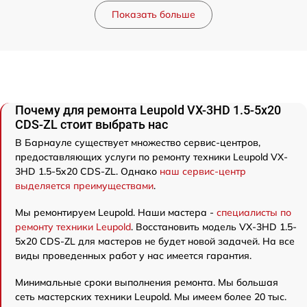
Показать больше
Почему для ремонта Leupold VX-3HD 1.5-5x20
CDS-ZL стоит выбрать нас
В Барнауле существует множество сервис-центров,
предоставляющих услуги по ремонту техники Leupold VX-
3HD 1.5-5x20 CDS-ZL. Однако
наш сервис-центр
выделяется преимуществами
.
Мы ремонтируем Leupold. Наши мастера -
специалисты по
ремонту техники Leupold
. Восстановить модель VX-3HD 1.5-
5x20 CDS-ZL для мастеров не будет новой задачей. На все
виды проведенных работ у нас имеется гарантия.
Минимальные сроки выполнения ремонта. Мы большая
сеть мастерских техники Leupold. Мы имеем более 20 тыс.