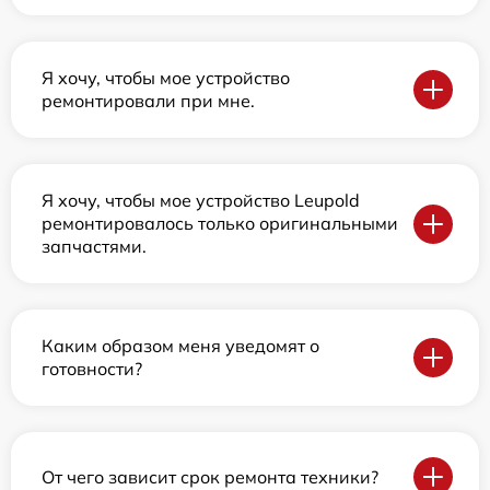
Я хочу, чтобы мое устройство
ремонтировали при мне.
Я хочу, чтобы мое устройство Leupold
ремонтировалось только оригинальными
запчастями.
Каким образом меня уведомят о
готовности?
От чего зависит срок ремонта техники?