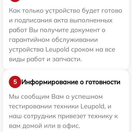
Как только устройство будет готово
и подписания акта выполненных
работ Вы получите документ о
гарантийном обслуживании
устройства Leupold сроком на все
виды работ и запчасти.
Информирование о готовности
5
Мы сообщим Вам о успешном
тестировании техники Leupold, и
наш сотрудник привезет технику к
вам домой или в офис.