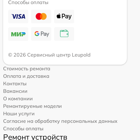
Способы оплаты
© 2026 Сервисный центр Leupold
Стоимость ремонта
Оплата и доставка
Контакты
Вакансии
О компании
Ремонтируемые модели
Наши услуги
Согласие на обработку персональных данных
Способы оплаты
Ремонт устройств