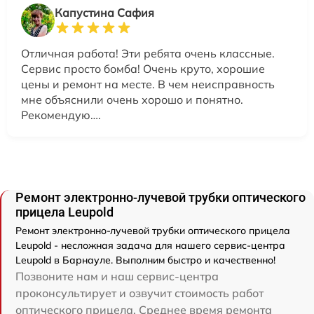
Капустина Сафия
Отличная работа! Эти ребята очень классные.
Сервис просто бомба! Очень круто, хорошие
цены и ремонт на месте. В чем неисправность
мне объяснили очень хорошо и понятно.
Рекомендую….
Ремонт электронно-лучевой трубки оптического
прицела Leupold
Ремонт электронно-лучевой трубки оптического прицела
Leupold - несложная задача для нашего сервис-центра
Leupold в Барнауле. Выполним быстро и качественно!
Позвоните нам и наш сервис-центра
проконсультирует и озвучит стоимость работ
оптического прицела. Среднее время ремонта