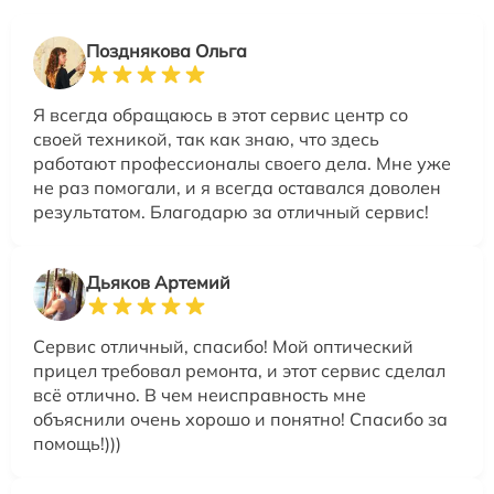
Позднякова Ольга
Я всегда обращаюсь в этот сервис центр со
своей техникой, так как знаю, что здесь
работают профессионалы своего дела. Мне уже
не раз помогали, и я всегда оставался доволен
результатом. Благодарю за отличный сервис!
Дьяков Артемий
Сервис отличный, спасибо! Мой оптический
прицел требовал ремонта, и этот сервис сделал
всё отлично. В чем неисправность мне
объяснили очень хорошо и понятно! Спасибо за
помощь!)))