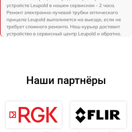
устройств Leupold в нашем сервисном - 2 часа.
Ремонт электронно-лучевой трубки оптического
прицела Leupold выполняется на выезде, если не
требует сложного ремонта. Наш курьер доставит
устройство в сервисный центр Leupold и обратно.
Наши партнёры