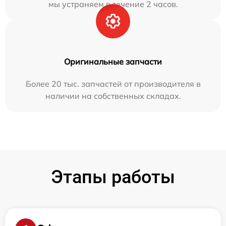
мы устраняем в течение 2 часов.
Оригинальные запчасти
Более 20 тыс. запчастей от производителя в
наличии на собственных складах.
Этапы работы