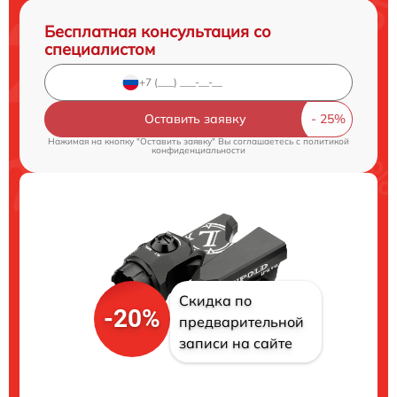
Бесплатная консультация со
специалистом
Оставить заявку
Нажимая на кнопку "Оставить заявку" Вы соглашаетесь c
политикой
конфиденциальности
Скидка по
-20%
предварительной
записи на сайте