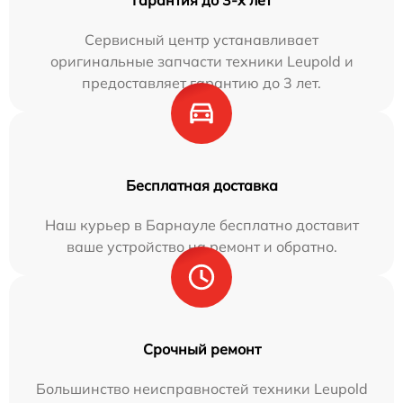
Гарантия до 3-х лет
Сервисный центр устанавливает
оригинальные запчасти техники Leupold и
предоставляет гарантию до 3 лет.
Бесплатная доставка
Наш курьер в Барнауле бесплатно доставит
ваше устройство на ремонт и обратно.
Срочный ремонт
Большинство неисправностей техники Leupold