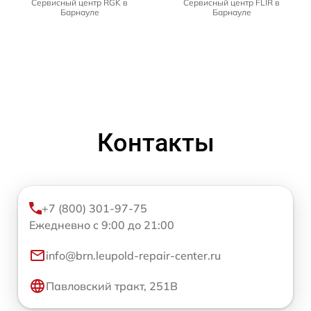
Сервисный центр RGK в
Сервисный центр FLIR в
Барнауле
Барнауле
Контакты
+7 (800) 301-97-75
Ежедневно с 9:00 до 21:00
info@brn.leupold-repair-center.ru
Павловский тракт, 251В