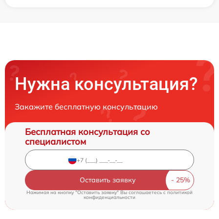
Нужна консультация?
Закажите бесплатную консультацию
Бесплатная консультация со
специалистом
Оставить заявку
Нажимая на кнопку "Оставить заявку" Вы соглашаетесь c
политикой
конфиденциальности