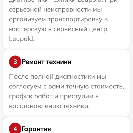
серьезной неисправности мы
организуем транспортировку в
мастерскую в сервисный центр
Leupold.
Ремонт техники
3
После полной диагностики мы
согласуем с вами точную стоимость,
график работ и приступим к
восстановлению техники.
Гарантия
4