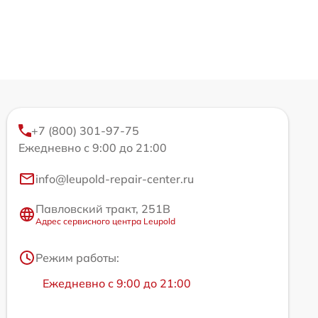
+7 (800) 301-97-75
Ежедневно с 9:00 до 21:00
info@leupold-repair-center.ru
Павловский тракт, 251В
Адрес сервисного центра Leupold
Режим работы:
Ежедневно с 9:00 до 21:00