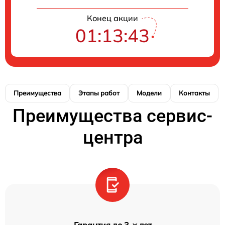
Конец акции
01:13:42
Преимущества
Этапы работ
Модели
Контакты
Преимущества сервис-
центра