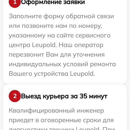
Оформление заявки
1
Заполните форму обратной связи
или позвоните нам по номеру,
указанному на сайте сервисного
центра Leupold. Наш оператор
перезвонит Вам для уточнения
индивидуальных условий ремонта
Вашего устройства Leupold.
Выезд курьера за 35 минут
2
Квалифицированный инженер
приедет в оговоренные сроки для
диагностики техники Leupold. При