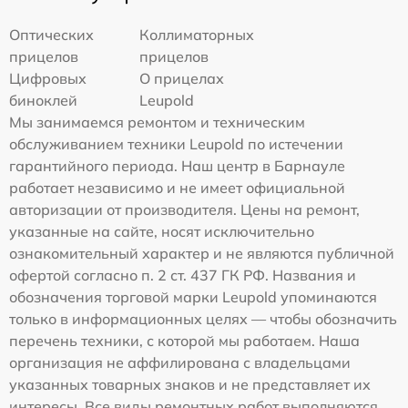
Оптических
Коллиматорных
прицелов
прицелов
Цифровых
О прицелах
биноклей
Leupold
Мы занимаемся ремонтом и техническим
обслуживанием техники Leupold по истечении
гарантийного периода. Наш центр в Барнауле
работает независимо и не имеет официальной
авторизации от производителя. Цены на ремонт,
указанные на сайте, носят исключительно
ознакомительный характер и не являются публичной
офертой согласно п. 2 ст. 437 ГК РФ. Названия и
обозначения торговой марки Leupold упоминаются
только в информационных целях — чтобы обозначить
перечень техники, с которой мы работаем. Наша
организация не аффилирована с владельцами
указанных товарных знаков и не представляет их
интересы. Все виды ремонтных работ выполняются