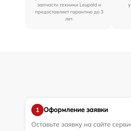
запчасти техники Leupold и
у
предоставляет гарантию до 3
лет.
Оформление заявки
1
Оставьте заявку на сайте серв