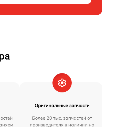
ра
Оригинальные запчасти
остей
Более 20 тыс. запчастей от
раняем
производителя в наличии на