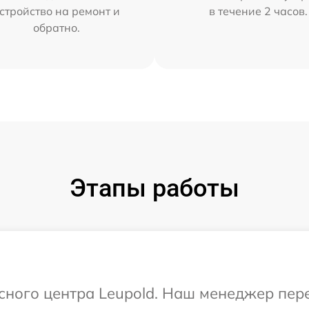
стройство на ремонт и
в течение 2 часов.
обратно.
Этапы работы
исного центра Leupold. Наш менеджер пер