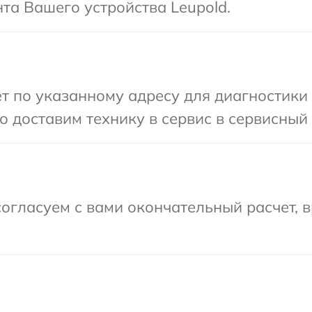
та Вашего устройства Leupold.
т по указанному адресу для диагностики 
 доставим технику в сервис в сервисный 
огласуем с вами окончательный расчет, 