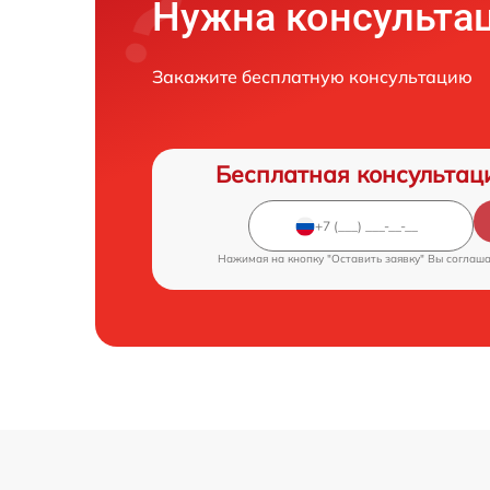
Нужна консульта
Закажите бесплатную консультацию
Бесплатная консультац
Нажимая на кнопку "Оставить заявку" Вы соглаш