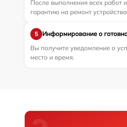
После выполнения всех работ 
гарантию на ремонт устройства 
Информирование о готовно
5
Вы получите уведомление о усп
место и время.