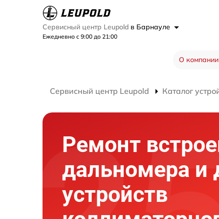
Сервисный центр Leupold
в Барнауле
Ежедневно с 9:00 до 21:00
О компании
Сервисный центр Leupold
Каталог устро
Ремонт встрое
дальномера и 
устройств