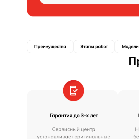
Преимущества
Этапы работ
Модели
П
Гарантия до 3-х лет
Сервисный центр
Н
устанавливает оригинальные
бе