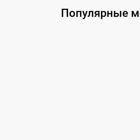
Популярные м