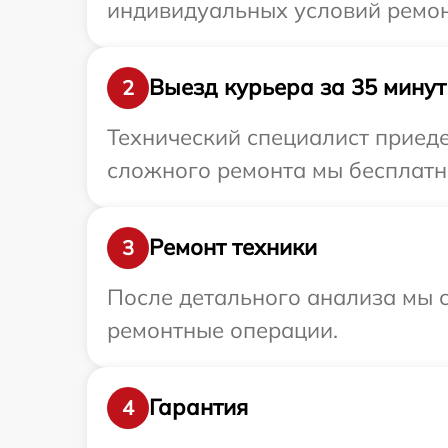
индивидуальных условий ремон
Выезд курьера за 35 минут
2
Технический специалист приеде
сложного ремонта мы бесплатно
Ремонт техники
3
После детального анализа мы с
ремонтные операции.
Гарантия
4