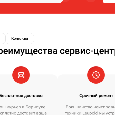
Контакты
реимущества сервис-цент
Бесплатная доставка
Срочный ремонт
аш курьер в Барнауле
Большинство неисправн
сплатно доставит ваше
техники Leupold мы уст