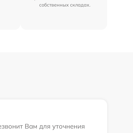
собственных складах.
езвонит Вам для уточнения