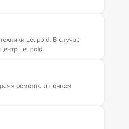
техники Leupold. В случае
центр Leupold.
время ремонта и начнем