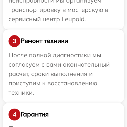
неисправности мы организуем
транспортировку в мастерскую в
сервисный центр Leupold.
Ремонт техники
3
После полной диагностики мы
согласуем с вами окончательный
расчет, сроки выполнения и
приступим к восстановлению
техники.
Гарантия
4