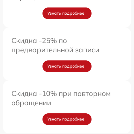
Узнать подробнее
Скидка -25% по
предварительной записи
Узнать подробнее
Скидка -10% при повторном
обращении
Узнать подробнее