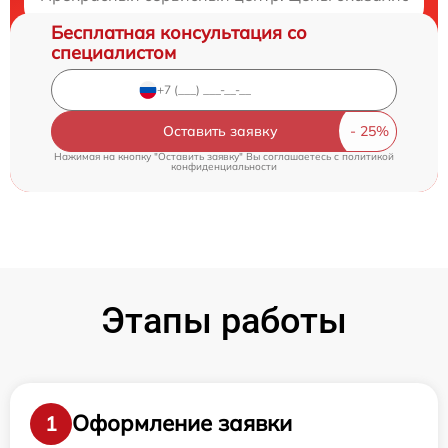
Бесплатная консультация со
специалистом
Оставить заявку
Нажимая на кнопку "Оставить заявку" Вы соглашаетесь c
политикой
конфиденциальности
Этапы работы
Оформление заявки
1