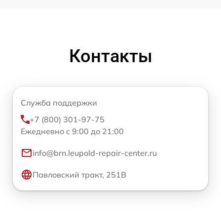
Контакты
Служба поддержки
+7 (800) 301-97-75
Ежедневно с 9:00 до 21:00
info@brn.leupold-repair-center.ru
Павловский тракт, 251В