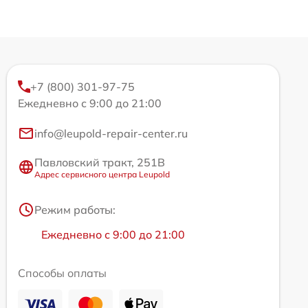
+7 (800) 301-97-75
Ежедневно с 9:00 до 21:00
info@leupold-repair-center.ru
Павловский тракт, 251В
Адрес сервисного центра Leupold
Режим работы:
Ежедневно с 9:00 до 21:00
Способы оплаты