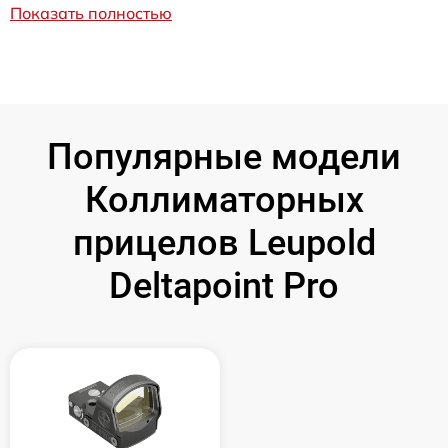
Показать полностью
Популярные модели
Коллиматорных
прицелов Leupold
Deltapoint Pro