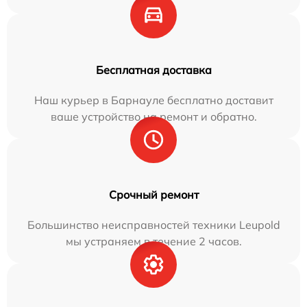
Бесплатная доставка
Наш курьер в Барнауле бесплатно доставит
ваше устройство на ремонт и обратно.
Срочный ремонт
Большинство неисправностей техники Leupold
мы устраняем в течение 2 часов.