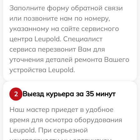
Заполните форму обратной связи
или позвоните нам по номеру,
указанному на сайте сервисного
центра Leupold. Специалист
сервиса перезвонит Вам для
уточнения деталей ремонта Вашего
устройства Leupold.
Выезд курьера за 35 минут
2
Наш мастер приедет в удобное
время для осмотра оборудования
Leupold. При серьезной