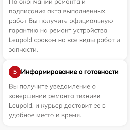
По окончании ремонта и
подписания акта выполненных
работ Вы получите официальную
гарантию на ремонт устройства
Leupold сроком на все виды работ и
запчасти.
Информирование о готовности
5
Вы получите уведомление о
завершении ремонта техники
Leupold, и курьер доставит ее в
удобное место и время.