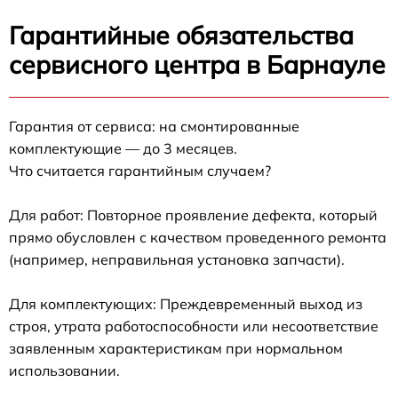
Гарантийные обязательства
сервисного центра в Барнауле
Гарантия от сервиса: на смонтированные
комплектующие — до 3 месяцев.
Что считается гарантийным случаем?
Для работ: Повторное проявление дефекта, который
прямо обусловлен с качеством проведенного ремонта
(например, неправильная установка запчасти).
Для комплектующих: Преждевременный выход из
строя, утрата работоспособности или несоответствие
заявленным характеристикам при нормальном
использовании.