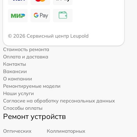
© 2026 Сервисный центр Leupold
Стоимость ремонта
Оплата и доставка
Контакты
Вакансии
О компании
Ремонтируемые модели
Наши услуги
Согласие на обработку персональных данных
Способы оплаты
Ремонт устройств
Оптических
Коллиматорных