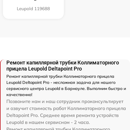
Leupold 119688
Ремонт капиллярной трубки Коллиматорного
прицела Leupold Deltapoint Pro
Ремонт капиллярной трубки Коллиматорного прицела
Leupold Deltapoint Pro - несложная задача для нашего
сервисного центра Leupold в Барнауле. Выполним быстро и
качественно!
Позвоните нам и наш сотрудник проконсультирует
и озвучит стоимость работ Коллиматорного прицела
Deltapoint Pro. Среднее время ремонта устройств
Leupold в нашем сервисном - 2 часа.
Ремонт капиллярной трубки Коллиматорного