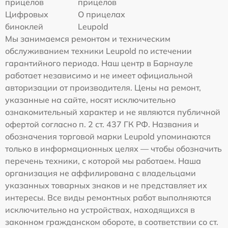
прицелов
прицелов
Цифровых
О прицелах
биноклей
Leupold
Мы занимаемся ремонтом и техническим
обслуживанием техники Leupold по истечении
гарантийного периода. Наш центр в Барнауле
работает независимо и не имеет официальной
авторизации от производителя. Цены на ремонт,
указанные на сайте, носят исключительно
ознакомительный характер и не являются публичной
офертой согласно п. 2 ст. 437 ГК РФ. Названия и
обозначения торговой марки Leupold упоминаются
только в информационных целях — чтобы обозначить
перечень техники, с которой мы работаем. Наша
организация не аффилирована с владельцами
указанных товарных знаков и не представляет их
интересы. Все виды ремонтных работ выполняются
исключительно на устройствах, находящихся в
законном гражданском обороте, в соответствии со ст.