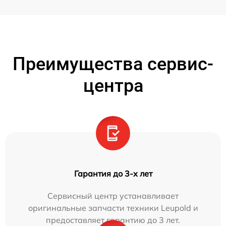
Преимущества сервис-
центра
Гарантия до 3-х лет
Сервисный центр устанавливает
оригинальные запчасти техники Leupold и
предоставляет гарантию до 3 лет.