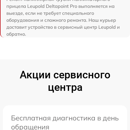
прицела Leupold Deltapoint Pro выполняется на
выезде, если не требует специального
оборудования и сложного ремонта. Наш курьер
доставит устройство в сервисный центр Leupold и
обратно.
Акции сервисного
центра
Бесплатная диагностика в день
обращения