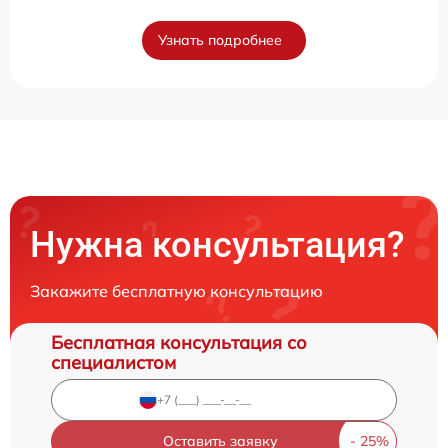
Узнать подробнее
Нужна консультация?
Закажите бесплатную консультацию
Бесплатная консультация со
специалистом
Оставить заявку