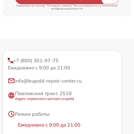
Нажимая на кнопку "Оставить заявку" Вы соглашаетесь c
политикой
конфиденциальности
+7 (800) 301-97-75
Ежедневно с 9:00 до 21:00
info@leupold-repair-center.ru
Павловский тракт, 251В
Адрес сервисного центра Leupold
Режим работы:
Ежедневно с 9:00 до 21:00