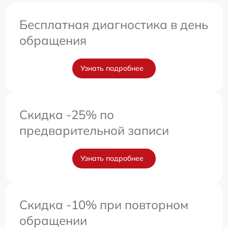
Бесплатная диагностика в день
обращения
Узнать подробнее
Скидка -25% по
предварительной записи
Узнать подробнее
Скидка -10% при повторном
обращении