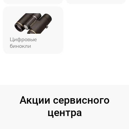
Цифровые
бинокли
Акции сервисного
центра