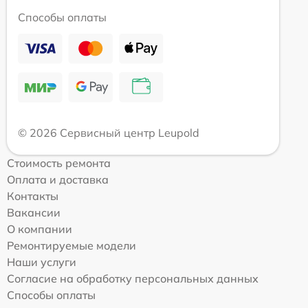
Способы оплаты
© 2026 Сервисный центр Leupold
Стоимость ремонта
Оплата и доставка
Контакты
Вакансии
О компании
Ремонтируемые модели
Наши услуги
Согласие на обработку персональных данных
Способы оплаты