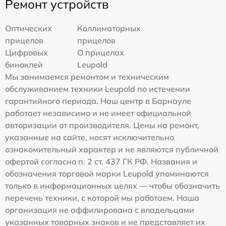
Ремонт устройств
Оптических
Коллиматорных
прицелов
прицелов
Цифровых
О прицелах
биноклей
Leupold
Мы занимаемся ремонтом и техническим
обслуживанием техники Leupold по истечении
гарантийного периода. Наш центр в Барнауле
работает независимо и не имеет официальной
авторизации от производителя. Цены на ремонт,
указанные на сайте, носят исключительно
ознакомительный характер и не являются публичной
офертой согласно п. 2 ст. 437 ГК РФ. Названия и
обозначения торговой марки Leupold упоминаются
только в информационных целях — чтобы обозначить
перечень техники, с которой мы работаем. Наша
организация не аффилирована с владельцами
указанных товарных знаков и не представляет их