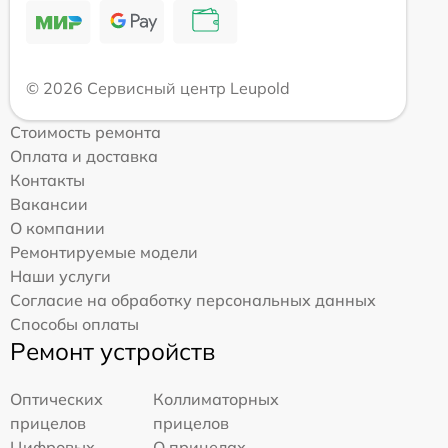
© 2026 Сервисный центр Leupold
Стоимость ремонта
Оплата и доставка
Контакты
Вакансии
О компании
Ремонтируемые модели
Наши услуги
Согласие на обработку персональных данных
Способы оплаты
Ремонт устройств
Оптических
Коллиматорных
прицелов
прицелов
Цифровых
О прицелах