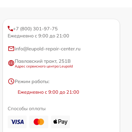
+7 (800) 301-97-75
Ежедневно с 9:00 до 21:00
info@leupold-repair-center.ru
Павловский тракт, 251В
Адрес сервисного центра Leupold
Режим работы:
Ежедневно с 9:00 до 21:00
Способы оплаты