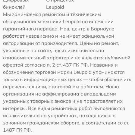
биноклей
Leupold
Мы занимаемся ремонтом и техническим
обслуживанием техники Leupold по истечении
гарантийного периода. Наш центр в Барнауле
работает независимо и не имеет официальной
авторизации от производителя. Цены на ремонт,
указанные на сайте, носят исключительно
ознакомительный характер и не являются публичной
офертой согласно п. 2 ст. 437 ГК РФ. Названия и
обозначения торговой марки Leupold упоминаются
только в информационных целях — чтобы обозначить
перечень техники, с которой мы работаем. Наша
организация не аффилирована с владельцами
указанных товарных знаков и не представляет их
интересы. Все виды ремонтных работ выполняются
исключительно на устройствах, находящихся в
законном гражданском обороте, в соответствии со ст.
1487 ГК РФ.