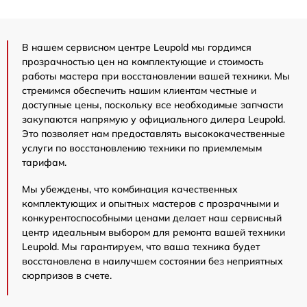
В нашем сервисном центре Leupold мы гордимся
прозрачностью цен на комплектующие и стоимость
работы мастера при восстановлении вашей техники. Мы
стремимся обеспечить нашим клиентам честные и
доступные цены, поскольку все необходимые запчасти
закупаются напрямую у официального дилера Leupold.
Это позволяет нам предоставлять высококачественные
услуги по восстановлению техники по приемлемым
тарифам.
Мы убеждены, что комбинация качественных
комплектующих и опытных мастеров с прозрачными и
конкурентоспособными ценами делает наш сервисный
центр идеальным выбором для ремонта вашей техники
Leupold. Мы гарантируем, что ваша техника будет
восстановлена в наилучшем состоянии без неприятных
сюрпризов в счете.