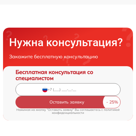
Нужна консультация?
Закажите бесплатную консультацию
Бесплатная консультация со
специалистом
Оставить заявку
Нажимая на кнопку "Оставить заявку" Вы соглашаетесь c
политикой
конфиденциальности