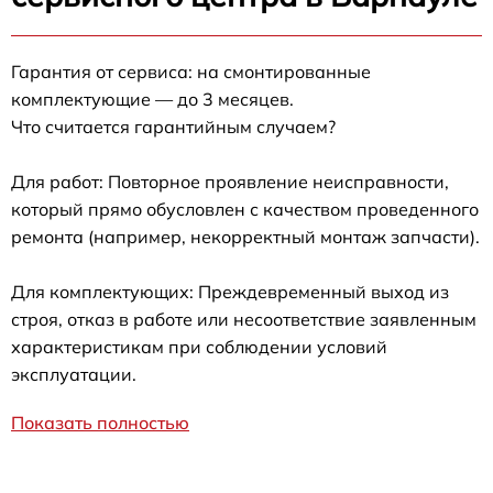
Гарантия от сервиса: на смонтированные
комплектующие — до 3 месяцев.
Что считается гарантийным случаем?
Для работ: Повторное проявление неисправности,
который прямо обусловлен с качеством проведенного
ремонта (например, некорректный монтаж запчасти).
Для комплектующих: Преждевременный выход из
строя, отказ в работе или несоответствие заявленным
характеристикам при соблюдении условий
эксплуатации.
Показать полностью